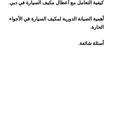
كيفية التعامل مع أعطال مكيف السيارة في دبي.
أهمية الصيانة الدورية لمكيف السيارة في الأجواء
الحارة.
أسئلة شائعة.