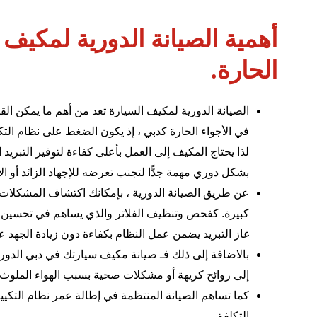
أهمية الصيانة الدورية لمكيف 
الحارة.
الصيانة الدورية لمكيف السيارة تعد من أهم ما يمكن الق
في الأجواء الحارة كدبي ، إذ يكون الضغط على نظام التك
لذا يحتاج المكيف إلى العمل بأعلى كفاءة لتوفير التبر
بشكل دوري مهمة جدًّا لتجنب تعرضه للإجهاد الزائد أو ال
عن طريق الصيانة الدورية ، بإمكانك اكتشاف المشكلات 
كبيرة. كفحص وتنظيف الفلاتر والذي يساهم في تحسين خ
غاز التبريد يضمن عمل النظام بكفاءة دون زيادة الجهد 
بالاضافة إلى ذلك فـ صيانة مكيف سيارتك في دبي الدورية
إلى روائح كريهة أو مشكلات صحية بسبب الهواء الملوث
كما تساهم الصيانة المنتظمة في إطالة عمر نظام التكييف
التكلفة.