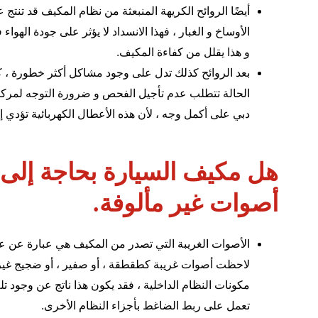
أيضًا الروائح الكريهة المنبعثة من نظام المكيف قد تنتج عن
الأوساخ و الغبار ، فهذا الانسداد لا يؤثر على جودة الهو
و هذا يقلل من كفاءة المكيف.
بعد الروائح كذلك تدل على وجود مشاكل أكثر خطورة ، كت
الحالة تتطلب عدم تأجيل الفحص و ضرورة التوجه لمر
دبي على أكمل وجه ، لأن هذه
الأعطال الكهربائية
تؤدي إ
هل مكيف السيارة بحاجة إلى 
أصوات غير مألوفة.
الأصوات الغريبة التي تصدر من المكيف هي عبارة عن عل
لاحظت أصوات غريبة كطقطقة ، أو صفير ، أو ضجيج غير
مكونات النظام الداخلية ، فقد يكون هذا ناتج عن وجود تل
تعمل على ربط الضاغط بأجزاء النظام الأخرى.