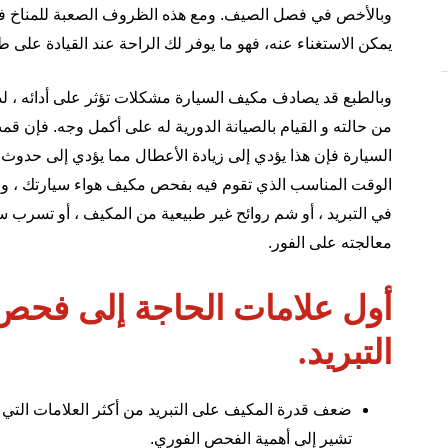
وبالأخص في فصل الصيف. ومع هذه الظروف الصعبة للمناخ في د
يمكن الاستغناء عنه، فهو ما يوفر لك الراحة عند القيادة على 
وبالطبع قد يصادف
مكيف السيارة
مشكلات تؤثر على أدائه ، ل
من حالته و القيام بالصيانة الدورية له على أكمل وجه. فإن
السيارة فإن هذا يؤدي إلى زيادة الأعطال مما يؤدي إلى حدوث 
الوقت المناسب الذي تقوم فيه بفحص مكيف هواء سيارتك ، 
في التبريد ، أو شم روائح غير طبيعية من المكيف ، أو تسرب
معالجته على الفور.
أول علامات الحاجة إلى فح
التبريد.
ضعف قدرة المكيف على التبريد من أكثر العلامات التي 
تشير إلى أهمية الفحص الفوري.