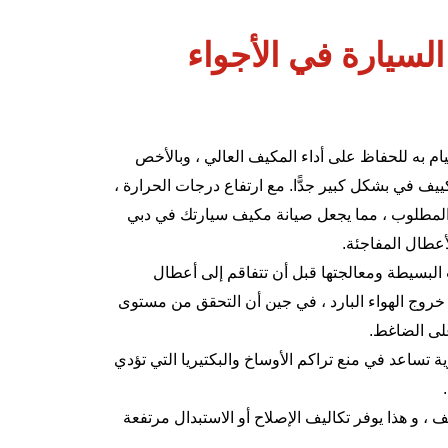
السيارة في الأجواء
يام به للحفاظ على أداء المكيف العالي ، وبالأخص
ييف في بشكل كبير جدًّا. مع ارتفاع درجات الحرارة ،
يد المطلوب ، مما يجعل صيانة مكيف سيارتك في دبي
أعطال المفاجئة.
البسيطة ومعالجتها قبل أن تتفاقم إلى أعطال
روج الهواء البارد ، في جين أن التحقق من مستوى
على الضاغط.
 تساعد في منع تراكم الأوساخ والبكتيريا التي تؤدي
.
 ، و هذا يوفر تكاليف الإصلاح أو الاستبدال مرتفعة