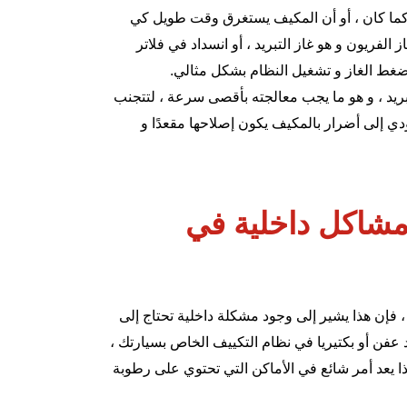
ًا كما كان ، أو أن المكيف يستغرق وقت طويل كي
الفريون و هو غاز التبريد ، أو انسداد في فلاتر
ط الغاز و تشغيل النظام بشكل مثالي.
ريد ، و هو ما يجب معالجته بأقصى سرعة ، لتتجنب
دي إلى أضرار بالمكيف يكون إصلاحها مقعدًا و
مشاكل داخلية في
 فإن هذا يشير إلى وجود مشكلة داخلية تحتاج إلى
د عفن أو بكتيريا في نظام التكييف الخاص بسيارتك ،
ا يعد أمر شائع في الأماكن التي تحتوي على رطوبة