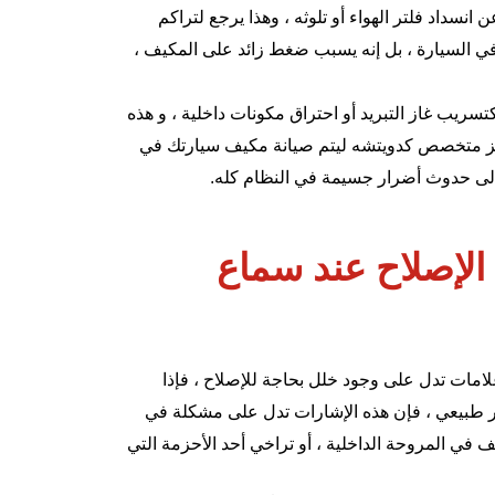
 انسداد فلتر الهواء أو تلوثه ، وهذا يرجع لتراكم
اء في السيارة ، بل إنه يسبب ضغط زائد على المكيف ،
سريب غاز التبريد أو احتراق مكونات داخلية ، و هذه
كز متخصص كدويتشه ليتم صيانة مكيف سيارتك في
لى حدوث أضرار جسيمة في النظام كله.
الإصلاح عند سماع
امات تدل على وجود خلل بحاجة للإصلاح ، فإذا
 طبيعي ، فإن هذه الإشارات تدل على مشكلة في
ف في المروحة الداخلية ، أو تراخي أحد الأحزمة التي