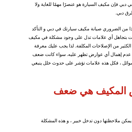
بي فإن مكيف السيارة هو عنصرًا مهمًا للغاية ولا
طرق دبي.
ذا من الضروري صيانة مكيف سيارتك في دبي و التأكد
 قمت بتجاهل أي علامات تدل على وجود مشكلة في مكيف
الكثير من الإصلاحات المكلفة. لذا يجب عليك معرفة
و عدم إهمال أي عوارض تظهر عليه. سواء كانت ضعف
 سوائل ، فكل هذه علامات تؤشر على حدوث خلل ينبغي
ص المكيف هي ضعف
يمكن ملاحظتها دون تدخل خبير ، و هذه المشكلة