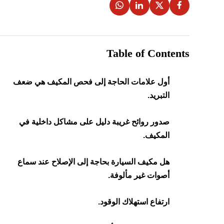
Table of Contents
أول علامات الحاجة إلى فحص المكيف هي ضعف
التبريد.
صدور روائح غريبة دليل على مشاكل داخلية في
المكيف.
هل مكيف السيارة بحاجة إلى الإصلاح عند سماع
أصوات غير مألوفة.
ارتفاع استهلاك الوقود.