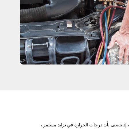
، إذ تتصف بأن درجات الحرارة في تزايد مستمر ،