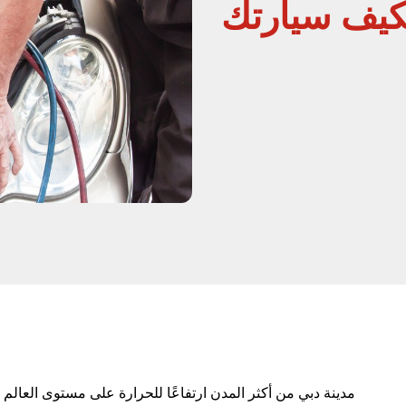
كيف سيارتك
مدينة دبي من أكثر المدن ارتفاعًا للحرارة على مستوى العالم 