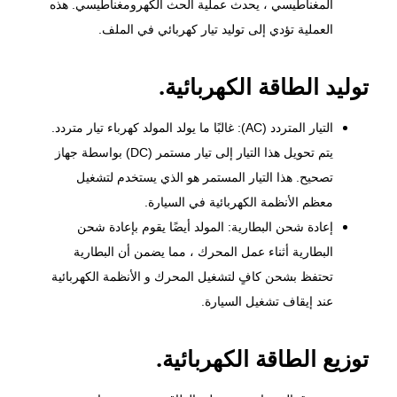
المغناطيسي ، يحدث عملية الحث الكهرومغناطيسي. هذه
العملية تؤدي إلى توليد تيار كهربائي في الملف.
توليد الطاقة الكهربائية.
التيار المتردد (AC): غالبًا ما يولد المولد كهرباء تيار متردد.
يتم تحويل هذا التيار إلى تيار مستمر (DC) بواسطة جهاز
تصحيح. هذا التيار المستمر هو الذي يستخدم لتشغيل
معظم الأنظمة الكهربائية في السيارة.
إعادة شحن البطارية: المولد أيضًا يقوم بإعادة شحن
البطارية أثناء
عمل المحرك
، مما يضمن أن البطارية
تحتفظ بشحن كافٍ لتشغيل المحرك و الأنظمة الكهربائية
عند إيقاف تشغيل السيارة.
توزيع الطاقة الكهربائية.