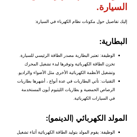
السيارة.
إليك تفاصيل حول مكونات نظام الكهرباء في السيارة:
البطارية:
الوظيفة: تعتبر البطارية مصدر الطاقة الرئيسي للسيارة.
تخزن الطاقة الكهربائية وتوفرها لبدء تشغيل المحرك
وتشغيل الأنظمة الكهربائية الأخرى مثل الأضواء والراديو.
التقنيات: تأتي البطاريات في عدة أنواع ، أشهرها بطاريات
الرصاص الحمضية و بطاريات الليثيوم أيون المستخدمة
في السيارات الكهربائية.
المولد الكهربائي (الدينمو):
الوظيفة: يقوم المولد بتوليد الطاقة الكهربائية أثناء تشغيل