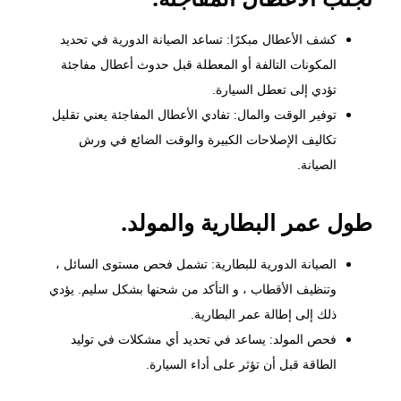
كشف الأعطال مبكرًا: تساعد الصيانة الدورية في تحديد
المكونات التالفة أو المعطلة قبل حدوث أعطال مفاجئة
تؤدي إلى تعطل السيارة.
توفير الوقت والمال: تفادي الأعطال المفاجئة يعني تقليل
تكاليف الإصلاحات الكبيرة والوقت الضائع في ورش
الصيانة.
طول عمر البطارية والمولد.
الصيانة الدورية للبطارية: تشمل فحص مستوى السائل ،
وتنظيف الأقطاب ، و التأكد من شحنها بشكل سليم. يؤدي
ذلك إلى إطالة عمر البطارية.
فحص المولد: يساعد في تحديد أي مشكلات في توليد
الطاقة قبل أن تؤثر على أداء السيارة.