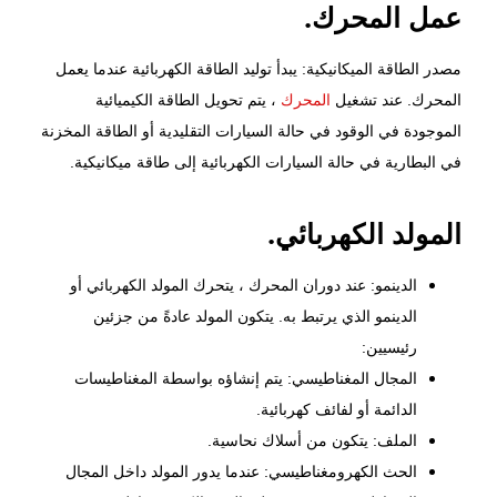
عمل المحرك.
مصدر الطاقة الميكانيكية: يبدأ توليد الطاقة الكهربائية عندما يعمل
المحرك. عند تشغيل
المحرك
، يتم تحويل الطاقة الكيميائية
الموجودة في الوقود في حالة السيارات التقليدية أو الطاقة المخزنة
في البطارية في حالة السيارات الكهربائية إلى طاقة ميكانيكية.
المولد الكهربائي.
الدينمو: عند دوران المحرك ، يتحرك المولد الكهربائي أو
الدينمو الذي يرتبط به. يتكون المولد عادةً من جزئين
رئيسيين:
المجال المغناطيسي: يتم إنشاؤه بواسطة المغناطيسات
الدائمة أو لفائف كهربائية.
الملف: يتكون من أسلاك نحاسية.
الحث الكهرومغناطيسي: عندما يدور المولد داخل المجال