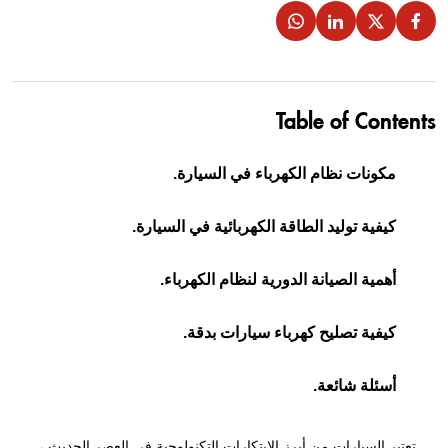
Table of Contents
مكونات نظام الكهرباء في السيارة.
كيفية توليد الطاقة الكهربائية في السيارة.
أهمية الصيانة الدورية لنظام الكهرباء.
كيفية تصليح كهرباء سيارات بدقة.
أسئلة شائعة.
تعتبر السيارات من أبرز الابتكارات التكنولوجية في العصر الحديث ،