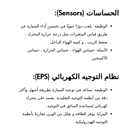
الحساسات (Sensors):
الوظيفة: تلعب دورًا حيويًا في تحسين أداء السيارة عن
طريق قياس المتغيرات مثل درجة حرارة المحرك ،
ضغط الزيت ، و كمية الهواء الداخل.
الأمثلة: حساس الهواء ، حساس الحرارة ، حساس
الأكسجين.
نظام التوجيه الكهربائي (EPS):
الوظيفة: يساعد في توجيه السيارة بطريقة أسهل وأكثر
دقة من أنظمة التوجيه التقليدية. يعتمد على محرك
كهربائي لمساعدة السائق في التوجيه.
المزايا: يوفر الطاقة و يقلل من الوزن مقارنةً بأنظمة
التوجيه الهيدروليكية.