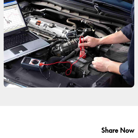
Share Now