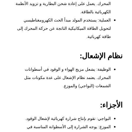
المحرك. يعمل على إعادة
شحن البطارية
و تزويد الأنظمة
الكهربائية بالطاقة.
العملية: يستخدم المولد مبدأ الحث الكهرومغناطيسي
لتحويل الطاقة الميكانيكية الناتجة عن حركة المحرك إلى
طاقة كهربائية.
نظام الإشعال:
الوظيفة: يشعل مزيج الهواء و الوقود في أسطوانات
المحرك. يعتمد نظام الإشعال على عدة مكونات مثل
الشمعات (البواجي) والموزع.
الأجزاء:
البواجي: تقوم بإنتاج شرارة كهربائية لإشعال الوقود.
الموزع: يوجه الشرارة إلى الأسطوانة المناسبة في