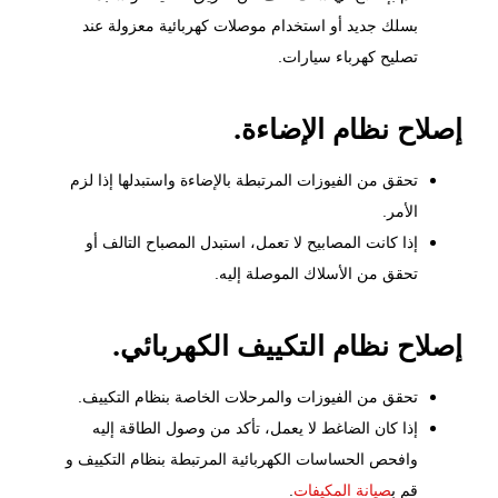
بسلك جديد أو استخدام موصلات كهربائية معزولة عند
تصليح كهرباء سيارات.
إصلاح نظام الإضاءة.
تحقق من الفيوزات المرتبطة بالإضاءة واستبدلها إذا لزم
الأمر.
إذا كانت المصابيح لا تعمل، استبدل المصباح التالف أو
تحقق من الأسلاك الموصلة إليه.
إصلاح نظام التكييف الكهربائي.
تحقق من الفيوزات والمرحلات الخاصة بنظام التكييف.
إذا كان الضاغط لا يعمل، تأكد من وصول الطاقة إليه
وافحص الحساسات الكهربائية المرتبطة بنظام التكييف و
قم ب
صيانة المكيفات
.