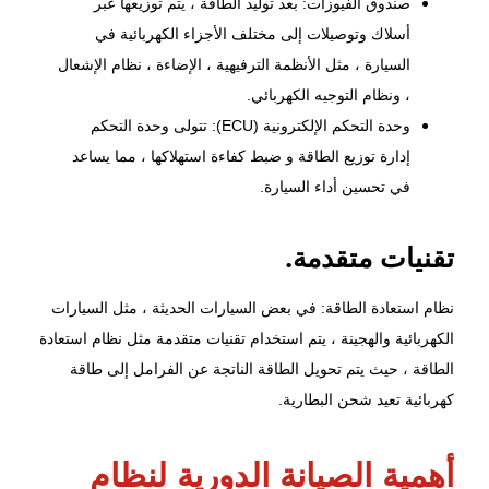
صندوق الفيوزات: بعد توليد الطاقة ، يتم توزيعها عبر
أسلاك وتوصيلات إلى مختلف الأجزاء الكهربائية في
السيارة ، مثل الأنظمة الترفيهية ، الإضاءة ، نظام الإشعال
، ونظام التوجيه الكهربائي.
وحدة التحكم الإلكترونية (ECU): تتولى وحدة التحكم
إدارة توزيع الطاقة و ضبط كفاءة استهلاكها ، مما يساعد
في تحسين أداء السيارة.
تقنيات متقدمة.
نظام استعادة الطاقة: في بعض السيارات الحديثة ، مثل السيارات
الكهربائية والهجينة ، يتم استخدام تقنيات متقدمة مثل نظام استعادة
الطاقة ، حيث يتم تحويل الطاقة الناتجة عن الفرامل إلى طاقة
كهربائية تعيد شحن البطارية.
أهمية الصيانة الدورية لنظام