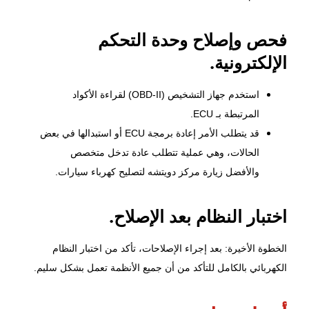
فحص وإصلاح وحدة التحكم
الإلكترونية.
استخدم جهاز التشخيص (OBD-II) لقراءة الأكواد
المرتبطة بـ ECU.
قد يتطلب الأمر إعادة برمجة ECU أو استبدالها في بعض
الحالات، وهي عملية تتطلب عادة تدخل متخصص
والأفضل زيارة
مركز دويتشه
لتصليح كهرباء سيارات.
اختبار النظام بعد الإصلاح.
الخطوة الأخيرة: بعد إجراء الإصلاحات، تأكد من اختبار النظام
الكهربائي بالكامل للتأكد من أن جميع الأنظمة تعمل بشكل سليم.