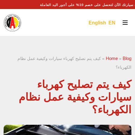
سيارتك الآن لتحصل على خصم 10% على أجور اليد العاملة
English EN
Home
Blog
»
»
كيف يتم تصليح كهرباء سيارات وكيفية عمل نظام
الكهرباء؟
كيف يتم تصليح كهرباء
سيارات وكيفية عمل نظام
الكهرباء؟