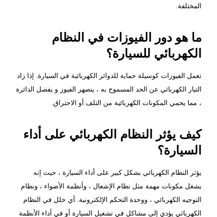
المختلفة.
ما هو دور الفيوزات في النظام
الكهربائي للسيارة؟
تعمل الفيوزات كوسيلة حماية للدوائر الكهربائية في السيارة. إذا زاد
التيار الكهربائي عن الحد المسموح به ، ينصهر الفيوز و يفصل الدائرة
، مما يحمي المكونات الكهربائية من التلف أو الاحتراق.
كيف يؤثر النظام الكهربائي على أداء
السيارة؟
يؤثر النظام الكهربائي بشكل كبير على أداء السيارة ، حيث إنه
يشغل مكونات مهمة مثل نظام الإشعال ، وأنظمة الأضواء ، ونظام
التوجيه الكهربائي ، ووحدة التحكم الإلكترونية. أي خلل في النظام
الكهربائي يؤدي إلى مشاكل في تشغيل السيارة أو في أداء الأنظمة