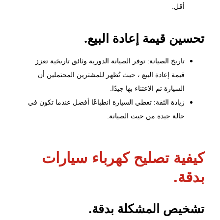
أقل.
تحسين قيمة إعادة البيع.
تاريخ الصيانة: توفر الصيانة الدورية وثائق تاريخية تعزز
قيمة إعادة البيع ، حيث تُظهر للمشترين المحتملين أن
السيارة تم الاعتناء بها جيدًا.
زيادة الثقة: تعطي السيارة انطباعًا أفضل عندما تكون في
حالة جيدة من حيث الصيانة.
كيفية تصليح كهرباء سيارات
بدقة.
تشخيص المشكلة بدقة.