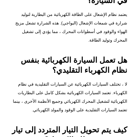
يعتمد نظام الإشعال على الطاقة الكهربائية من البطارية لتوليد
شرارة في شمعات الإشعال (البواجي). هذه الشرارة تشعل مزيج
الهواء والوقود في أسطوانات المحرك ، مما يؤدي إلى تشغيل
المحرك وتوليد الطاقة.
هل تعمل السيارة الكهربائية بنفس
نظام الكهرباء التقليدي؟
لا ، تختلف السيارات الكهربائية عن السيارات التقليدية في نظام
الكهرباء. تعتمد السيارات الكهربائية بشكل كامل على البطاريات
الكهربائية لتشغيل المحرك الكهربائي وجميع الأنظمة الأخرى ، بينما
تعتمد السيارات التقليدية على الوقود والمولد الكهربائي.
كيف يتم تحويل التيار المتردد إلى تيار