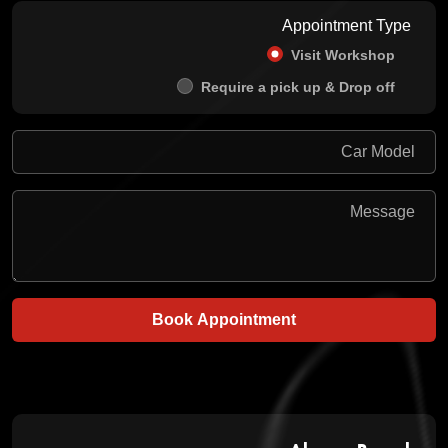
Appointment Type
Visit Workshop
Require a pick up & Drop off
Book Appointment