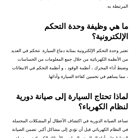
المرتبطة به.
ما هي وظيفة وحدة التحكم
الإلكترونية؟
تعتبر وحدة التحكم الإلكترونية بمثابة دماغ السيارة. تتحكم في العديد
من الأنظمة الكهربائية من خلال جمع المعلومات من الحساسات
وضبط أداء المحرك ، أنظمة الوقود ، و أنظمة التحكم في الانبعاثات
، مما يساهم في تحسين كفاءة السيارة وأدائها.
لماذا تحتاج السيارة إلى صيانة دورية
لنظام الكهرباء؟
تساعد الصيانة الدورية في اكتشاف الأعطال أو المشكلات المحتملة
في النظام الكهربائي قبل أن تؤدي إلى مشاكل أكبر. تضمن الصيانة