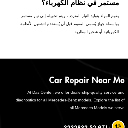
مستمر في نظام الكهرباء؟
يقوم المولد بتوليد التيار المتردد ، ويتم تحويله إلى تيار مستمر
بواسطة جهاز يُسمى المقوم قبل أن يُستخدم لتشغيل الأنظمة
الكهربائية أو شحن البطارية.
Car Repair Near Me
At Das Center, we offer dealership-quality service and
diagnostics for all Mercedes-Benz models. Explore the list of
all Mercedes Models we serve.
+971 52 3232832