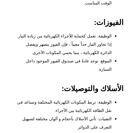
الوقت المناسب.
الفيوزات:
الوظيفة: تعمل كحماية للأجزاء الكهربائية من زيادة التيار.
إذا تجاوز التيار حداً معيناً ، فإن الفيوز ينصهر ويفصل
الدائرة الكهربائية ، مما يحمي المكونات الأخرى.
الموقع: توجد عادةً في صندوق الفيوز الموجود داخل
السيارة.
الأسلاك والتوصيلات:
الوظيفة: تربط المكونات الكهربائية المختلفة وتساعد في
نقل الطاقة الكهربائية بين الأجزاء.
التقنيات: تأتي الأسلاك بأحجام و ألوان مختلفة لتسهيل
التعرف على الدوائر.