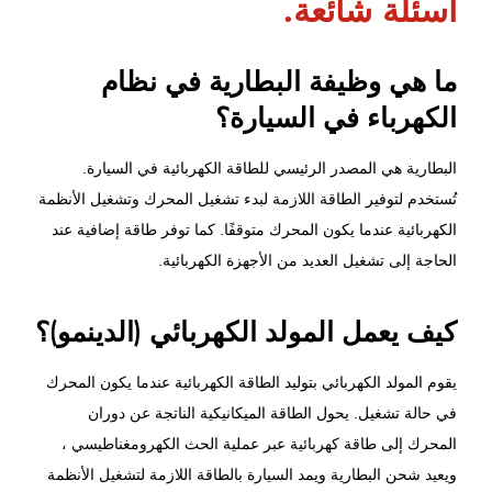
أسئلة شائعة.
ما هي وظيفة البطارية في نظام
الكهرباء في السيارة؟
البطارية هي المصدر الرئيسي للطاقة الكهربائية في السيارة.
تُستخدم لتوفير الطاقة اللازمة لبدء تشغيل المحرك وتشغيل الأنظمة
الكهربائية عندما يكون المحرك متوقفًا. كما توفر طاقة إضافية عند
الحاجة إلى تشغيل العديد من الأجهزة الكهربائية.
كيف يعمل المولد الكهربائي (الدينمو)؟
يقوم المولد الكهربائي بتوليد الطاقة الكهربائية عندما يكون المحرك
في حالة تشغيل. يحول الطاقة الميكانيكية الناتجة عن دوران
المحرك إلى طاقة كهربائية عبر عملية الحث الكهرومغناطيسي ،
ويعيد شحن البطارية ويمد السيارة بالطاقة اللازمة لتشغيل الأنظمة