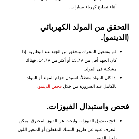
أثناء تصليح كهرباء سيارات.
التحقق من المولد الكهربائي
(الدينمو).
قم بتشغيل المحرك وتحقق من الجهد عند البطارية. إذا
كان الجهد أقل من 13.7V أو أكثر من 14.7V، فهناك
مشكلة في المولد.
إذا كان المولد معطلاً، استبدل حزام المولد أو المولد
بالكامل عند الضرورة من خلال
فحص الدينمو
.
فحص واستبدال الفيوزات.
افتح صندوق الفيوزات وابحث عن الفيوز المحترق. يمكن
التعرف عليه عن طريق السلك المقطوع أو المتغير اللون
داخل الفيوز.