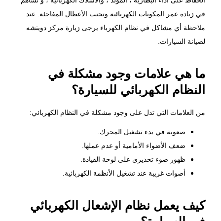
الحفاظ على أداء البطارية ، المولد ، والأسلاك الكهربائية ، و تساهم
في زيادة عمر
المكونات الكهربائية
وتجنب الأعطال المفاجئة. عند
ملاحظة أي مشاكل في نظام الكهرباء يرجى زيارة مركز دويتشه
لصيانة السيارات.
ما هي علامات وجود مشكلة في
النظام الكهربائي للسيارة؟
من العلامات التي تدل على وجود مشكلة في النظام الكهربائي:
صعوبة في بدء تشغيل المحرك.
ضعف الأضواء الأمامية أو عدم عملها.
ظهور ضوء تحذيري على لوحة القيادة.
أصوات غريبة عند تشغيل الأنظمة الكهربائية.
كيف يعمل نظام الإشعال الكهربائي
في السيارة؟