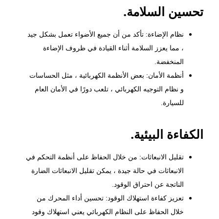
تحسين السلامة.
نظام الإضاءة: تأكد من أن جميع الأضواء تعمل بشكل جيد
، مما يعزز السلامة أثناء القيادة في ظروف الإضاءة
المنخفضة.
أنظمة الأمان: بعض الأنظمة الكهربائية ، مثل الحساسات
و نظام التوجيه الكهربائي ، تلعب دورًا في الأمان العام
للسيارة.
الكفاءة البيئية.
تقليل الانبعاثات: من خلال الحفاظ على أنظمة التحكم في
الانبعاثات في حالة جيدة ، يمكن تقليل الانبعاثات الضارة
الناتجة عن احتراق الوقود.
تعزيز كفاءة استهلاك الوقود: تحسين أداء المحرك من
خلال الحفاظ على النظام الكهربائي يعني استهلاك وقود