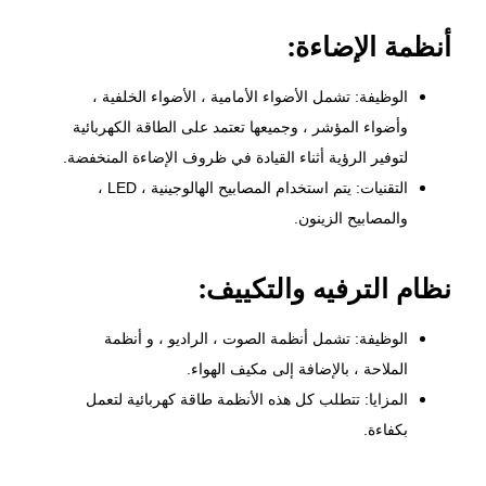
أنظمة الإضاءة:
الوظيفة: تشمل الأضواء الأمامية ، الأضواء الخلفية ،
وأضواء المؤشر ، وجميعها تعتمد على الطاقة الكهربائية
لتوفير الرؤية أثناء القيادة في ظروف الإضاءة المنخفضة.
التقنيات: يتم استخدام المصابيح الهالوجينية ، LED ،
والمصابيح الزينون.
نظام الترفيه والتكييف:
الوظيفة: تشمل أنظمة الصوت ، الراديو ، و أنظمة
الملاحة ، بالإضافة إلى مكيف الهواء.
المزايا: تتطلب كل هذه الأنظمة طاقة كهربائية لتعمل
بكفاءة.