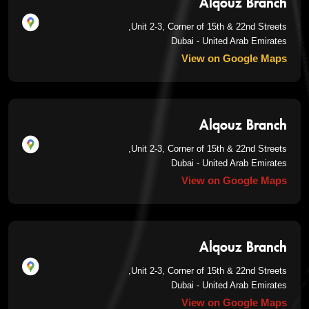
Alqouz Branch
Unit 2-3, Corner of 15th & 22nd Streets,
Dubai - United Arab Emirates
View on Google Maps
Alqouz Branch
Unit 2-3, Corner of 15th & 22nd Streets,
Dubai - United Arab Emirates
View on Google Maps
Alqouz Branch
Unit 2-3, Corner of 15th & 22nd Streets,
Dubai - United Arab Emirates
View on Google Maps