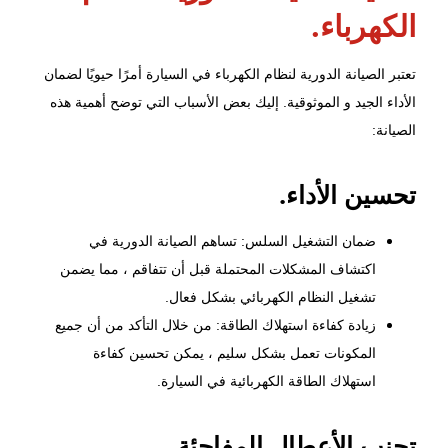
الكهرباء.
تعتبر
الصيانة الدورية
لنظام الكهرباء في السيارة أمرًا حيويًا لضمان
الأداء الجيد و الموثوقية. إليك بعض الأسباب التي توضح أهمية هذه
الصيانة:
تحسين الأداء.
ضمان التشغيل السلس: تساهم الصيانة الدورية في
اكتشاف المشكلات المحتملة قبل أن تتفاقم ، مما يضمن
تشغيل النظام الكهربائي بشكل فعال.
زيادة كفاءة استهلاك الطاقة: من خلال التأكد من أن جميع
المكونات تعمل بشكل سليم ، يمكن تحسين كفاءة
استهلاك الطاقة الكهربائية في السيارة.
تجنب الأعطال المفاجئة.