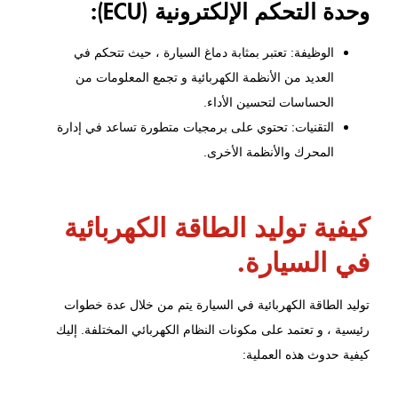
وحدة التحكم الإلكترونية (ECU):
الوظيفة: تعتبر بمثابة دماغ السيارة ، حيث تتحكم في
العديد من
الأنظمة الكهربائية
و تجمع المعلومات من
الحساسات لتحسين الأداء.
التقنيات: تحتوي على برمجيات متطورة تساعد في إدارة
المحرك والأنظمة الأخرى.
كيفية توليد الطاقة الكهربائية
في السيارة.
توليد الطاقة الكهربائية في السيارة يتم من خلال عدة خطوات
رئيسية ، و تعتمد على مكونات النظام الكهربائي المختلفة. إليك
كيفية حدوث هذه العملية: