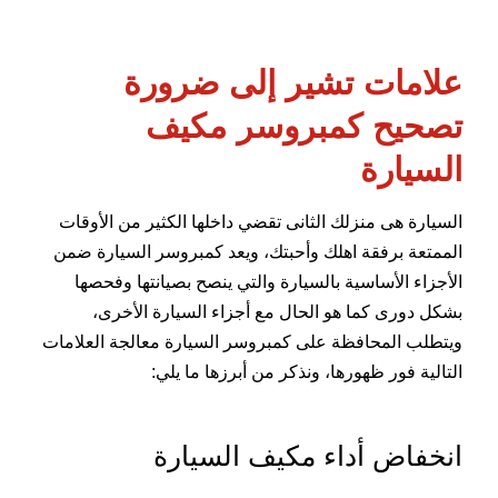
علامات تشير إلى ضرورة
تصحيح كمبروسر مكيف
السيارة
السيارة هى منزلك الثانى تقضي داخلها الكثير من الأوقات
الممتعة برفقة اهلك وأحبتك، ويعد كمبروسر السيارة ضمن
الأجزاء الأساسية بالسيارة والتي ينصح بصيانتها وفحصها
بشكل دورى كما هو الحال مع أجزاء السيارة الأخرى،
ويتطلب المحافظة على كمبروسر السيارة معالجة العلامات
التالية فور ظهورها، ونذكر من أبرزها ما يلي:
انخفاض أداء مكيف السيارة