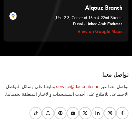
Alqouz Branch
Unit 2-3, Corner of 15th & 22nd Streets,
Dubai - United Arab Emirates
View on Google Maps
تواصل معنا
تواصل معنا عبر
service@dascenter.ae
وتابعنا على وسائل التواصل
الاجتماعي للاطلاع على أحدث المستجدات والأخبار المتعلقة بخدماتنا.