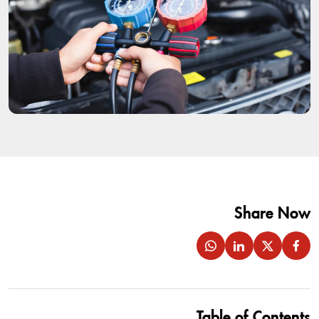
Share Now
Table of Contents