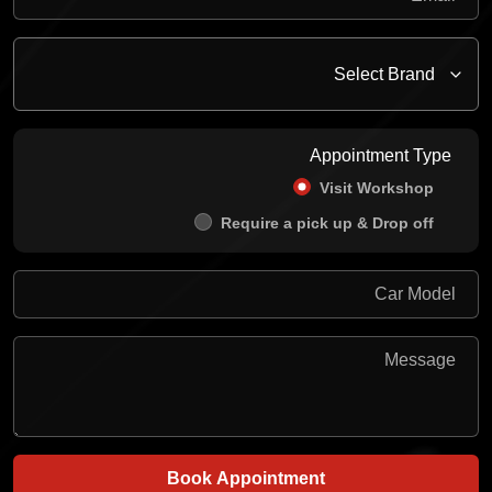
Appointment Type
Visit Workshop
Require a pick up & Drop off
Book Appointment