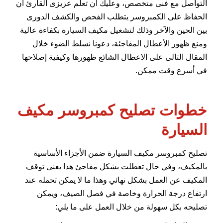
التواصل مع فنى متخصص، وعليك أن تعلم عزيزى القارئ أن
الحفاظ على الكمبروسر يتطلب الفحص والكشف الدورى
بين الحين والآخر وذلك لتشغيل مكيف السيارة بكفاءة عالية
ومنع ظهور الأعطال المفاجئة، دعونا نسلط الضوء خلال
المقال التالى على الاعطال الشائع ظهورها وكيفية إصلاحها
في أسرع وقت ممكن.
خطوات تصليح كمبروسر مكيف
السيارة
تصليح كمبروسر مكيف السيارة ضمن الأجزاء الأساسية
بالمكيف، وفي حال تعطلت بشكل مفاجئ هذا يعنى توقف
المكيف عن العمل بشكل نهائي وهذا ما لا يمكن تحمله عند
ارتفاع درجة الحرارة وخاصة في فصل الصيف، ويمكن
تصليحه بكل سهولة من خلال العمل على ما يلي: