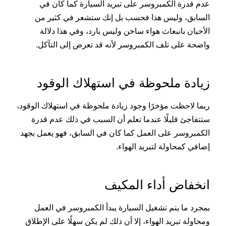
عدم قدرة الكمبروسر على تبريد السيارة كما كان في
السابق، وليس هذا فحسب بل إنك ستشعر في كثير من
الأحيان بانبعاث هواء ساخن وليس بارد، وفي هذا دلالة
واضحة على تلف الكمبروسر لأنه قد تعرض إلى التآكل.
زيادة ملحوظة في استهلاك الوقود
ربما لاحظت مؤخرًا وجود زيادة ملحوظة في استهلاك الوقود،
ستتفاجئ قليلًا عندما تعلم أن السبب في ذلك عدم قدرة
الكمبروسر على العمل كما كان في السابق، فهو يعمل بجهد
إضافي كمحاولة لتبريد الهواء.
انخفاض أداء المكيف
بمجرد ما يتم تشغيل السيارة يبدأ الكمبروسر في العمل
ومحاولة تبريد الهواء، إلا أن ذلك لم يكن سهلًا على الإطلاق