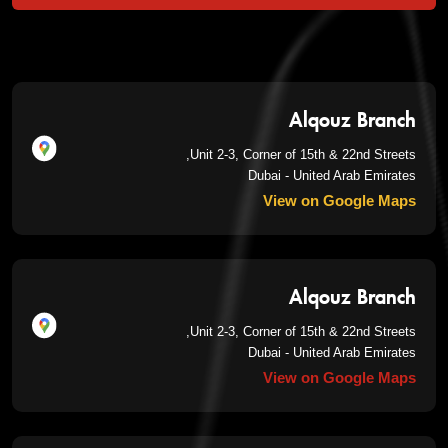
Alqouz Branch
Unit 2-3, Corner of 15th & 22nd Streets,
Dubai - United Arab Emirates
View on Google Maps
Alqouz Branch
Unit 2-3, Corner of 15th & 22nd Streets,
Dubai - United Arab Emirates
View on Google Maps