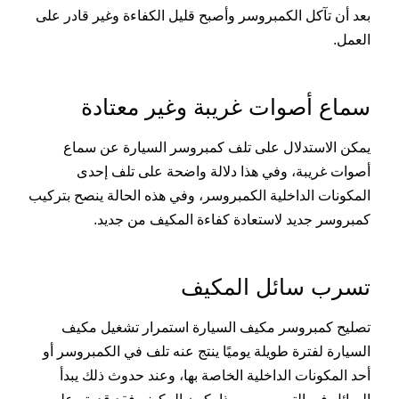
بعد أن تآكل الكمبروسر وأصبح قليل الكفاءة وغير قادر على
العمل.
سماع أصوات غريبة وغير معتادة
يمكن الاستدلال على تلف كمبروسر السيارة عن سماع
أصوات غريبة، وفي هذا دلالة واضحة على تلف إحدى
المكونات الداخلية الكمبروسر، وفي هذه الحالة ينصح بتركيب
كمبروسر جديد لاستعادة كفاءة المكيف من جديد.
تسرب سائل المكيف
تصليح كمبروسر مكيف السيارة استمرار تشغيل مكيف
السيارة لفترة طويلة يوميًا ينتج عنه تلف في الكمبروسر أو
أحد المكونات الداخلية الخاصة بها، وعند حدوث ذلك يبدأ