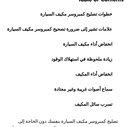
خطوات تصليح كمبروسر مكيف السيارة
علامات تشير إلى ضرورة تصحيح كمبروسر مكيف السيارة
انخفاض أداء مكيف السيارة
زيادة ملحوظة في استهلاك الوقود
انخفاض أداء المكيف
سماع أصوات غريبة وغير معتادة
تسرب سائل المكيف
تصليح كمبروسر مكيف السيارة بنفسك دون الحاجة إلى