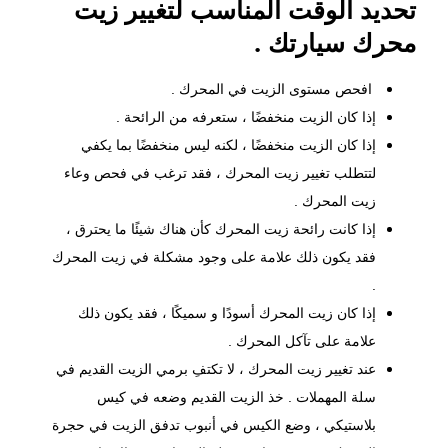
تحديد الوقت المناسب لتغيير زيت
محرك سيارتك .
افحص مستوى الزيت في المحرك .
إذا كان الزيت منخفضًا ، ستعرفه من الرائحة .
إذا كان الزيت منخفضًا ، لكنه ليس منخفضًا بما يكفي
لتتطلب تغيير زيت المحرك ، فقد ترغب في فحص وعاء
زيت المحرك .
إذا كانت رائحة زيت المحرك كأن هناك شيئًا ما يحترق ،
فقد يكون ذلك علامة على وجود مشكلة في زيت المحرك
.
إذا كان زيت المحرك أسودًا و سميكًا ، فقد يكون ذلك
علامة على تآكل المحرك .
عند تغيير
زيت المحرك
، لا تكتفِ برمي الزيت القديم في
سلة المهملات . خذ الزيت القديم وضعه في كيس
بلاستيكي ، وضع الكيس في أنبوب تدفق الزيت في حجرة