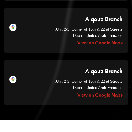
Alqouz Branch
Unit 2-3, Corner of 15th & 22nd Streets,
Dubai - United Arab Emirates
View on Google Maps
Alqouz Branch
Unit 2-3, Corner of 15th & 22nd Streets,
Dubai - United Arab Emirates
View on Google Maps