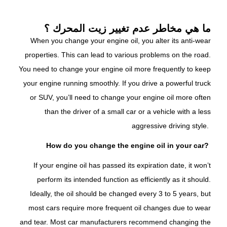
ما هي مخاطر عدم تغيير زيت المحرك ؟
When you change your engine oil, you alter its anti-wear
properties. This can lead to various problems on the road.
You need to change your engine oil more frequently to keep
your engine running smoothly. If you drive a powerful truck
or SUV, you’ll need to change your engine oil more often
than the driver of a small car or a vehicle with a less
aggressive driving style.
How do you change the engine oil in your car?
If your engine oil has passed its expiration date, it won’t
perform its intended function as efficiently as it should.
Ideally, the oil should be changed every 3 to 5 years, but
most cars require more frequent oil changes due to wear
and tear. Most car manufacturers recommend changing the