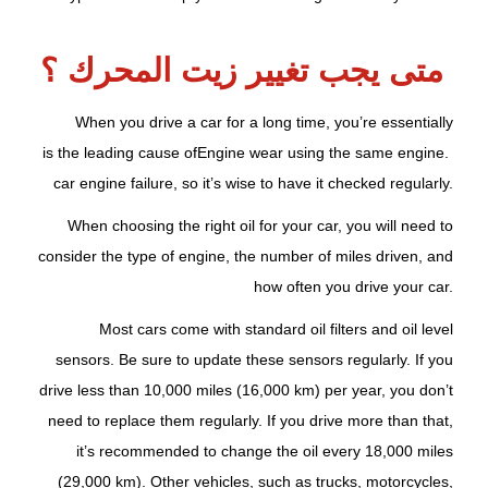
متى يجب تغيير زيت المحرك ؟
When you drive a car for a long time, you’re essentially
is the leading cause of
Engine wear
using the same engine.
car engine failure, so it’s wise to have it checked regularly.
When choosing the right oil for your car, you will need to
consider the type of engine, the number of miles driven, and
how often you drive your car.
Most cars come with standard oil filters and oil level
sensors. Be sure to update these sensors regularly. If you
drive less than 10,000 miles (16,000 km) per year, you don’t
need to replace them regularly. If you drive more than that,
it’s recommended to change the oil every 18,000 miles
(29,000 km). Other vehicles, such as trucks, motorcycles,