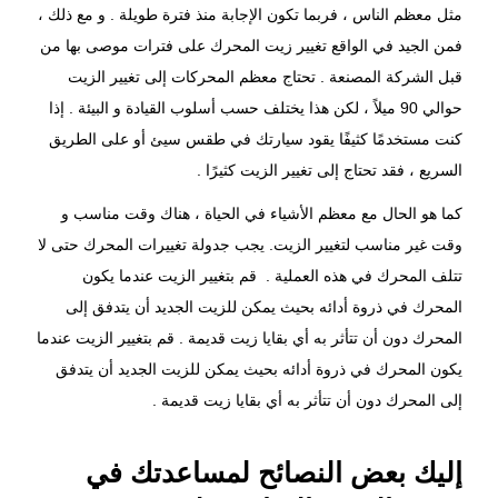
مثل معظم الناس ، فربما تكون الإجابة منذ فترة طويلة . و مع ذلك ،
فمن الجيد في الواقع تغيير زيت المحرك على فترات موصى بها من
قبل الشركة المصنعة . تحتاج معظم المحركات إلى تغيير الزيت
حوالي 90 ميلاً ، لكن هذا يختلف حسب أسلوب القيادة و البيئة . إذا
كنت مستخدمًا كثيفًا يقود سيارتك في طقس سيئ أو على الطريق
السريع ، فقد تحتاج إلى تغيير الزيت كثيرًا .
كما هو الحال مع معظم الأشياء في الحياة ، هناك وقت مناسب و
وقت غير مناسب لتغيير الزيت. يجب جدولة تغييرات المحرك حتى لا
تتلف المحرك في هذه العملية . قم بتغيير الزيت عندما يكون
المحرك في ذروة أدائه بحيث يمكن للزيت الجديد أن يتدفق إلى
المحرك دون أن تتأثر به أي بقايا زيت قديمة . قم بتغيير الزيت عندما
يكون المحرك في ذروة أدائه بحيث يمكن للزيت الجديد أن يتدفق
إلى المحرك دون أن تتأثر به أي بقايا زيت قديمة .
إليك بعض النصائح لمساعدتك في