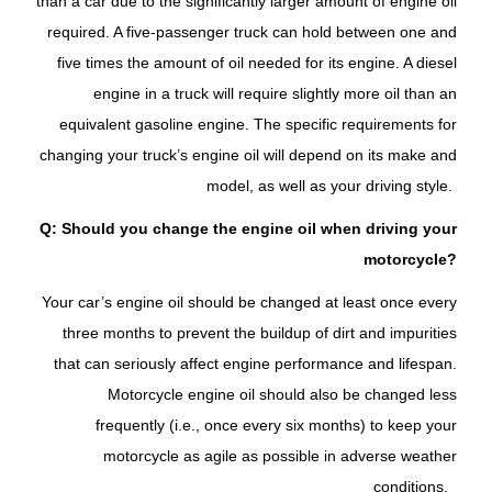
than a car due to the significantly larger amount of engine oil
required. A five-passenger truck can hold between one and
five times the amount of oil needed for its engine. A diesel
engine in a truck will require slightly more oil than an
equivalent gasoline engine. The specific requirements for
changing your truck’s engine oil will depend on its make and
model, as well as your driving style.
Q: Should you change the engine oil when driving your
motorcycle?
Your car’s engine oil should be changed at least once every
three months to prevent the buildup of dirt and impurities
that can seriously affect engine performance and lifespan.
Motorcycle engine oil should also be changed less
frequently (i.e., once every six months) to keep your
motorcycle as agile as possible in adverse weather
conditions.