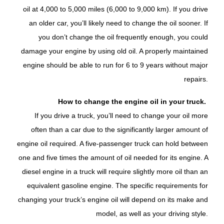
oil at 4,000 to 5,000 miles (6,000 to 9,000 km). If you drive
an older car, you’ll likely need to change the oil sooner. If
you don’t change the oil frequently enough, you could
damage your engine by using old oil. A properly maintained
engine should be able to run for 6 to 9 years without major
repairs.
How to change the engine oil in your truck.
If you drive a truck, you’ll need to change your oil more
often than a car due to the significantly larger amount of
engine oil required. A five-passenger truck can hold between
one and five times the amount of oil needed for its engine. A
diesel engine in a truck will require slightly more oil than an
equivalent gasoline engine. The specific requirements for
changing your truck’s engine oil will depend on its make and
model, as well as your driving style.