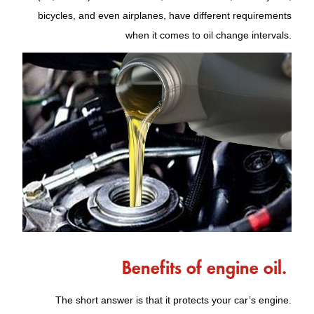
bicycles, and even airplanes, have different requirements
when it comes to oil change intervals.
Benefits of engine oil.
The short answer is that it protects your car’s engine.