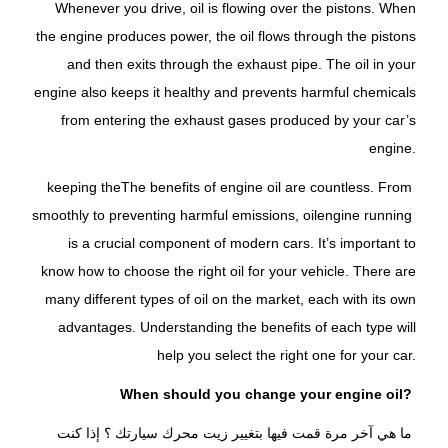
Whenever you drive, oil is flowing over the pistons. When
the engine produces power, the oil flows through the pistons
and then exits through the exhaust pipe. The oil in your
engine also keeps it healthy and prevents harmful chemicals
from entering the exhaust gases produced by your car’s
engine.
keeping the
The benefits of engine oil are countless. From
smoothly to preventing harmful emissions, oil
engine running
is a crucial component of modern cars. It’s important to
know how to choose the right oil for your vehicle. There are
many different types of oil on the market, each with its own
advantages. Understanding the benefits of each type will
help you select the right one for your car.
When should you change your engine oil?
ما هي آخر مرة قمت فيها بتغيير زيت محرك سيارتك ؟ إذا كنت