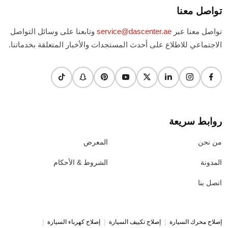
تواصل معنا
تواصل معنا عبر
service@dascenter.ae
وتابعنا على وسائل التواصل
الاجتماعي للاطلاع على أحدث المستجدات والأخبار المتعلقة بخدماتنا.
روابط سريعة
من نحن
المعرض
المدونة
الشروط & الأحكام
اتصل بنا
|
|
|
إصلاح محرك السيارة
إصلاح تكييف السيارة
إصلاح كهرباء السيارة