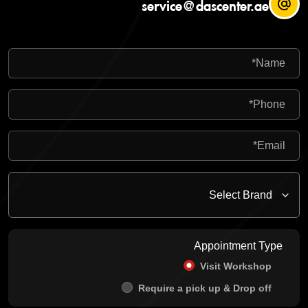
service@dascenter.ae
Appointment Type
Visit Workshop
Require a pick up & Drop off