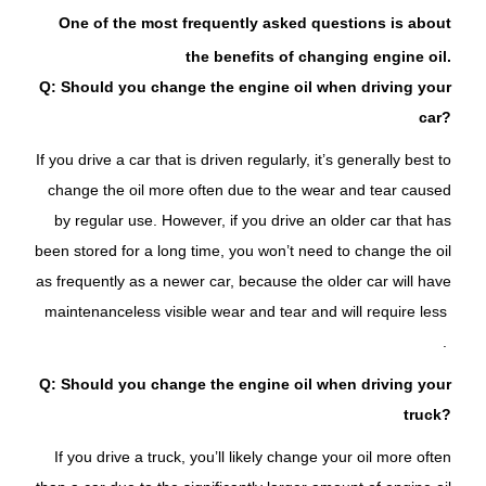
One of the most frequently asked questions is about
the benefits of changing engine oil.
Q: Should you change the engine oil when driving your
car?
If you drive a car that is driven regularly, it’s generally best to
change the oil more often due to the wear and tear caused
by regular use. However, if you drive an older car that has
been stored for a long time, you won’t need to change the oil
as frequently as a newer car, because the older car will have
maintenance
less visible wear and tear and will require less
.
Q: Should you change the engine oil when driving your
truck?
If you drive a truck, you’ll likely change your oil more often