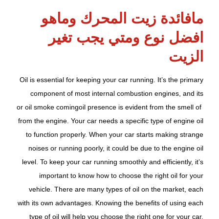
مافائدة زيت المحرك وماهو
افضل نوع ومتي يجب تغير
الزيت
Oil is essential for keeping your car running. It’s the primary
component of most internal combustion engines, and its
or oil smoke coming
oil
presence is evident from the smell of
from the engine. Your car needs a specific type of engine oil
to function properly. When your car starts making strange
noises or running poorly, it could be due to the engine oil
level. To keep your car running smoothly and efficiently, it’s
important to know how to choose the right oil for your
vehicle. There are many types of oil on the market, each
with its own advantages. Knowing the benefits of using each
type of oil will help you choose the right one for your car.