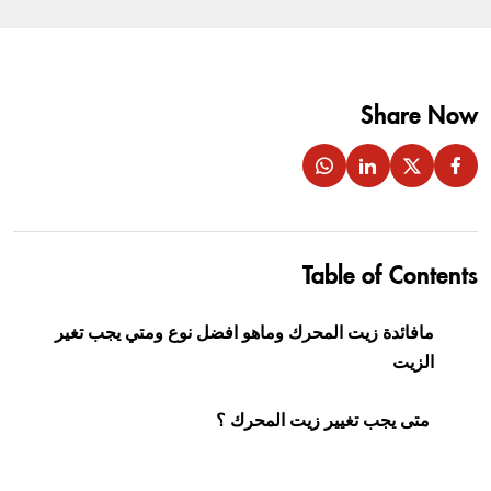
Share Now
Table of Contents
مافائدة زيت المحرك وماهو افضل نوع ومتي يجب تغير
الزيت
متى يجب تغيير زيت المحرك ؟