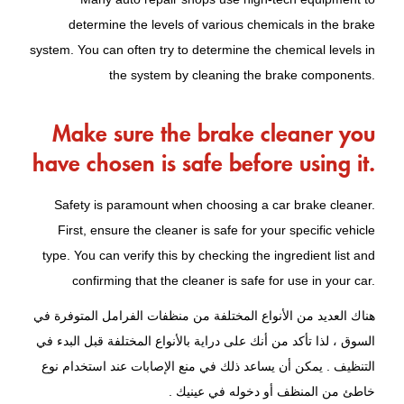
determine the levels of various chemicals in the brake
system. You can often try to determine the chemical levels in
the system by cleaning the brake components.
Make sure the brake cleaner you
have chosen is safe before using it.
Safety is paramount when choosing a car brake cleaner.
First, ensure the cleaner is safe for your specific vehicle
type. You can verify this by checking the ingredient list and
confirming that the cleaner is safe for use in your car.
هناك العديد من الأنواع المختلفة من منظفات الفرامل المتوفرة في
السوق ، لذا تأكد من أنك على دراية بالأنواع المختلفة قبل البدء في
التنظيف . يمكن أن يساعد ذلك في منع الإصابات عند استخدام نوع
خاطئ من المنظف أو دخوله في عينيك .