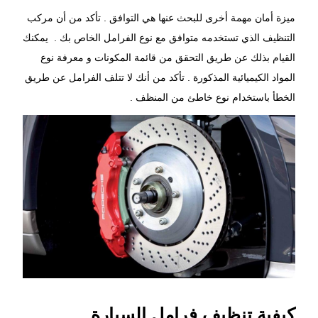
ميزة أمان مهمة أخرى للبحث عنها هي التوافق . تأكد من أن مركب
التنظيف الذي تستخدمه متوافق مع نوع الفرامل الخاص بك . يمكنك
القيام بذلك عن طريق التحقق من قائمة المكونات و معرفة نوع
المواد الكيميائية المذكورة . تأكد من أنك لا تتلف الفرامل عن طريق
الخطأ باستخدام نوع خاطئ من المنظف .
كيفية تنظيف فرامل السيارة .