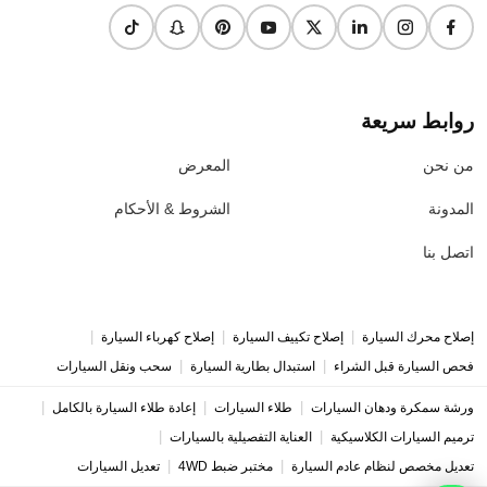
روابط سريعة
من نحن
المعرض
المدونة
الشروط & الأحكام
اتصل بنا
|
|
|
إصلاح محرك السيارة
إصلاح تكييف السيارة
إصلاح كهرباء السيارة
|
|
فحص السيارة قبل الشراء
استبدال بطارية السيارة
سحب ونقل السيارات
|
|
|
ورشة سمكرة ودهان السيارات
طلاء السيارات
إعادة طلاء السيارة بالكامل
|
|
ترميم السيارات الكلاسيكية
العناية التفصيلية بالسيارات
|
|
تعديل مخصص لنظام عادم السيارة
مختبر ضبط 4WD
تعديل السيارات