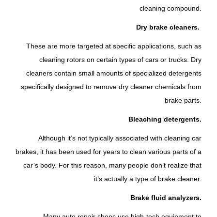
cleaning compound.
Dry brake cleaners.
These are more targeted at specific applications, such as
cleaning rotors on certain types of cars or trucks. Dry
cleaners contain small amounts of specialized detergents
specifically designed to remove dry cleaner chemicals from
brake parts.
Bleaching detergents.
Although it’s not typically associated with cleaning car
brakes, it has been used for years to clean various parts of a
car’s body. For this reason, many people don’t realize that
it’s actually a type of brake cleaner.
Brake fluid analyzers.
Many auto repair shops use high-tech equipment to