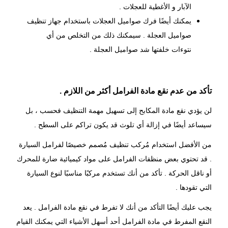
الآبار و الأغطية للعجلات .
يمكنك أيضًا فرك صواميل العجلات باستخدام جهاز تنظيف
صواميل العجلة . سيمكنك ذلك من التخلص من أي
نتوءات خلفتها شد صواميل العجلة .
تأكد من عدم نقع مادة الفرامل أكثر من اللازم .
لن يؤدي نقع مادة المكابح إلى تسهيل مهمة التنظيف فحسب ، بل
سيساعد أيضًا في إزالة أي تلوث قد يكون تراكم على السطح .
من الأفضل استخدام مُركب تنظيف مُصمم خصيصًا لفرامل السيارة
. قد تحتوي بعض منظفات الفرامل على مواد كيميائية ضارة للمحرك
أو ناقل الحركة . تأكد من أنك تستخدم مركبًا مناسبًا لنوع السيارة
التي تقودها .
يجب عليك أيضًا التأكد من أنك لا تفرط في نقع مادة الفرامل . يعد
النقع المفرط في مادة الفرامل أحد أسهل الأشياء التي يمكنك القيام