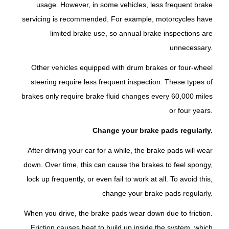
usage. However, in some vehicles, less frequent brake
servicing is recommended. For example, motorcycles have
limited brake use, so annual brake inspections are
unnecessary.
Other vehicles equipped with drum brakes or four-wheel
steering require less frequent inspection. These types of
brakes only require brake fluid changes every 60,000 miles
or four years.
Change your brake pads regularly.
After driving your car for a while, the brake pads will wear
down. Over time, this can cause the brakes to feel spongy,
lock up frequently, or even fail to work at all. To avoid this,
change your brake pads regularly.
When you drive, the brake pads wear down due to friction.
Friction causes heat to build up inside the system, which