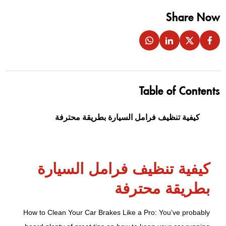
Share Now
Table of Contents
كيفية تنظيف فرامل السيارة بطريقة محترفة
كيفية تنظيف فرامل السيارة
بطريقة محترفة
How to Clean Your Car Brakes Like a Pro: You’ve probably