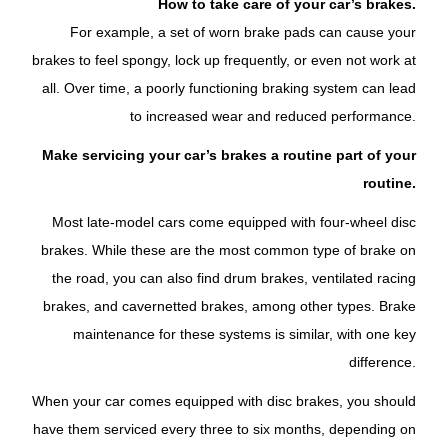
How to take care of your car’s brakes.
For example, a set of worn brake pads can cause your
brakes to feel spongy, lock up frequently, or even not work at
all. Over time, a poorly functioning braking system can lead
to increased wear and reduced performance.
Make servicing your car’s brakes a routine part of your
routine.
Most late-model cars come equipped with four-wheel disc
brakes. While these are the most common type of brake on
the road, you can also find drum brakes, ventilated racing
brakes, and cavernetted brakes, among other types. Brake
maintenance for these systems is similar, with one key
difference.
When your car comes equipped with disc brakes, you should
have them serviced every three to six months, depending on