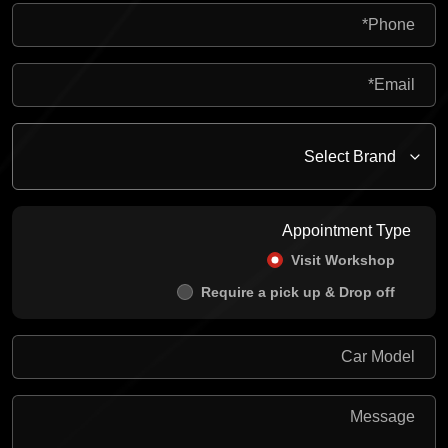
Appointment Type
Visit Workshop
Require a pick up & Drop off