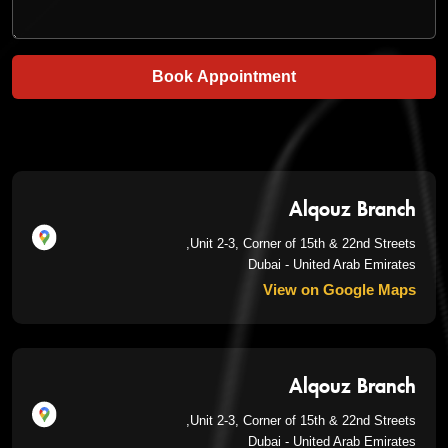
Book Appointment
Alqouz Branch
Unit 2-3, Corner of 15th & 22nd Streets,
Dubai - United Arab Emirates
View on Google Maps
Alqouz Branch
Unit 2-3, Corner of 15th & 22nd Streets,
Dubai - United Arab Emirates