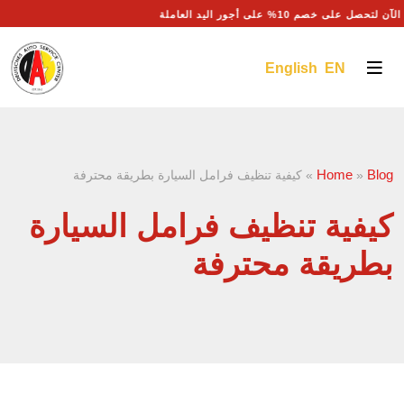
تحصل على خصم 10% على أجور اليد العاملة
English EN
Home
Blog
»
»
كيفية تنظيف فرامل السيارة بطريقة محترفة
كيفية تنظيف فرامل السيارة
بطريقة محترفة