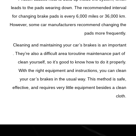
leads to the pads wearing down. The recommended interval
for changing brake pads is every 6,000 miles or 36,000 km.
However, some car manufacturers recommend changing the
pads more frequently.
Cleaning and maintaining your car’s brakes is an important
. They’re also a difficult area to
routine maintenance
part of
clean yourself, so it’s good to know how to do it properly.
With the right equipment and instructions, you can clean
your car’s brakes in the usual way. This method is safe,
effective, and requires very little equipment besides a clean
cloth.