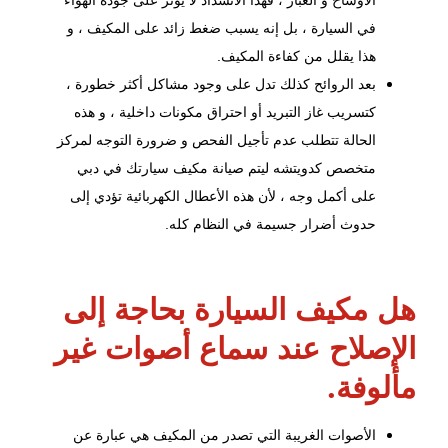
في السيارة ، بل إنه يسبب ضغط زائد على المكيف ، و
هذا يقلل من كفاءة المكيف.
بعد الروائح كذلك تدل على وجود مشاكل أكثر خطورة ،
كتسريب غاز التبريد أو احتراق مكونات داخلية ، و هذه
الحالة تتطلب عدم تأجيل الفحص و ضرورة التوجه لمركز
متخصص كدويتشه ليتم صيانة مكيف سيارتك في دبي
على أكمل وجه ، لأن هذه
الأعطال الكهربائية
تؤدي إلى
حدوث أضرار جسيمة في النظام كله.
هل مكيف السيارة بحاجة إلى
الإصلاح عند سماع أصوات غير
مألوفة.
الأصوات الغريبة التي تصدر من المكيف هي عبارة عن