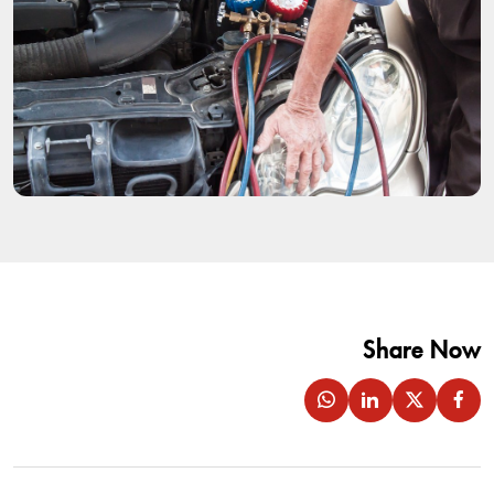
Share Now