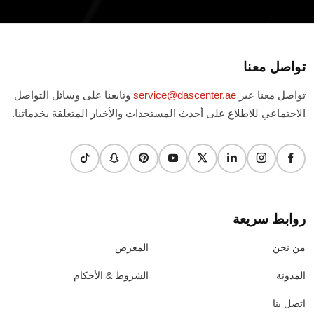
تواصل معنا
تواصل معنا عبر
service@dascenter.ae
وتابعنا على وسائل التواصل
الاجتماعي للاطلاع على أحدث المستجدات والأخبار المتعلقة بخدماتنا.
روابط سريعة
من نحن
المعرض
المدونة
الشروط & الأحكام
اتصل بنا