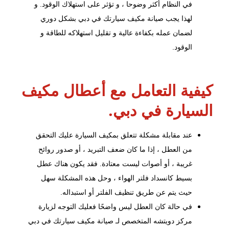
في النظام أكثر وضوحا ، و تؤثر على استهلاك الوقود. و
لهذا يجب صيانة مكيف سيارتك في دبي بشكل دوري
لضمان عمله بكفاءة عالية و تقليل استهلاكه للطاقة و
الوقود.
كيفية التعامل مع أعطال مكيف
السيارة في دبي.
عند مقابلة مشكلة تتعلق بمكيف السيارة عليك التحقق
من العطل ، إذا ما كان ضعف التبريد ، أو صدور روائح
غريبة ، أو أصوات ليست معتادة. فقد يكون هناك عطل
بسيط كانسداد فلتر الهواء ، وحل هذه المشكلة سهل
حيث يتم عن طريق تنظيف الفلتر أو استبداله.
في حالة كان العطل ليس واضحًا فعليك التوجه لزيارة
مركز دويتشه
المتخصص لـ صيانة مكيف سيارتك في دبي