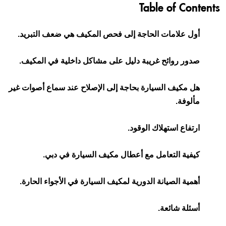
Table of Contents
أول علامات الحاجة إلى فحص المكيف هي ضعف التبريد.
صدور روائح غريبة دليل على مشاكل داخلية في المكيف.
هل مكيف السيارة بحاجة إلى الإصلاح عند سماع أصوات غير
مألوفة.
ارتفاع استهلاك الوقود.
كيفية التعامل مع أعطال مكيف السيارة في دبي.
أهمية الصيانة الدورية لمكيف السيارة في الأجواء الحارة.
أسئلة شائعة.