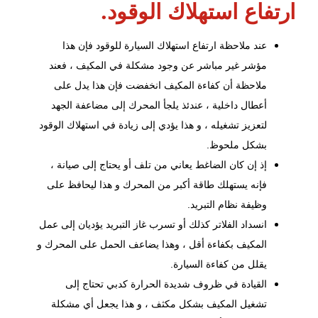
ارتفاع استهلاك الوقود.
عند ملاحظة ارتفاع استهلاك السيارة للوقود فإن هذا
مؤشر غير مباشر عن وجود مشكلة في المكيف ، فعند
ملاحظة أن كفاءة المكيف انخفضت فإن هذا يدل على
أعطال داخلية ، عندئذ يلجأ المحرك إلى مضاعفة الجهد
لتعزيز تشغيله ، و هذا يؤدي إلى زيادة في استهلاك الوقود
بشكل ملحوظ.
إذ إن كان الضاغط يعاني من تلف أو يحتاج إلى صيانة ،
فإنه يستهلك طاقة أكبر من المحرك و هذا ليحافظ على
وظيفة نظام التبريد.
انسداد الفلاتر كذلك أو تسرب غاز التبريد يؤديان إلى عمل
المكيف بكفاءة أقل ، وهذا يضاعف الحمل على المحرك و
يقلل من كفاءة السيارة.
القيادة في ظروف شديدة الحرارة كدبي تحتاج إلى
تشغيل المكيف بشكل مكثف ، و هذا يجعل أي مشكلة