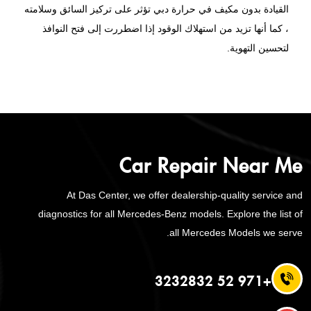
القيادة بدون مكيف في حرارة دبي تؤثر على تركيز السائق وسلامته
، كما أنها تزيد من استهلاك الوقود إذا اضطررت إلى فتح النوافذ
لتحسين التهوية.
Car Repair Near Me
At Das Center, we offer dealership-quality service and
diagnostics for all Mercedes-Benz models. Explore the list of
all Mercedes Models we serve.
+971 52 3232832