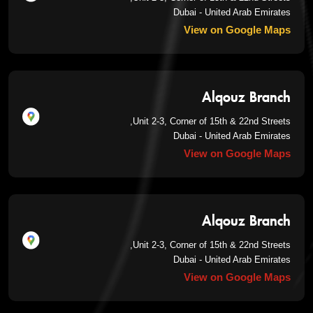
Dubai - United Arab Emirates
View on Google Maps
Alqouz Branch
Unit 2-3, Corner of 15th & 22nd Streets,
Dubai - United Arab Emirates
View on Google Maps
Alqouz Branch
Unit 2-3, Corner of 15th & 22nd Streets,
Dubai - United Arab Emirates
View on Google Maps