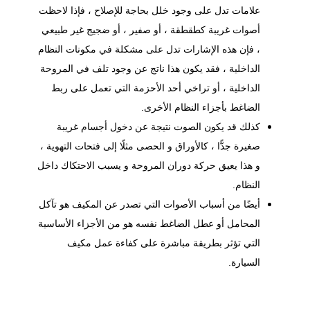
علامات تدل على وجود خلل بحاجة للإصلاح ، فإذا لاحظت
أصوات غريبة كطقطقة ، أو صفير ، أو ضجيج غير طبيعي
، فإن هذه الإشارات تدل على مشكلة في مكونات النظام
الداخلية ، فقد يكون هذا ناتج عن وجود تلف في المروحة
الداخلية ، أو تراخي أحد الأحزمة التي تعمل على ربط
الضاغط بأجزاء النظام الأخرى.
كذلك قد يكون الصوت نتيجة عن دخول أجسام غريبة
صغيرة جدًّا ، كالأوراق و الحصى مثلًا إلى فتحات التهوية ،
و هذا يعيق حركة دوران المروحة و يسبب الاحتكاك داخل
النظام.
أيضًا من أسباب الأصوات التي تصدر عن المكيف هو تآكل
المحامل أو عطل الضاغط نفسه هو من الأجزاء الأساسية
التي تؤثر بطريقة مباشرة على كفاءة عمل مكيف
السيارة.