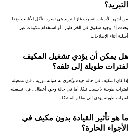
التبريد؟
من أشهر الأسباب لتسرب غاز التبريد هي تسرب تآكل الأنابيب وهذا
يحدث إذا وجود شقوق في الخراطيم ، أو استخدام مكونات غير
أصلية أثناء الإصلاحات.
هل يمكن أن يؤدي تشغيل المكيف
لفترات طويلة إلى تلفه؟
إذا كان المكيف في حالة جيدة ويُجرى له صيانة دورية ، فإن تشغيله
لفترات طويلة لا يسبب تلفًا. أما في حالة وجود أعطال ، فإن تشغيله
لفترات طويلة يؤدي إلى تفاقم المشكلة.
ما هو تأثير القيادة بدون مكيف في
الأجواء الحارة؟