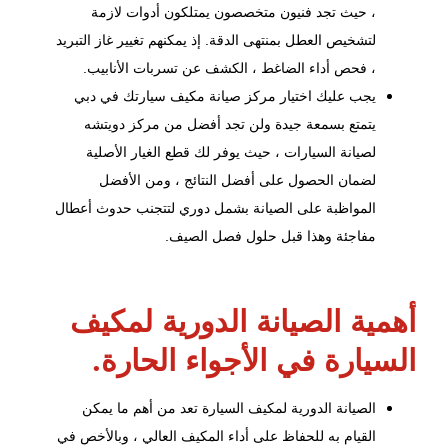
، حيث تجد فنيون متخصصون يمتلكون أدوات لازمة
لتشخيص العطل بمنتهى الدقة. إذ يمكنهم تغيير غاز التبريد
، فحص أداء الضاغط ، الكشف عن تسربات الأنابيب.
يجب عليك اختيار مركز صيانة مكيف سيارتك في دبي
يتمتع بسمعة جيدة ولن تجد أفضل من مركز دويتشه
لصيانة السيارات ، حيث يوفر لك قطع الغيار الأصلية
لضمان الحصول على أفضل النتائج ، ومن الأفضل
المواظبة على الصيانة بشمل دوري لتتجنب حدوث أعطال
مفاجئة وهذا قبل حلول فصل الصيف.
أهمية الصيانة الدورية لمكيف
السيارة في الأجواء الحارة.
الصيانة الدورية لمكيف السيارة تعد من أهم ما يمكن
القيام به للحفاظ على أداء المكيف العالي ، وبالأخص في