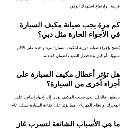
غريبة ، وارتفاع استهلاك الوقود.
كم مرة يجب صيانة مكيف السيارة
في الأجواء الحارة مثل دبي؟
يُنصح بإجراء صيانة دورية لمكيف السيارة مرة واحدة على الأقل
سنويًا ، أو قبل بدء فصل الصيف لضمان كفاءته.
هل تؤثر أعطال مكيف السيارة على
أجزاء أخرى من السيارة؟
بالطبع ، فالخلل الذي يصيب المكيف يؤدي إلى إجهاد إضافي على
المحرك أو نظام الكهرباء ، مما يؤثر على كفاءة السيارة بشكل عام.
ما هي الأسباب الشائعة لتسرب غاز