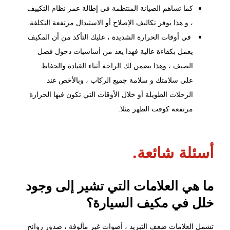
كما تساهم الصيانة المنتظمة في إطالة عمر نظام التكييف
، و هذا يوفر تكاليف الإصلاح أو الاستبدال مرتفعة التكلفة.
في أوقات الحرارة الشديدة ، عليك التأكد من أن المكيف
يعمل بكفاءة عالية فهذا يعد من أساسيات دخول فصل
الصيف ، وهذا يضمن لك الراحة أثناء القيادة والحفاظ
على سلامتك و سلامة جميع الركاب ، وبالأخص عند
الرحلات الطويلة أو خلال الأوقات التي تكون فيها الحرارة
مرتفعة كوقت الظهر مثلا.
أسئلة شائعة.
ما هي العلامات التي تشير إلى وجود
خلل في مكيف السيارة؟
تشمل العلامات ضعف التبريد ، أصوات غير مألوفة ، صدور روائح