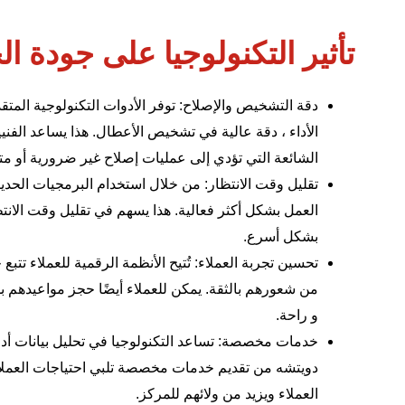
تأثير التكنولوجيا على جودة ال
دقة التشخيص والإصلاح: توفر الأدوات التكنولوجية المت
الأداء ، دقة عالية في تشخيص الأعطال. هذا يساعد الفن
الشائعة التي تؤدي إلى عمليات إصلاح غير ضرورية أو مت
تقليل وقت الانتظار: من خلال استخدام البرمجيات الحديث
العمل بشكل أكثر فعالية. هذا يسهم في تقليل وقت الانتظ
بشكل أسرع.
تحسين تجربة العملاء: تُتيح الأنظمة الرقمية للعملاء تتب
من شعورهم بالثقة. يمكن للعملاء أيضًا حجز مواعيدهم بس
و راحة.
خدمات مخصصة: تساعد التكنولوجيا في تحليل بيانات أداء
دويتشه من تقديم خدمات مخصصة تلبي احتياجات العملاء 
العملاء ويزيد من ولائهم للمركز.