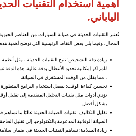
أهمية استخدام التقنيات الحدي
الياباني.
تُعتبر التقنيات الحديثة في صيانة السيارات من العناصر الحيو
المجال. وفيما يلي بعض النقاط الرئيسية التي توضح أهمية هذه 
زيادة دقة التشخيص: تتيح التقنيات الحديثة ، مثل أنظمة
للمراكز إمكانية تحديد الأعطال بدقة عالية. هذه الدقة
، مما يقلل من الوقت المستغرق في الصيانة.
تحسين كفاءة الوقت: بفضل استخدام البرامج المتطورة ، 
تؤدي أدوات مثل تقنيات التحليل المتقدمة إلى تقليل أوقات
بشكل أفضل.
تقليل التكاليف: تقنيات الصيانة الحديثة غالبًا ما تساهم 
الصيانة الوقائية المدعومة بالتكنولوجيا إلى تقليل الحاج
زيادة السلامة: تساهم التقنيات الحديثة في ضمان سلامة