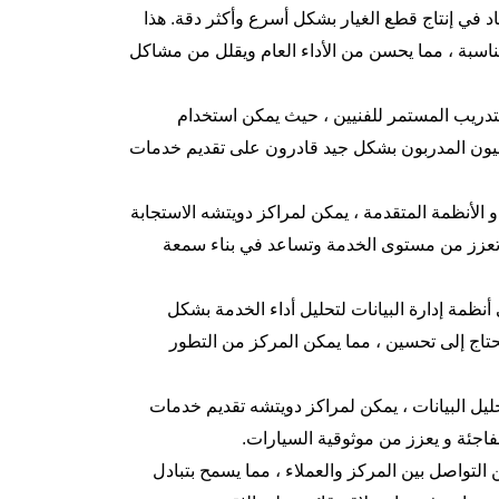
عاد في إنتاج قطع الغيار بشكل أسرع وأكثر دقة. هذا
اسبة ، مما يحسن من الأداء العام ويقلل من مشاكل
لتدريب المستمر للفنيين ، حيث يمكن استخدام
الفنيون المدربون بشكل جيد قادرون على تقديم خدمات
الأنظمة المتقدمة ، يمكن لمراكز دويتشه الاستجابة
 تعزز من مستوى الخدمة وتساعد في بناء سمعة
أنظمة إدارة البيانات لتحليل أداء الخدمة بشكل
حتاج إلى تحسين ، مما يمكن المركز من التطور
تحليل البيانات ، يمكن لمراكز دويتشه تقديم خدمات
مفاجئة و يعزز من موثوقية السيارات.
 التواصل بين المركز والعملاء ، مما يسمح بتبادل