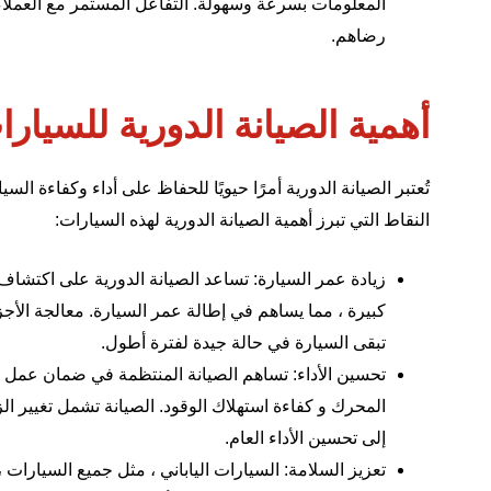
المعلومات بسرعة وسهولة. التفاعل المستمر مع العملاء 
رضاهم.
أهمية الصيانة الدورية للسيارات 
تُعتبر الصيانة الدورية أمرًا حيويًا للحفاظ على أداء وكفاءة السي
النقاط التي تبرز أهمية الصيانة الدورية لهذه السيارات:
زيادة عمر السيارة: تساعد الصيانة الدورية على اكتشا
كبيرة ، مما يساهم في إطالة عمر السيارة. معالجة الأجز
تبقى السيارة في حالة جيدة لفترة أطول.
تحسين الأداء: تساهم الصيانة المنتظمة في ضمان عمل ج
المحرك و كفاءة استهلاك الوقود. الصيانة تشمل تغيير ا
إلى تحسين الأداء العام.
تعزيز السلامة: السيارات الياباني ، مثل جميع السيارات 