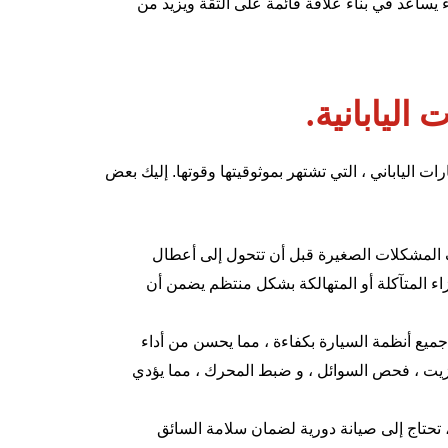
يساعد في بناء علاقة قائمة على الثقة ويزيد من
اليابانية.
ارات الياباني ، التي تشتهر بموثوقيتها وقوتها. إليك بعض
ف المشكلات الصغيرة قبل أن تتحول إلى أعطال
اء المتآكلة أو المتهالكة بشكل منتظم يضمن أن
ميع أنظمة السيارة بكفاءة ، مما يحسن من أداء
لزيت ، فحص السوائل ، و ضبط المحرك ، مما يؤدي
، تحتاج إلى صيانة دورية لضمان سلامة السائق