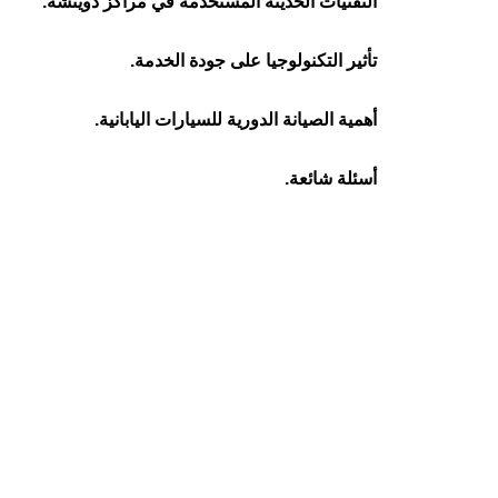
التقنيات الحديثة المستخدمة في مراكز دويتشه.
تأثير التكنولوجيا على جودة الخدمة.
أهمية الصيانة الدورية للسيارات اليابانية.
أسئلة شائعة.