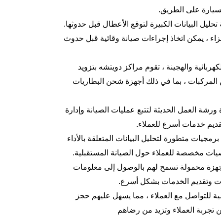
سيارة على الطريق.
تحليل البيانات الكبيرة لتوقع الأعطال قبل حدوثها.
اء ، يمكن اتخاذ إجراءات صيانة وقائية قبل حدوث
لكهربائية والهجينة ، تقوم مراكز دويتشه بتزويد
من المركبات ، بما في ذلك أجهزة شحن البطاريات
ورشة العمل الحديثة لتتبع عمليات الصيانة وإدارة
ديم خدمات أسرع للعملاء.
برمجيات متطورة لتحليل البيانات المتعلقة بالأداء
وصيات مخصصة للعملاء حول الصيانة المستقبلية.
أجهزة محمولة تسمح لهم بالوصول إلى معلومات
انات وتقديم الخدمات بشكل أسرع.
ة للتواصل مع العملاء ، مما يسهل عليهم حجز
من تجربة العملاء وتزيد من رضاهم