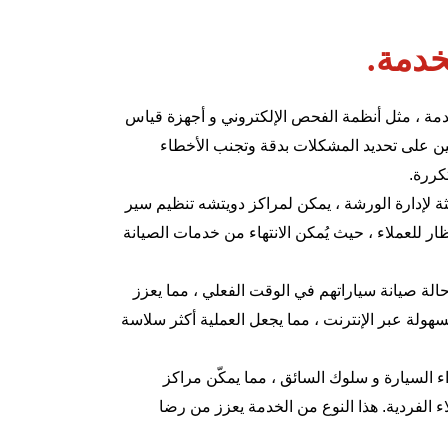
خدمة.
قدمة ، مثل أنظمة الفحص الإلكتروني و أجهزة قياس
يين على تحديد المشكلات بدقة وتجنب الأخطاء
كررة.
ة لإدارة الورشة ، يمكن لمراكز دويتشه تنظيم سير
ار للعملاء ، حيث يُمكن الانتهاء من خدمات الصيانة
ع حالة صيانة سياراتهم في الوقت الفعلي ، مما يعزز
هولة عبر الإنترنت ، مما يجعل العملية أكثر سلاسة
 السيارة و سلوك السائق ، مما يمكّن مراكز
الفردية. هذا النوع من الخدمة يعزز من رضا