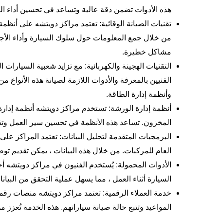
هذه الأدوات تضمن دقة عالية وتساعد في تحسين أداء ال
تقنيات الصيانة الوقائية: تعتمد مراكز دويتشه على أنظمة 
من خلال جمع المعلومات حول سلوك السيارة وأداء الأجز
مشاكل خطيرة.
التقنيات الهجينة والكهربائية: مع تزايد شعبية السيارات ا
الفنيين بالمعرفة والأدوات اللازمة لصيانة هذه الأنواع 
وأنظمة إدارة الطاقة.
أنظمة إدارة الورشة: تستخدم مراكز دويتشه أنظمة إدارة 
المخزون. تساعد هذه الأنظمة في تحسين سير العمل وتق
البرمجيات المتقدمة لتحليل البيانات: تعتمد المراكز على 
العام للمركبات. من خلال هذه البيانات ، يمكن تقديم ت
الأدوات المحمولة: يُستخدم الفنيون في مراكز دويتشه 
السيارة أثناء العمل ، مما يسهل عملية التحقق من البي
خدمة العملاء الرقمية: تعتمد مراكز دويتشه منصات رقمي
المواعيد وتتبع حالة صيانة سياراتهم. هذه الخدمة تُعزز 