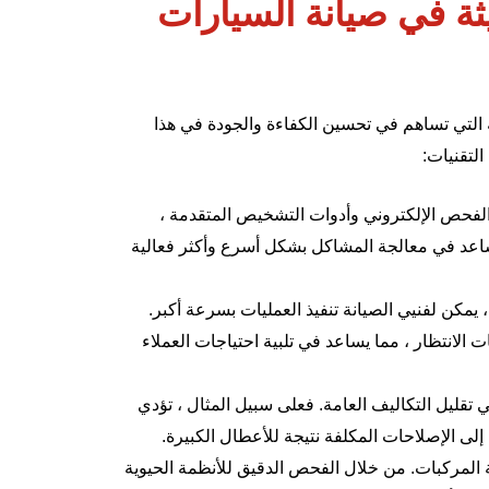
ثة في صيانة السيارات
ية التي تساهم في تحسين الكفاءة والجودة في هذا
التقنيات:
 الفحص الإلكتروني وأدوات التشخيص المتقدمة ،
 تساعد في معالجة المشاكل بشكل أسرع وأكثر فعالية
يمكن لفنيي الصيانة تنفيذ العمليات بسرعة أكبر.
 الانتظار ، مما يساعد في تلبية احتياجات العملاء
في تقليل التكاليف العامة. فعلى سبيل المثال ، تؤدي
ة إلى الإصلاحات المكلفة نتيجة للأعطال الكبيرة.
 المركبات. من خلال الفحص الدقيق للأنظمة الحيوية