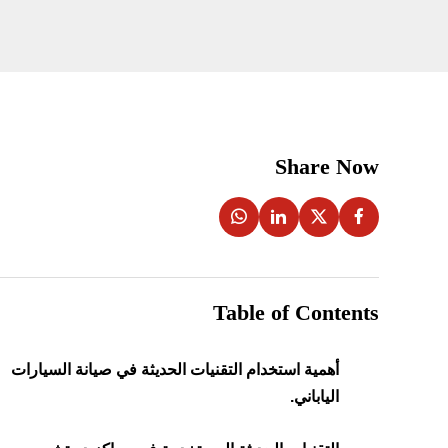
Share Now
Table of Contents
أهمية استخدام التقنيات الحديثة في صيانة السيارات
الياباني.