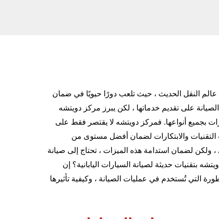
الم النقل الحديث ، حيث تلعب دورًا حيويًا في ضمان
لصيانة على تقديم خدماتها ، لكن يبرز مركز دويتشه
رات بجميع أنواعها. فمركز دويتشه لا يقتصر فقط على
دث التقنيات والابتكارات لضمان أفضل مستوى من
لي ، ولكن لضمان استدامة هذه الميزات ، تحتاج إلى صيانة
تشه بتقنيات حديثة لصيانة السيارات اليابانية؟ إن
طورة التي تُستخدم في عمليات الصيانة ، وكيفية تأثيرها