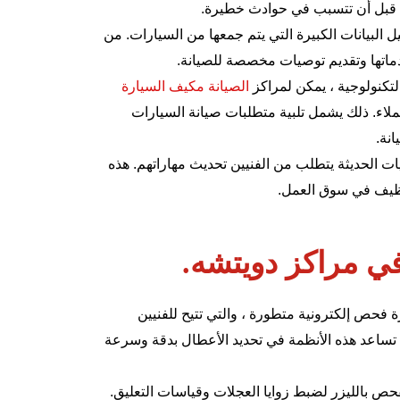
 قبل أن تتسبب في حوادث خطيرة.
يل البيانات الكبيرة التي يتم جمعها من السيارات. من
دماتها وتقديم توصيات مخصصة للصيانة.
لتكنولوجية ، يمكن لمراكز
الصيانة مكيف السيارة
اء. ذلك يشمل تلبية متطلبات صيانة السيارات
انة.
قنيات الحديثة يتطلب من الفنيين تحديث مهاراتهم. هذه
توظيف في سوق العمل.
في مراكز دويتشه.
 فحص إلكترونية متطورة ، والتي تتيح للفنيين
. تساعد هذه الأنظمة في تحديد الأعطال بدقة وسرعة
حص بالليزر لضبط زوايا العجلات وقياسات التعليق.