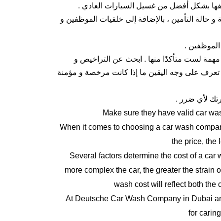
نظيفها بشكل أفضل من غسيل السيارات العادي .
حالة التأمين ، بالإضافة إلى خلفيات الموظفين و
الموظفين .
 مهمة لست متأكدًا منها . ابحث عن التراخيص و
تعرف على وجه اليقين ما إذا كانت مرخصة و مؤمنة
رتك لأي ضرر .
Make sure they have valid car was
When it comes to choosing a car wash company 
the price, the
Several factors determine the cost of a car w
more complex the car, the greater the strain 
wash cost will reflect both the
At Deutsche Car Wash Company in Dubai and 
for caring