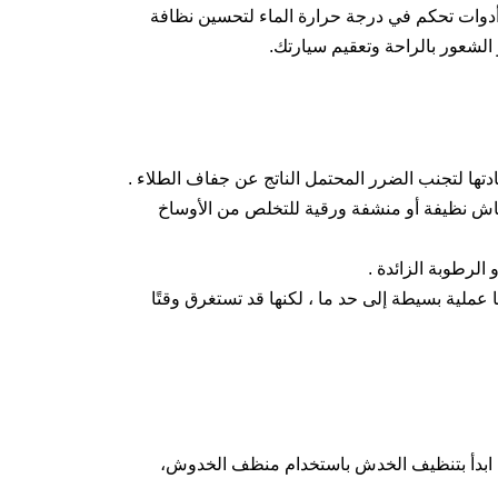
ات تحكم في درجة حرارة الماء لتحسين نظافة
لشعور بالراحة وتعقيم سيارتك.
دتها لتجنب الضرر المحتمل الناتج عن جفاف الطلاء .
ماش نظيفة أو منشفة ورقية للتخلص من الأوساخ
لرطوبة الزائدة .
عملية بسيطة إلى حد ما ، لكنها قد تستغرق وقتًا
. ابدأ بتنظيف الخدش باستخدام منظف الخدوش،