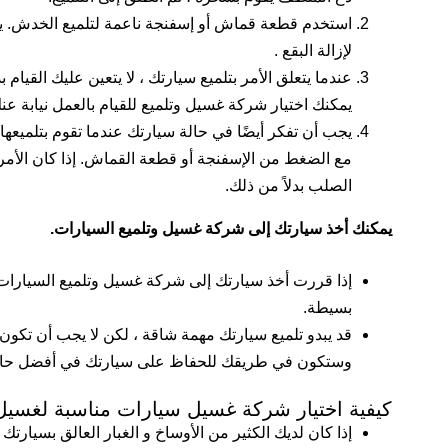
استخدم قطعة قماش أو إسفنجة ناعمة لتلميع الخدش. ي
لإزالة البقع .
عندما يتعلق الأمر بتلميع سيارتك ، لا يتعين عليك القيام
يمكنك اختيار شركة غسيل وتلميع للقيام بالعمل نيابة عنك
يجب أن تفكر أيضًا في حالة سيارتك عندما تقوم بتلميعها. 
مع الضغط من الإسفنجة أو قطعة القماش. إذا كان الأمر
الصلب بدلاً من ذلك.
يمكنك أخذ سيارتك إلى شركة غسيل وتلميع السيارات.
إذا قررت أخذ سيارتك إلى شركة غسيل وتلميع السيارات 
بسيطة.
قد يبدو تلميع سيارتك مهمة شاقة ، لكن لا يجب أن تكون
وستكون في طريقك للحفاظ على سيارتك في أفضل حالات
كيفية اختيار شركة غسيل سيارات مناسبة لغسيل
إذا كان لديك الكثير من الأوساخ و الغبار العالق بسيا