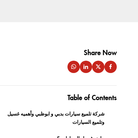
Share Now
Table of Contents
شركة تلميع سيارات بدبي و ابوظبي وأهميه غسيل
وتلميع السيارات