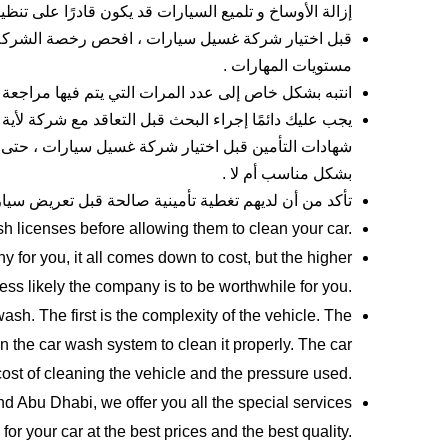
إزالة الأوساخ و تلميع السيارات قد يكون قادرًا على ت
قبل اختيار شركة غسيل سيارات ، افحص رخصة الشركة و 
مستويات المهارات .
انتبه بشكل خاص إلى عدد المرات التي يتم فيها مراجعة 
يجب عليك دائمًا إجراء البحث قبل التعاقد مع شركة لأية
شهادات التأمين قبل اختيار شركة غسيل سيارات ، حتى 
بشكل مناسب أم لا .
تأكد من أن لديهم تغطية تأمينية صالحة قبل تعريض سيا
h licenses before allowing them to clean your car.
for you, it all comes down to cost, but the higher
 less likely the company is to be worthwhile for you.
ash. The first is the complexity of the vehicle. The
on the car wash system to clean it properly. The car
 cost of cleaning the vehicle and the pressure used.
Abu Dhabi, we offer you all the special services
 for your car at the best prices and the best quality.