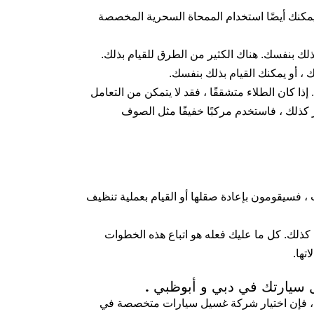
مكنك أيضًا استخدام الممحاة السحرية المخصصة
 بذلك بنفسك. هناك الكثير من الطرق للقيام بذلك.
 ، أو يمكنك القيام بذلك بنفسك.
إذا كان الطلاء متشققًا ، فقد لا يتمكن من التعامل
 كذلك ، فاستخدم مركبًا خفيفًا مثل الصوف
، فسيقومون بإعادة صقلها أو القيام بعملية تنظيف
 كذلك. كل ما عليك فعله هو اتباع هذه الخطوات
ها.
 سيارتك في دبي و أبوظبي .
رتك ، فإن اختيار شركة غسيل سيارات متخصصة في