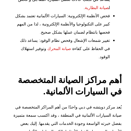
ل
صيانة البطارية
.
فحص الأنظمة الإلكترونية: السيارات الألمانية تعتمد بشكل
كبير على التكنولوجيا والأنظمة الإلكترونية ، لذا من المهم
فحصها بانتظام لضمان عملها بشكل صحيح.
تغيير شمعات الإشعال وفحص نظام الوقود: يساعد ذلك
في الحفاظ على كفاءة
صيانة المحرك
وتوفير استهلاك
الوقود.
أهم مراكز الصيانة المتخصصة
في السيارات الألمانية.
يُعد
مركز دويتشه
في دبي واحدًا من أهم المراكز المتخصصة في
صيانة السيارات الألمانية في المنطقة ، وقد اكتسب سمعة متميزة
بفضل خبرته الواسعة وجودة الخدمات التي يقدمها. إليك بعض