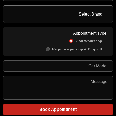
Appointment Type
Visit Workshop
Require a pick up & Drop off
Book Appointment