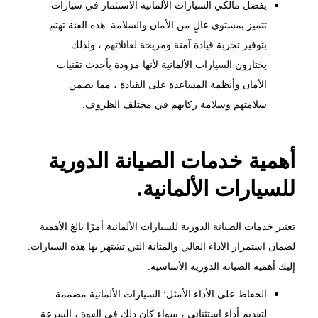
يفضل مالكي السيارات الألمانية الاستثمار في سيارات
تتميز بمستوى عالٍ من الأمان والسلامة. هذه الفئة تهتم
بتوفير تجربة قيادة آمنة ومريحة لعائلاتهم ، ولذلك
يختارون السيارات الألمانية لأنها مزودة بأحدث تقنيات
الأمان وأنظمة المساعدة على القيادة ، مما يضمن
سلامتهم وسلامة ركابهم في مختلف الظروف.
أهمية خدمات الصيانة الدورية
للسيارات الألمانية.
تعتبر خدمات الصيانة الدورية للسيارات الألمانية أمرًا بالغ الأهمية
لضمان استمرار الأداء العالي والمتانة التي تشتهر بها هذه السيارات.
إليك أهمية الصيانة الدورية الأساسية:
الحفاظ على الأداء الأمثل: السيارات الألمانية مصممة
لتقديم أداء استثنائي ، سواء كان ذلك في القوة ، السرعة