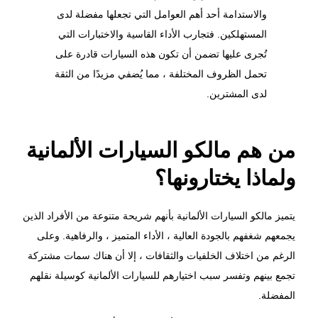
والاستدامة أحد أهم العوامل التي تجعلها مفضلة لدى
المستهلكين. فتجارب الأداء القاسية والاختبارات التي
تُجرى عليها تضمن أن تكون هذه السيارات قادرة على
تحمل الظروف المختلفة ، مما يُضفي مزيدًا من الثقة
لدى المشترين.
من هم مالكو السيارات الألمانية
ولماذا يختارونها؟
يتميز مالكو السيارات الألمانية بأنهم شريحة متنوعة من الأفراد الذين
يجمعهم شغفهم بالجودة العالية ، الأداء المتميز ، والرفاهية. وعلى
الرغم من اختلاف الخلفيات والثقافات ، إلا أن هناك سمات مشتركة
تجمع بينهم وتفسر سبب اختيارهم للسيارات الألمانية كوسيلة نقلهم
المفضلة.