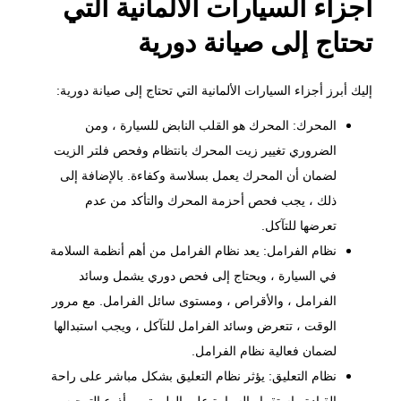
أجزاء السيارات الألمانية التي
تحتاج إلى صيانة دورية
إليك أبرز أجزاء السيارات الألمانية التي تحتاج إلى صيانة دورية:
المحرك: المحرك هو القلب النابض للسيارة ، ومن
الضروري تغيير زيت المحرك بانتظام وفحص فلتر الزيت
لضمان أن المحرك يعمل بسلاسة وكفاءة. بالإضافة إلى
ذلك ، يجب فحص أحزمة المحرك والتأكد من عدم
تعرضها للتآكل.
نظام الفرامل: يعد نظام الفرامل من أهم أنظمة السلامة
في السيارة ، ويحتاج إلى فحص دوري يشمل وسائد
الفرامل ، والأقراص ، ومستوى سائل الفرامل. مع مرور
الوقت ، تتعرض وسائد الفرامل للتآكل ، ويجب استبدالها
لضمان فعالية نظام الفرامل.
نظام التعليق: يؤثر نظام التعليق بشكل مباشر على راحة