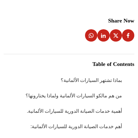
Share Now
Table of Contents
بماذا تشتهر السيارات الألمانية؟
من هم مالكو السيارات الألمانية ولماذا يختارونها؟
أهمية خدمات الصيانة الدورية للسيارات الألمانية.
أهم خدمات الصيانة الدورية للسيارات الألمانية: