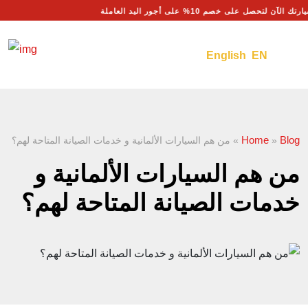
تك الآن لتحصل على خصم 10% على أجور اليد العاملة
English EN
Home
Blog
»
»
من هم السيارات الألمانية و خدمات الصيانة المتاحة لهم؟
من هم السيارات الألمانية و
خدمات الصيانة المتاحة لهم؟