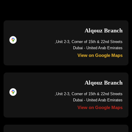
Alqouz Branch
Unit 2-3, Corner of 15th & 22nd Streets,
Dubai - United Arab Emirates
View on Google Maps
Alqouz Branch
Unit 2-3, Corner of 15th & 22nd Streets,
Dubai - United Arab Emirates
View on Google Maps