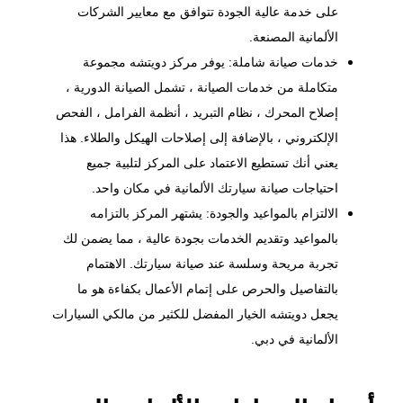
على خدمة عالية الجودة تتوافق مع معايير الشركات
الألمانية المصنعة.
خدمات صيانة شاملة: يوفر مركز دويتشه مجموعة
متكاملة من خدمات الصيانة ، تشمل الصيانة الدورية ،
إصلاح المحرك ، نظام التبريد ،
أنظمة الفرامل
، الفحص
الإلكتروني ، بالإضافة إلى إصلاحات الهيكل والطلاء. هذا
يعني أنك تستطيع الاعتماد على المركز لتلبية جميع
احتياجات صيانة سيارتك الألمانية في مكان واحد.
الالتزام بالمواعيد والجودة: يشتهر المركز بالتزامه
بالمواعيد وتقديم الخدمات بجودة عالية ، مما يضمن لك
تجربة مريحة وسلسة عند صيانة سيارتك. الاهتمام
بالتفاصيل والحرص على إتمام الأعمال بكفاءة هو ما
يجعل دويتشه الخيار المفضل للكثير من مالكي السيارات
الألمانية في دبي.