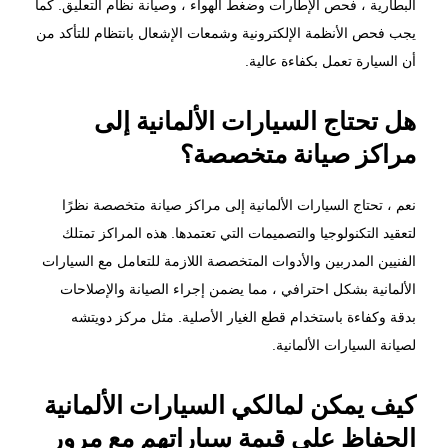
البطارية
، فحص الإطارات وضغط الهواء ، وصيانة نظام التعليق. كما
يجب فحص الأنظمة الإلكترونية وشمعات الإشعال بانتظام للتأكد من
أن السيارة تعمل بكفاءة عالية.
هل تحتاج السيارات الألمانية إلى
مراكز صيانة متخصصة؟
نعم ، تحتاج السيارات الألمانية إلى مراكز
صيانة متخصصة
نظرًا
لتعقيد التكنولوجيا والتصميمات التي تعتمدها. هذه المراكز تمتلك
الفنيين المدربين والأدوات المتخصصة اللازمة للتعامل مع السيارات
الألمانية بشكل احترافي ، مما يضمن إجراء الصيانة والإصلاحات
بدقة وكفاءة باستخدام قطع الغيار الأصلية. مثل مركز دويتشه
لصيانة السيارات الألمانية.
كيف يمكن لمالكي السيارات الألمانية
الحفاظ على قيمة سياراتهم مع مرور