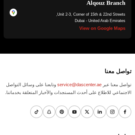
Alqouz Branch
Unit 2-3, Corner of 15th & 22nd Streets,
Dubai - United Arab Emirates
View on Google Maps
تواصل معنا
تواصل معنا عبر
service@dascenter.ae
وتابعنا على وسائل التواصل
الاجتماعي للاطلاع على أحدث المستجدات والأخبار المتعلقة بخدماتنا.