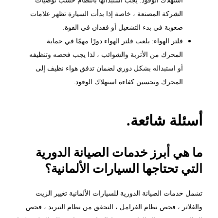
استهلاك الوقود. يجب استبدالها بانتظام حسب توصيات
الشركة المصنعة ، خاصة إذا بدأت السيارة تظهر علامات
صعوبة في بدء التشغيل أو فقدان في القوة.
فلتر الهواء: يلعب فلتر الهواء دورًا مهمًا في حماية
المحرك من الأتربة والشوائب ، لذا يجب فحصه وتنظيفه
أو استبداله بشكل دوري لضمان تدفق هواء نظيف إلى
المحرك وتحسين كفاءة استهلاك الوقود.
أسئلة شائعة.
ما هي أبرز خدمات الصيانة الدورية
التي تحتاجها السيارات الألمانية؟
تشمل خدمات الصيانة الدورية للسيارات الألمانية تغيير الزيت
والفلاتر ، فحص نظام الفرامل ، التحقق من نظام التبريد ،
فحص