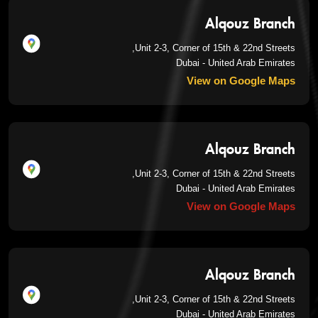
Alqouz Branch
Unit 2-3, Corner of 15th & 22nd Streets,
Dubai - United Arab Emirates
View on Google Maps
Alqouz Branch
Unit 2-3, Corner of 15th & 22nd Streets,
Dubai - United Arab Emirates
View on Google Maps
Alqouz Branch
Unit 2-3, Corner of 15th & 22nd Streets,
Dubai - United Arab Emirates