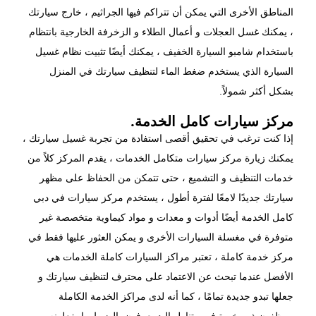
المناطق الأخرى التي يمكن أن تتراكم فيها الجراثيم ، خارج سيارتك
، يمكنك غسل العجلات و أعمال الطلاء و الزخرفة الخارجية بانتظام
باستخدام شامبو السيارة الخفيف ، يمكنك أيضًا تثبيت نظام غسيل
السيارة الذي يستخدم ضغط الماء لتنظيف سيارتك في المنزل
بشكل أكثر شمولاً.
مركز سيارات كامل الخدمة.
إذا كنت ترغب في تحقيق أقصى استفادة من تجربة غسيل سيارتك ،
يمكنك زيارة مركز سيارات متكامل الخدمات ، يقدم المركز كلاً من
خدمات التنظيف و التشميع ، حتى تتمكن من الحفاظ على مظهر
سيارتك جديدًا لامعًا لفترة أطول ، يستخدم مركز سيارات في دبي
كامل الخدمة أيضًا أدوات و معدات و مواد كيماوية متخصصة غير
متوفرة في مغسلة السيارات الأخرى و يمكن العثور عليها فقط في
مركز خدمة كاملة ، تعتبر مراكز السيارات كاملة الخدمات هي
الأفضل عندما تبحث عن الاعتماد على محترف لتنظيف سيارتك و
جعلها تبدو جديدة تمامًا ، كما أنه لدى مراكز الخدمة الكاملة