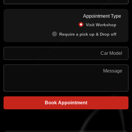
Appointment Type
Visit Workshop
Require a pick up & Drop off
Book Appointment