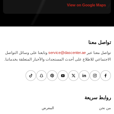
View on Google Maps
تواصل معنا
تواصل معنا عبر
service@dascenter.ae
وتابعنا على وسائل التواصل
الاجتماعي للاطلاع على أحدث المستجدات والأخبار المتعلقة بخدماتنا.
روابط سريعة
من نحن
المعرض