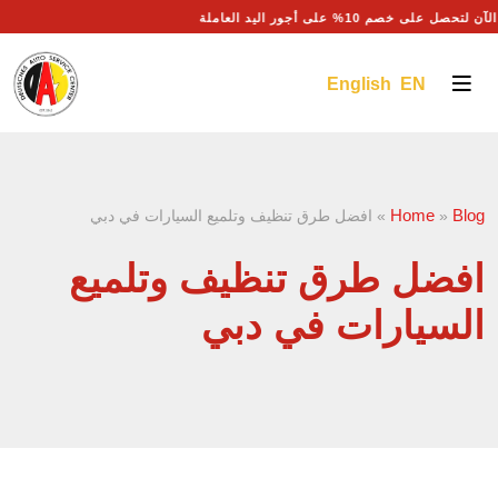
حصل على خصم 10% على أجور اليد العاملة
English EN
Home
Blog
»
»
افضل طرق تنظيف وتلميع السيارات في دبي
افضل طرق تنظيف وتلميع
السيارات في دبي