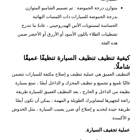
متوازن درجة الحموضة : تم تصميم الشامبو المتوازن
بدرجة الحموضة للسيارات ذات اللمسات النهائية
الحساسة لمستويات الأس الهيدروجيني ، عادةً ما تندرج
تشطيبات الطلاء باللون الأسود أو الأزرق أو الأخضر ضمن
هذه الفئة.
كيفية تنظيف تنظيف السيارة تنظيفًا عميقًا
شاملًا.
التنظيف العميق هي عملية تنظيف و إصلاح مكثفة للسيارات تتضمن
غالبًا تلميع و تشميع و تنظيف المحرك و الداخل أيضًا ، تمتع بسيارة
نظيفة من الداخل و الخارج ، يعد التنظيف العميق للسيارة طريقة
رائعة لتجهيزها لمشاويرك الطويلة و المهمة ، يمكن أن تكون أيضًا
طريقة جيدة لتحديد و إصلاح أي ضرر يصيب السيارة ، مثل الخدوش
و الأكسدة.
عملية تجفيف السيارة.