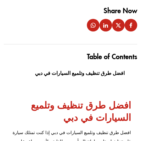
Share Now
Table of Contents
افضل طرق تنظيف وتلميع السيارات في دبي
افضل طرق تنظيف وتلميع
السيارات في دبي
افضل طرق تنظيف وتلميع السيارات في دبي إذا كنت تمتلك سيارة