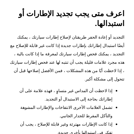
اعرف متى يجب تجديد الإطارات أو
استبدالها.
التجديد أو إعادة الحفر طريقتان لإصلاح إطارات سيارتك ، يمكنك
أيضًا استبدال إطاراتك بإطارات جديدة إذا كانت غير قابلة للإصلاح مع
التجديد ، يمكنك فحص إطارات سيارتك لمعرفة ما إذا كانت بالية ،
هذه مجرد علامات قليلة يجب أن تنتبه لها عند فحص إطارات سيارتك
، إذا لاحظت أيًا من هذه المشكلات ، فمن الأفضل إصلاحها قبل أن
تتحول إلى مشكلة أكبر.
إذا لاحظت أن المداس غير متساوٍ ، فهذه علامة على أن
إطاراتك بحاجة إلى الاستبدال أو التجديد.
تشمل العلامات الأخرى الانتفاخات والإطارات المشوهة
والتآكل المفرط للجدار الجانبي.
إذا كانت الإطارات مهترئة وغير قابلة للإصلاح ، يجب أن
تفكر في استبدالها بأخرى جديدة.