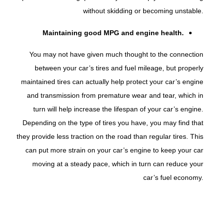
without skidding or becoming unstable.
Maintaining good MPG and engine health.
You may not have given much thought to the connection
between your car’s tires and fuel mileage, but properly
maintained tires can actually help protect your car’s engine
and transmission from premature wear and tear, which in
turn will help increase the lifespan of your car’s engine.
Depending on the type of tires you have, you may find that
they provide less traction on the road than regular tires. This
can put more strain on your car’s engine to keep your car
moving at a steady pace, which in turn can reduce your
car’s fuel economy.