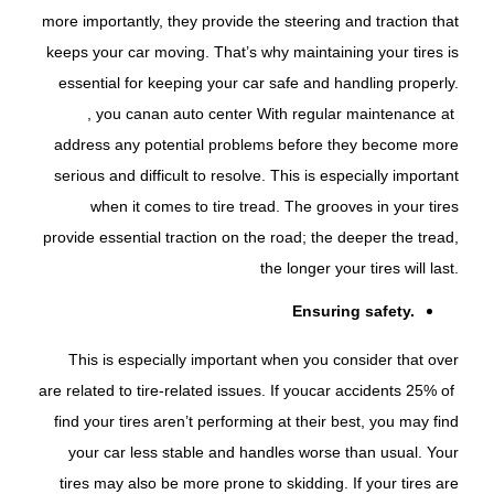
more importantly, they provide the steering and traction that
keeps your car moving. That’s why maintaining your tires is
essential for keeping your car safe and handling properly.
, you can
an auto center
With regular maintenance at
address any potential problems before they become more
serious and difficult to resolve. This is especially important
when it comes to tire tread. The grooves in your tires
provide essential traction on the road; the deeper the tread,
the longer your tires will last.
Ensuring safety.
This is especially important when you consider that over
are related to tire-related issues. If you
car accidents
25% of
find your tires aren’t performing at their best, you may find
your car less stable and handles worse than usual. Your
tires may also be more prone to skidding. If your tires are