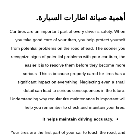
أهمية صيانة اطارات السيارة.
Car tires are an important part of every driver’s safety. When
you take good care of your tires, you help protect yourself
from potential problems on the road ahead. The sooner you
recognize signs of potential problems with your car tires, the
easier it is to resolve them before they become more
serious. This is because properly cared for tires has a
significant impact on everything. Neglecting even a small
detail can lead to serious consequences in the future.
Understanding why regular tire maintenance is important will
help you remember to check and maintain your tires.
It helps maintain driving accuracy.
Your tires are the first part of your car to touch the road, and