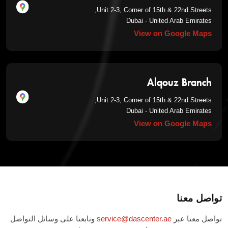
Unit 2-3, Corner of 15th & 22nd Streets,
Dubai - United Arab Emirates
View on Google Maps
Alqouz Branch
Unit 2-3, Corner of 15th & 22nd Streets,
Dubai - United Arab Emirates
View on Google Maps
تواصل معنا
تواصل معنا عبر
service@dascenter.ae
وتابعنا على وسائل التواصل