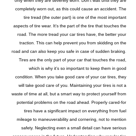
only when they are severely worn. Don’t wait until they are
completely worn out, as this could cause an accident. The
tire tread (the outer part) is one of the most important
aspects of tire wear. It’s the part of the tire that touches the
road. The more tread your car tires have, the better your
traction. This can help prevent you from skidding on the
road and can also keep you safe in case of sudden braking.
Tires are the only part of your car that touches the road,
which is why it’s so important to keep them in good
condition. When you take good care of your car tires, they
will take good care of you. Maintaining your tires is not a
waste of time at all, but a smart way to protect yourself from
potential problems on the road ahead. Properly cared-for
tires have a significant impact on everything from fuel
mileage to maneuverability and cornering, not to mention
safety. Neglecting even a small detail can have serious