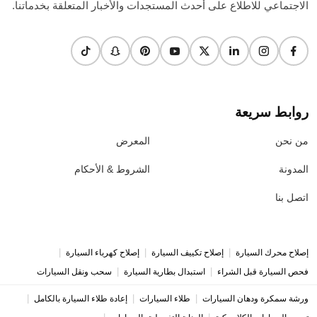
الاجتماعي للاطلاع على أحدث المستجدات والأخبار المتعلقة بخدماتنا.
روابط سريعة
من نحن
المعرض
المدونة
الشروط & الأحكام
اتصل بنا
|
|
|
إصلاح محرك السيارة
إصلاح تكييف السيارة
إصلاح كهرباء السيارة
|
|
فحص السيارة قبل الشراء
استبدال بطارية السيارة
سحب ونقل السيارات
|
|
|
ورشة سمكرة ودهان السيارات
طلاء السيارات
إعادة طلاء السيارة بالكامل