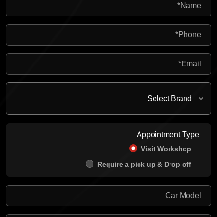
Appointment Type
Visit Workshop
Require a pick up & Drop off