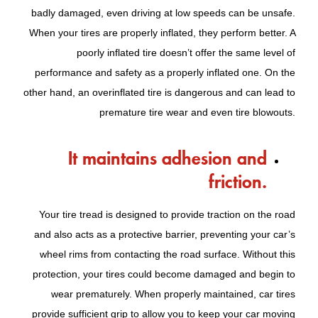
badly damaged, even driving at low speeds can be unsafe.
When your tires are properly inflated, they perform better. A
poorly inflated tire doesn’t offer the same level of
performance and safety as a properly inflated one. On the
other hand, an overinflated tire is dangerous and can lead to
premature tire wear and even tire blowouts.
It maintains adhesion and
friction.
Your tire tread is designed to provide traction on the road
and also acts as a protective barrier, preventing your car’s
wheel rims from contacting the road surface. Without this
protection, your tires could become damaged and begin to
wear prematurely. When properly maintained, car tires
provide sufficient grip to allow you to keep your car moving