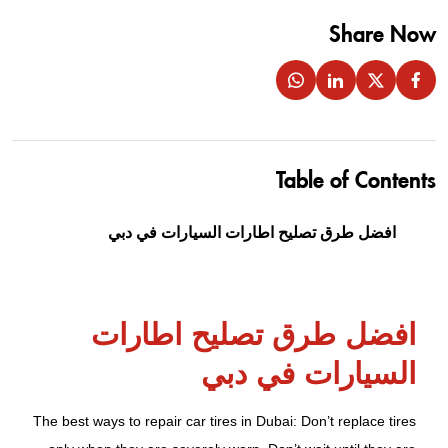
Share Now
Table of Contents
افضل طرق تصليح اطارات السيارات في دبي
افضل طرق تصليح اطارات
السيارات في دبي
The best ways to repair car tires in Dubai: Don’t replace tires