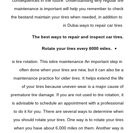
consequences in the future. Understanding why regular tire
maintenance is important will help you remember to check
the best
and maintain your tires when needed, in addition to
in Dubai.
ways to repair car tires
The best ways to repair and inspect car tires.
Rotate your tires every 6000 miles.
is tire rotation. This is
tire maintenance
An important step in
often done when your tires are new, but it can also be a
maintenance practice for older tires. It helps extend the life
of your tires because uneven wear is a major cause of
premature tire damage. If you are not used to tire rotation, it
is advisable to schedule an appointment with a professional
to do it for you. There are several ways to determine when
you should rotate your tires. One way is to rotate your tires
when you have about 6,000 miles on them. Another way is