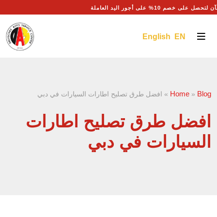
 على خصم 10% على أجور اليد العاملة
English EN
Home
Blog
»
»
افضل طرق تصليح اطارات السيارات في دبي
افضل طرق تصليح اطارات
السيارات في دبي