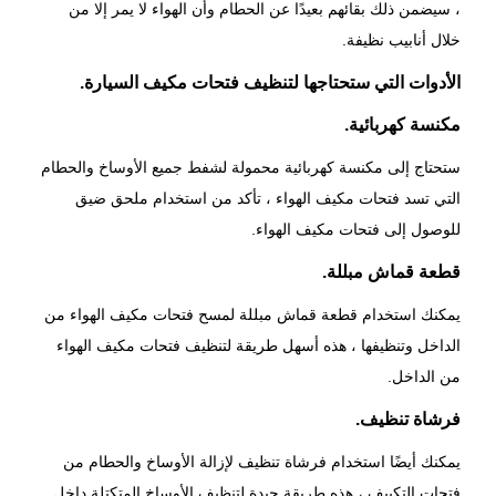
، سيضمن ذلك بقائهم بعيدًا عن الحطام وأن الهواء لا يمر إلا من
خلال أنابيب نظيفة.
الأدوات التي ستحتاجها لتنظيف فتحات مكيف السيارة.
مكنسة كهربائية.
ستحتاج إلى مكنسة كهربائية محمولة لشفط جميع الأوساخ والحطام
التي تسد فتحات مكيف الهواء ، تأكد من استخدام ملحق ضيق
للوصول إلى فتحات مكيف الهواء.
قطعة قماش مبللة.
يمكنك استخدام قطعة قماش مبللة لمسح فتحات مكيف الهواء من
الداخل وتنظيفها ، هذه أسهل طريقة لتنظيف فتحات مكيف الهواء
من الداخل.
فرشاة تنظيف.
يمكنك أيضًا استخدام فرشاة تنظيف لإزالة الأوساخ والحطام من
فتحات التكييف ، هذه طريقة جيدة لتنظيف الأوساخ المتكتلة داخل