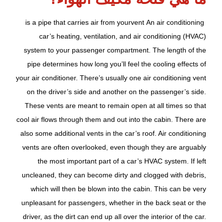
is a pipe that carries air from your
vent
An air conditioning
car’s heating, ventilation, and air conditioning (HVAC)
system to your passenger compartment. The length of the
pipe determines how long you’ll feel the cooling effects of
your air conditioner. There’s usually one air conditioning vent
on the driver’s side and another on the passenger’s side.
These vents are meant to remain open at all times so that
cool air flows through them and out into the cabin. There are
also some additional vents in the car’s roof. Air conditioning
vents are often overlooked, even though they are arguably
the most important part of a car’s HVAC system. If left
uncleaned, they can become dirty and clogged with debris,
which will then be blown into the cabin. This can be very
unpleasant for passengers, whether in the back seat or the
driver, as the dirt can end up all over the interior of the car.