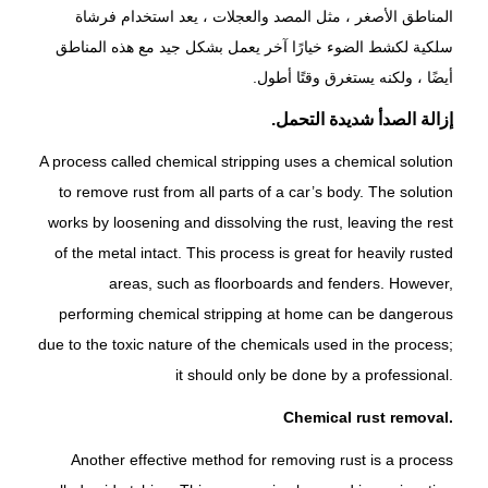
المناطق الأصغر ، مثل المصد والعجلات ، يعد استخدام فرشاة
سلكية لكشط الضوء خيارًا آخر يعمل بشكل جيد مع هذه المناطق
أيضًا ، ولكنه يستغرق وقتًا أطول.
إزالة الصدأ شديدة التحمل.
A process called chemical stripping uses a chemical solution
to remove rust from all parts of a car’s body. The solution
works by loosening and dissolving the rust, leaving the rest
of the metal intact. This process is great for heavily rusted
areas, such as floorboards and fenders. However,
performing chemical stripping at home can be dangerous
due to the toxic nature of the chemicals used in the process;
it should only be done by a professional.
Chemical rust removal.
Another effective method for removing rust is a process