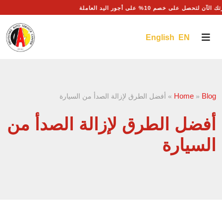
لآن لتحصل على خصم 10% على أجور اليد العاملة
English EN
Home
Blog
»
»
أفضل الطرق لإزالة الصدأ من السيارة
أفضل الطرق لإزالة الصدأ من
السيارة