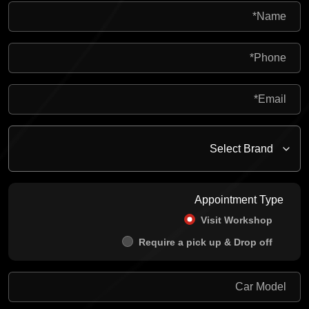
Appointment Type
Visit Workshop
Require a pick up & Drop off