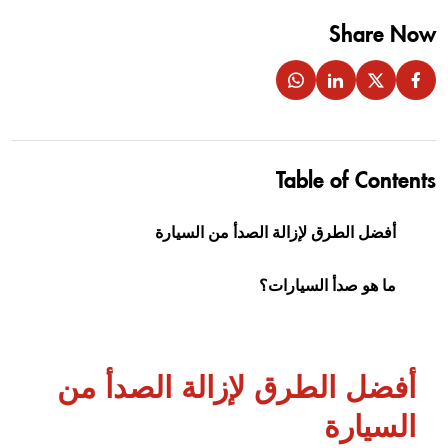
Share Now
Table of Contents
أفضل الطرق لإزالة الصدأ من السيارة
ما هو صدأ السيارات؟
أفضل الطرق لإزالة الصدأ من
السيارة