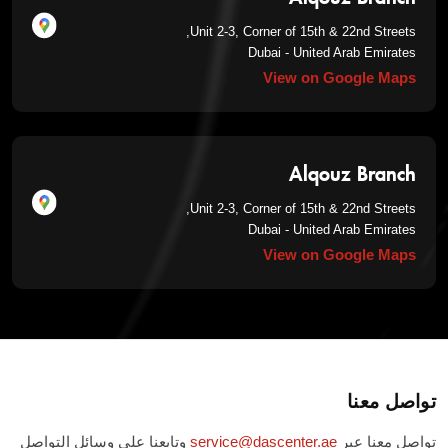
Unit 2-3, Corner of 15th & 22nd Streets,
Dubai - United Arab Emirates
View on Google Maps
Alqouz Branch
Unit 2-3, Corner of 15th & 22nd Streets,
Dubai - United Arab Emirates
View on Google Maps
تواصل معنا
تواصل معنا عبر
service@dascenter.ae
وتابعنا على وسائل التواصل