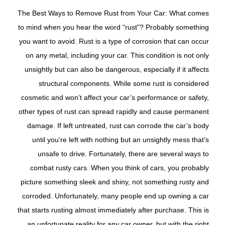
The Best Ways to Remove Rust from Your Car: What comes
to mind when you hear the word “rust”? Probably something
you want to avoid. Rust is a type of corrosion that can occur
on any metal, including your car. This condition is not only
unsightly but can also be dangerous, especially if it affects
structural components. While some rust is considered
cosmetic and won’t affect your car’s performance or safety,
other types of rust can spread rapidly and cause permanent
damage. If left untreated, rust can corrode the car’s body
until you’re left with nothing but an unsightly mess that’s
unsafe to drive. Fortunately, there are several ways to
combat rusty cars. When you think of cars, you probably
picture something sleek and shiny, not something rusty and
corroded. Unfortunately, many people end up owning a car
that starts rusting almost immediately after purchase. This is
an unfortunate reality for any car owner, but with the right