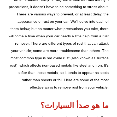
precautions, it doesn’t have to be something to stress about.
There are various ways to prevent, or at least delay, the
appearance of rust on your car. We’ll delve into each of
them below, but no matter what precautions you take, there
will come a time when your car needs a little help from a rust
remover. There are different types of rust that can attack
your vehicle; some are more troublesome than others. The
most common type is red oxide rust (also known as surface
rust), which affects iron-based metals like steel and iron. It’s
softer than these metals, so it tends to appear as spots
rather than sheets or foil. Here are some of the most
effective ways to remove rust from your vehicle.
ما هو صدأ السيارات؟