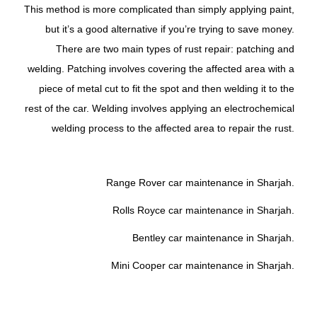
This method is more complicated than simply applying paint,
but it’s a good alternative if you’re trying to save money.
There are two main types of rust repair: patching and
welding. Patching involves covering the affected area with a
piece of metal cut to fit the spot and then welding it to the
rest of the car. Welding involves applying an electrochemical
welding process to the affected area to repair the rust.
Range Rover car maintenance in Sharjah.
Rolls Royce car maintenance in Sharjah.
Bentley car maintenance in Sharjah.
Mini Cooper car maintenance in Sharjah.