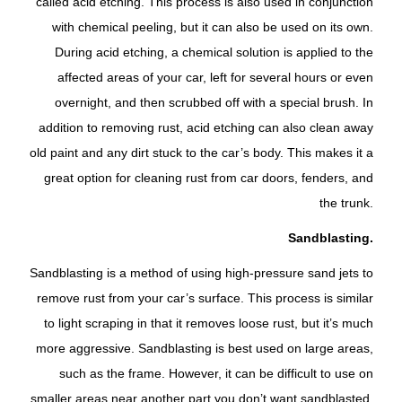
called acid etching. This process is also used in conjunction
with chemical peeling, but it can also be used on its own.
During acid etching, a chemical solution is applied to the
affected areas of your car, left for several hours or even
overnight, and then scrubbed off with a special brush. In
addition to removing rust, acid etching can also clean away
old paint and any dirt stuck to the car’s body. This makes it a
great option for cleaning rust from car doors, fenders, and
the trunk.
Sandblasting.
Sandblasting is a method of using high-pressure sand jets to
remove rust from your car’s surface. This process is similar
to light scraping in that it removes loose rust, but it’s much
more aggressive. Sandblasting is best used on large areas,
such as the frame. However, it can be difficult to use on
smaller areas near another part you don’t want sandblasted.