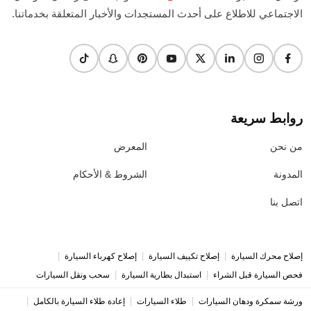
الاجتماعي للاطلاع على أحدث المستجدات والأخبار المتعلقة بخدماتنا.
روابط سريعة
من نحن
المعرض
المدونة
الشروط & الأحكام
اتصل بنا
|
|
|
إصلاح محرك السيارة
إصلاح تكييف السيارة
إصلاح كهرباء السيارة
|
|
فحص السيارة قبل الشراء
استبدال بطارية السيارة
سحب ونقل السيارات
|
|
|
ورشة سمكرة ودهان السيارات
طلاء السيارات
إعادة طلاء السيارة بالكامل