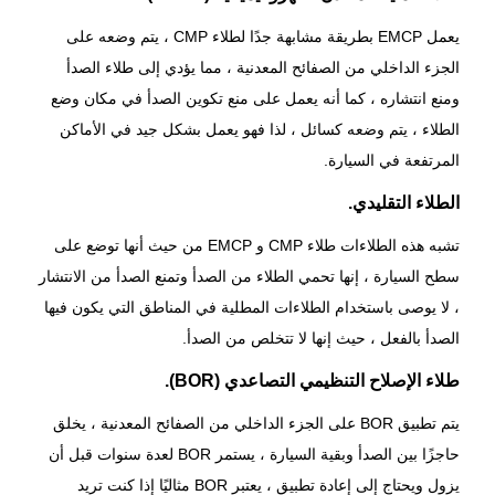
يعمل EMCP بطريقة مشابهة جدًا لطلاء CMP ، يتم وضعه على
الجزء الداخلي من الصفائح المعدنية ، مما يؤدي إلى طلاء الصدأ
ومنع انتشاره ، كما أنه يعمل على منع تكوين الصدأ في مكان وضع
الطلاء ، يتم وضعه كسائل ، لذا فهو يعمل بشكل جيد في الأماكن
المرتفعة في السيارة.
الطلاء التقليدي.
تشبه هذه الطلاءات طلاء CMP و EMCP من حيث أنها توضع على
سطح السيارة ، إنها تحمي الطلاء من الصدأ وتمنع الصدأ من الانتشار
، لا يوصى باستخدام الطلاءات المطلية في المناطق التي يكون فيها
الصدأ بالفعل ، حيث إنها لا تتخلص من الصدأ.
طلاء الإصلاح التنظيمي التصاعدي (BOR).
يتم تطبيق BOR على الجزء الداخلي من الصفائح المعدنية ، يخلق
حاجزًا بين الصدأ وبقية السيارة ، يستمر BOR لعدة سنوات قبل أن
يزول ويحتاج إلى إعادة تطبيق ، يعتبر BOR مثاليًا إذا كنت تريد