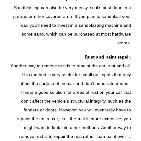
Sandblasting can also be very messy, so it’s best done in a
garage or other covered area. If you plan to sandblast your
car, you’ll need to invest in a sandblasting machine and
some sand, which can be purchased at most hardware
stores.
Rust and paint repair.
Another way to remove rust is to repaint the car, rust and all.
This method is very useful for small rust spots that only
affect the surface of the car and don’t penetrate deeper.
This is a good solution for areas of rust on your car that
don’t affect the vehicle’s structural integrity, such as the
fenders or doors. However, you will eventually have to
repaint the entire car, so if the rust is more extensive, you
might want to look into other methods. Another way to
remove rust is to repair the rust rather than paint over it.