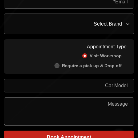
Appointment Type
Visit Workshop
Require a pick up & Drop off
Book Appointment