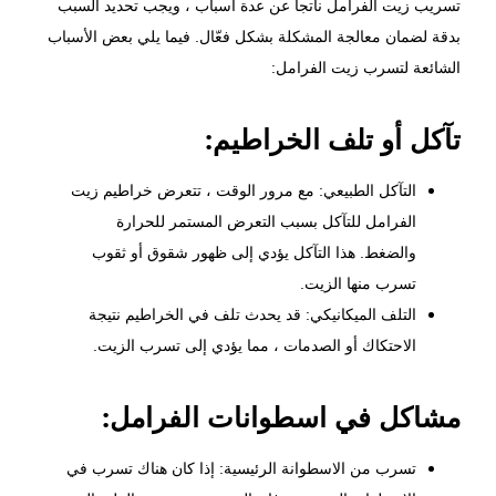
تسريب زيت الفرامل ناتجاً عن عدة أسباب ، ويجب تحديد السبب
بدقة لضمان معالجة المشكلة بشكل فعّال. فيما يلي بعض الأسباب
الشائعة لتسرب زيت الفرامل:
تآكل أو تلف الخراطيم:
التآكل الطبيعي: مع مرور الوقت ، تتعرض خراطيم زيت
الفرامل للتآكل بسبب التعرض المستمر للحرارة
والضغط. هذا التآكل يؤدي إلى ظهور شقوق أو ثقوب
تسرب منها الزيت.
التلف الميكانيكي: قد يحدث تلف في الخراطيم نتيجة
الاحتكاك أو الصدمات ، مما يؤدي إلى تسرب الزيت.
مشاكل في اسطوانات الفرامل:
تسرب من الاسطوانة الرئيسية: إذا كان هناك تسرب في