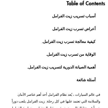
Table of Contents
أسباب تسريب زيت الفرامل
أعراض تسرب زيت الفرامل
كيفية معالجة تسرب زيت الفرامل.
الوقاية من تسرب زيت الفرامل.
أهمية الصيانة الدورية لتسريب زيت الفرامل.
أسئلة شائعة
في عالم السيارات ، يُعد نظام الفرامل أحد أهم عناصر الأمان
والسلامة التي تعتمد عليها في كل رحلة.
زيت الفرامل
يلعب دوراً