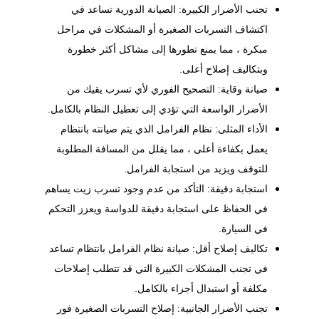
تجنب الأضرار الكبيرة: الصيانة الدورية تساعد في
اكتشاف التسربات الصغيرة أو المشكلات في مراحل
مبكرة ، مما يمنع تطورها إلى مشاكل أكثر خطورة
وبتكاليف إصلاح أعلى.
صيانة وقاية: التصحيح الفوري لأي تسرب يقيك من
الأضرار الواسعة التي تؤدي إلى تعطيل النظام بالكامل.
الأداء المثلى: نظام الفرامل الذي يتم صيانته بانتظام
يعمل بكفاءة أعلى ، مما يقلل من المسافة المطلوبة
للتوقف ويزيد من استجابة الفرامل.
استجابة دقيقة: التأكد من عدم وجود
تسرب زيت
يساهم
في الحفاظ على استجابة دقيقة للدواسة ويعزز التحكم
في السيارة.
تكاليف إصلاح أقل: صيانة نظام الفرامل بانتظام تساعد
في تجنب المشكلات الكبيرة التي قد تتطلب إصلاحات
مكلفة أو استبدال أجزاء بالكامل.
تجنب الأضرار الجانبية: إصلاح التسربات الصغيرة فور