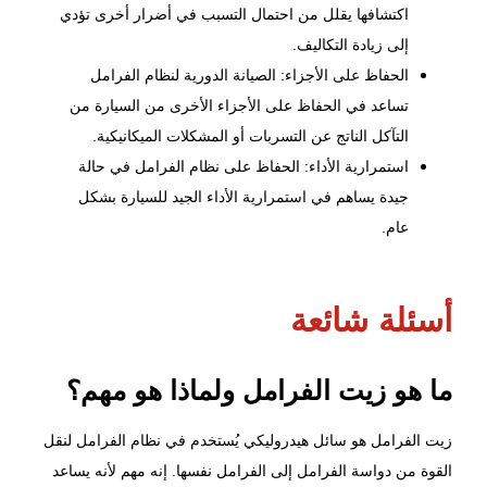
اكتشافها يقلل من احتمال التسبب في أضرار أخرى تؤدي
إلى زيادة التكاليف.
الحفاظ على الأجزاء: الصيانة الدورية لنظام الفرامل
تساعد في الحفاظ على الأجزاء الأخرى من السيارة من
التآكل الناتج عن التسربات أو المشكلات الميكانيكية.
استمرارية الأداء: الحفاظ على نظام الفرامل في حالة
جيدة يساهم في استمرارية الأداء الجيد للسيارة بشكل
عام.
أسئلة شائعة
ما هو زيت الفرامل ولماذا هو مهم؟
زيت الفرامل هو سائل هيدروليكي يُستخدم في نظام الفرامل لنقل
القوة من دواسة الفرامل إلى الفرامل نفسها. إنه مهم لأنه يساعد