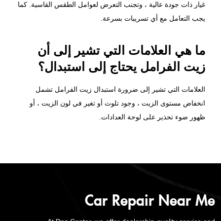
غيار ذات جودة عالية ، وتجنب التعرض لعوامل الطقس القاسية. كما
يجب التعامل مع أي تسريبات بسرعة.
ما هي العلامات التي تشير إلى أن
زيت الفرامل يحتاج إلى استبدال؟
العلامات التي تشير إلى ضرورة استبدال زيت الفرامل تشمل
انخفاض مستوى الزيت ، وجود تلوث أو تغير في لون الزيت ، أو
ظهور ضوء تحذير على لوحة العدادات.
Car Repair Near Me