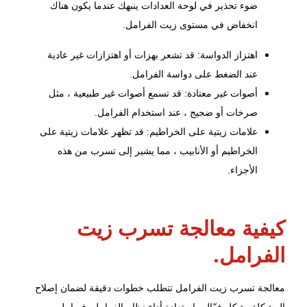
ضوء تحذير في لوحة العدادات ينبهك عندما يكون هناك
انخفاض في مستوى زيت الفرامل.
اهتزاز الدواسة: قد تشعر بهزات أو اهتزازات غير عادية
عند الضغط على دواسة الفرامل.
أصوات غير معتادة: قد تسمع أصوات غير طبيعية ، مثل
صرخات أو ضجيج ، عند استخدام الفرامل.
علامات زيتية على الخراطيم: قد تظهر علامات زيتية على
الخراطيم أو الأنابيب ، مما يشير إلى تسرب من هذه
الأجزاء.
كيفية معالجة تسرب زيت
الفرامل.
معالجة تسرب زيت الفرامل تتطلب خطوات دقيقة لضمان إصلاح