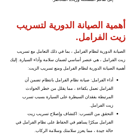
أهمية الصيانة الدورية لتسريب
زيت الفرامل.
الصيانة الدورية لنظام الفرامل ، بما في ذلك التعامل مع تسريب
زيت الفرامل ، هي عنصر أساسي لضمان سلامة وأداء السيارة. إليك
أهمية الصيانة الدورية لنظام الفرامل ومنع تسريب الزيت:
أداء الفرامل: صيانة نظام الفرامل بانتظام تضمن أن
الفرامل تعمل بكفاءة ، مما يقلل من خطر الحوادث
المرتبطة بفقدان السيطرة على السيارة بسبب تسرب
زيت الفرامل.
التحقق من التسرب: اكتشاف وإصلاح تسريب زيت
الفرامل مبكرًا يساهم في الحفاظ على نظام الفرامل في
حالة جيدة ، مما يعزز سلامتك وسلامة الركاب.