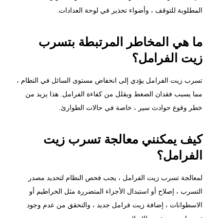
المطلوبة للتوقف ، وأضواء تحذير في لوحة العدادات.
ما هي المخاطر المرتبطة بتسرب
زيت الفرامل؟
تسرب زيت الفرامل يؤدي إلى انخفاض مستوى السائل في النظام ،
مما يسبب فقدان الضغط ويقلل من كفاءة الفرامل. هذا يزيد من
خطر وقوع حوادث سير ، خاصة في حالات الطوارئ.
كيف يمكنني معالجة تسرب زيت
الفرامل؟
لمعالجة تسرب زيت الفرامل ، يجب فحص النظام لتحديد مصدر
التسرب ، إصلاح أو استبدال الأجزاء المتضررة مثل الخراطيم أو
الاسطوانات ، إضافة زيت فرامل جديد ، والتحقق من عدم وجود