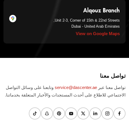
Alqouz Branch
Unit 2-3, Corner of 15th & 22nd Streets,
Dubai - United Arab Emirates
View on Google Maps
تواصل معنا
تواصل معنا عبر
service@dascenter.ae
وتابعنا على وسائل التواصل
الاجتماعي للاطلاع على أحدث المستجدات والأخبار المتعلقة بخدماتنا.