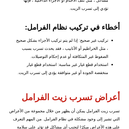
مشاكل ، مثل تلف الأختام أو الأجزاء الداخلية ، فإنها
تؤدي إلى تسرب الزيت.
أخطاء في تركيب نظام الفرامل:
تركيب غير صحيح: إذا لم يتم تركيب الأجزاء بشكل صحيح
، مثل الخراطيم أو الأنابيب ، فقد يحدث تسرب بسبب
الضغوط غير المتكافئة أو عدم إحكام التوصيلات.
استخدام قطع غيار غير مناسبة: استخدام قطع غيار
منخفضة الجودة أو غير متوافقة يؤدي إلى تسرب الزيت.
أعراض تسرب زيت الفرامل
تسرب زيت الفرامل يمكن أن يظهر من خلال مجموعة من الأعراض
التي تشير إلى وجود مشكلة في نظام الفرامل. من المهم التعرف
على هذه الأعراض مبكرًا لتجنب أي مشاكل قد تؤثر على سلامة