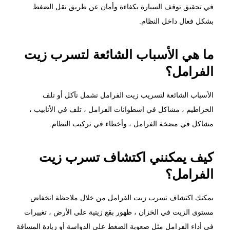
في تحقيق توقف السيارة بكفاءة وأمان عن طريق نقل الضغط
بشكل فعال داخل النظام.
ما هي الأسباب الشائعة لتسرب زيت
الفرامل؟
الأسباب الشائعة لتسريب زيت الفرامل تشمل تآكل أو تلف
الخراطيم ، مشاكل في اسطوانات الفرامل ، تلف في الأنابيب ،
مشاكل في مضخة الفرامل ، وأخطاء في تركيب النظام.
كيف يمكنني اكتشاف تسرب زيت
الفرامل؟
يمكنك اكتشاف تسرب زيت الفرامل من خلال ملاحظة انخفاض
مستوى الزيت في الخزان ، ظهور بقع زيتية على الأرض ، تغييرات
في أداء الفرامل مثل صعوبة الضغط على الدواسة أو زيادة المسافة