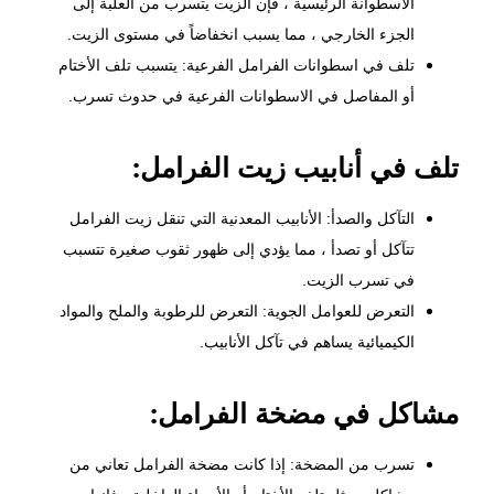
الاسطوانة الرئيسية ، فإن الزيت يتسرب من العلبة إلى
الجزء الخارجي ، مما يسبب انخفاضاً في مستوى الزيت.
تلف في اسطوانات الفرامل الفرعية: يتسبب تلف الأختام
أو المفاصل في الاسطوانات الفرعية في حدوث تسرب.
تلف في أنابيب زيت الفرامل:
التآكل والصدأ: الأنابيب المعدنية التي تنقل زيت الفرامل
تتآكل أو تصدأ ، مما يؤدي إلى ظهور ثقوب صغيرة تتسبب
في تسرب الزيت.
التعرض للعوامل الجوية: التعرض للرطوبة والملح والمواد
الكيميائية يساهم في تآكل الأنابيب.
مشاكل في مضخة الفرامل:
تسرب من المضخة: إذا كانت مضخة الفرامل تعاني من