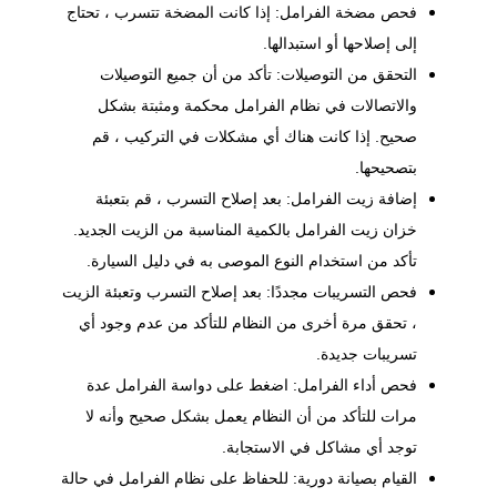
فحص مضخة الفرامل: إذا كانت المضخة تتسرب ، تحتاج
إلى إصلاحها أو استبدالها.
التحقق من التوصيلات: تأكد من أن جميع التوصيلات
والاتصالات في نظام الفرامل محكمة ومثبتة بشكل
صحيح. إذا كانت هناك أي مشكلات في التركيب ، قم
بتصحيحها.
إضافة زيت الفرامل: بعد إصلاح التسرب ، قم بتعبئة
خزان زيت الفرامل بالكمية المناسبة من الزيت الجديد.
تأكد من استخدام النوع الموصى به في دليل السيارة.
فحص التسريبات مجددًا: بعد إصلاح التسرب وتعبئة الزيت
، تحقق مرة أخرى من النظام للتأكد من عدم وجود أي
تسريبات جديدة.
فحص أداء الفرامل: اضغط على دواسة الفرامل عدة
مرات للتأكد من أن النظام يعمل بشكل صحيح وأنه لا
توجد أي مشاكل في الاستجابة.
القيام بصيانة دورية: للحفاظ على نظام الفرامل في حالة