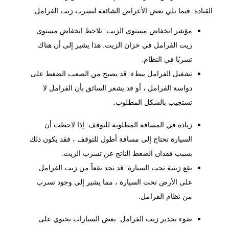
القيادة. فيما يلي بعض الأعراض الشائعة لتسرب زيت الفرامل:
مؤشر انخفاض مستوى الزيت: تلاحظ انخفاض مستوى
زيت الفرامل في خزان الزيت. هذا يشير إلى أن هناك
تسربًا في النظام.
تشغيل الفرامل ببطء: قد يصبح من الصعب الضغط على
دواسة الفرامل ، أو قد يشعر السائق بأن الفرامل لا
تستجيب بالشكل المطلوب.
زيادة في المسافة المطلوبة للتوقف: إذا لاحظت أن
السيارة تحتاج إلى مسافة أطول للتوقف ، فقد يكون ذلك
بسبب فقدان الضغط الناتج عن تسرب الزيت.
بقع زيتية تحت السيارة: قد تجد بقعاً من زيت الفرامل
على الأرض تحت السيارة ، مما يشير إلى وجود تسرب
من نظام الفرامل.
ضوء تحذير زيت الفرامل: بعض السيارات تحتوي على