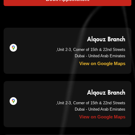
Alqouz Branch
Unit 2-3, Corner of 15th & 22nd Streets,
Dubai - United Arab Emirates
View on Google Maps
Alqouz Branch
Unit 2-3, Corner of 15th & 22nd Streets,
Dubai - United Arab Emirates
View on Google Maps