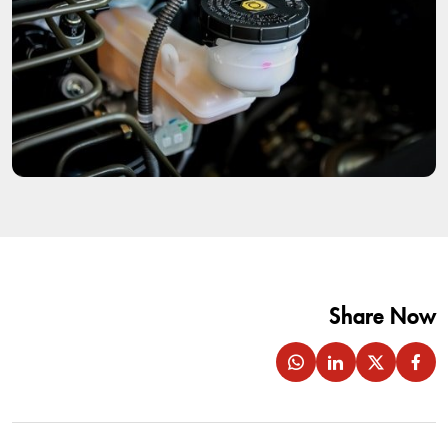
Share Now