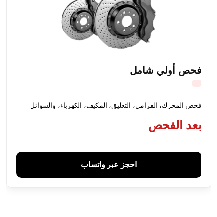
فحص أولي شامل
فحص المحرك، الفرامل، التعليق، المكيف، الكهرباء، والسوائل
بعد الفحص
احجز عبر واتساب