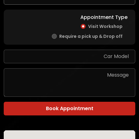
Appointment Type
Visit Workshop
Require a pick up & Drop off
Book Appointment