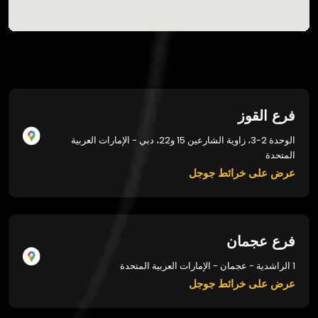
فرع القوز
الوحدة 2-3، زاوية الشارعين 15 و22، دبي - الإمارات العربية
المتحدة
عرض على خرائط جوجل
فرع عجمان
1 الراشدية - عجمان - الإمارات العربية المتحدة
عرض على خرائط جوجل