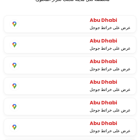
Abu Dhabi
عرض على خرائط جوجل
Abu Dhabi
عرض على خرائط جوجل
Abu Dhabi
عرض على خرائط جوجل
Abu Dhabi
عرض على خرائط جوجل
Abu Dhabi
عرض على خرائط جوجل
Abu Dhabi
عرض على خرائط جوجل