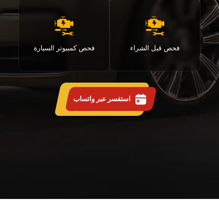
فحص قبل الشراء
فحص كمبيوتر السيارة
استفسر عبر واتساب