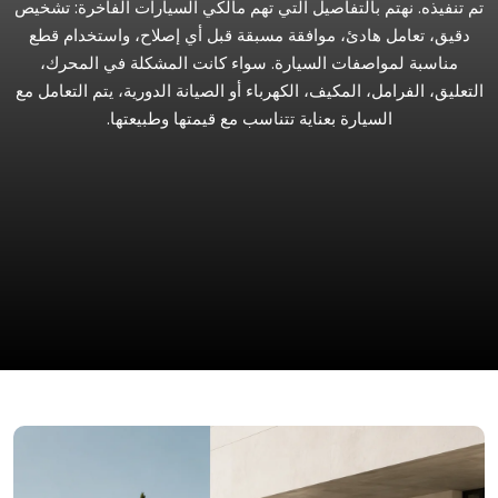
تم تنفيذه. نهتم بالتفاصيل التي تهم مالكي السيارات الفاخرة: تشخيص
دقيق، تعامل هادئ، موافقة مسبقة قبل أي إصلاح، واستخدام قطع
مناسبة لمواصفات السيارة. سواء كانت المشكلة في المحرك،
التعليق، الفرامل، المكيف، الكهرباء أو الصيانة الدورية، يتم التعامل مع
السيارة بعناية تتناسب مع قيمتها وطبيعتها.