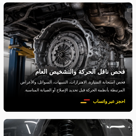
فحص ناقل الحركة والتشخيص العام
فحص استجابة السيارة، الاهتزازات، التنبيهات، السوائل، والأعراض
المرتبطة بأنظمة الحركة قبل تحديد الإصلاح أو الصيانة المناسبة.
احجز عبر واتساب