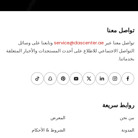
تواصل معنا
تواصل معنا عبر
service@dascenter.ae
وتابعنا على وسائل
التواصل الاجتماعي للاطلاع على أحدث المستجدات والأخبار المتعلقة
بخدماتنا.
روابط سريعة
من نحن
المعرض
المدونة
الشروط & الأحكام