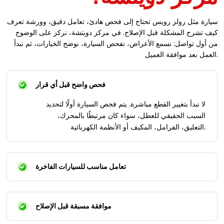
سيارة مثل رولز رويس تحتاج إلى فحص هادئ، تعامل دقيق، وورشة تعرف
كيف تشرح المشكلة قبل الإصلاح. في مركز دويتشة، نركز على الوضوح
من أول تواصل: نسمع الأعراض، نفحص السيارة، نوضح الخيارات، ثم نبدأ
العمل بعد موافقة العميل.
فحص واضح قبل أي قرار
لا نبدأ بتغيير القطع مباشرة. يتم فحص السيارة أولًا لتحديد
السبب الحقيقي للعطل، سواء كان مرتبطًا بالمحرك،
التعليق، الفرامل، المكيف أو الأنظمة الكهربائية.
تعامل مناسب للسيارات الفاخرة
موافقة مسبقة قبل الإصلاح