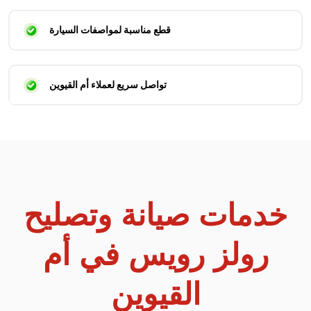
قطع مناسبة لمواصفات السيارة
تواصل سريع لعملاء أم القيوين
خدمات صيانة وتصليح
رولز رويس في أم
القيوين