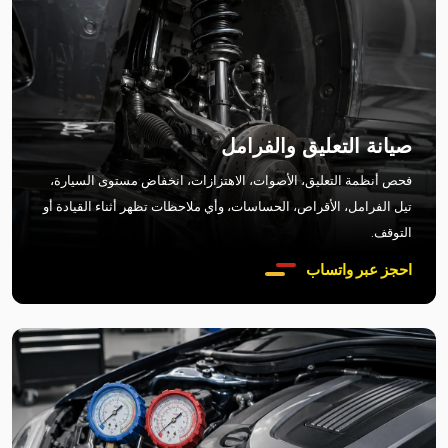
صيانة التعليق والفرامل
فحص أنظمة التعليق، الأصوات، الاهتزازات، انخفاض مستوى السيارة،
تيل الفرامل، الأقراص، الحساسات، وأي ملاحظات تظهر أثناء القيادة أو
التوقف.
احجز عبر واتساب