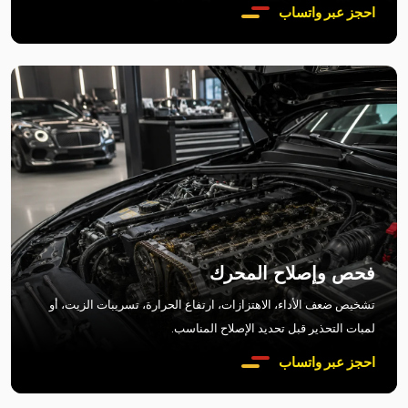
احجز عبر واتساب
فحص وإصلاح المحرك
تشخيص ضعف الأداء، الاهتزازات، ارتفاع الحرارة، تسريبات الزيت، أو
لمبات التحذير قبل تحديد الإصلاح المناسب.
احجز عبر واتساب