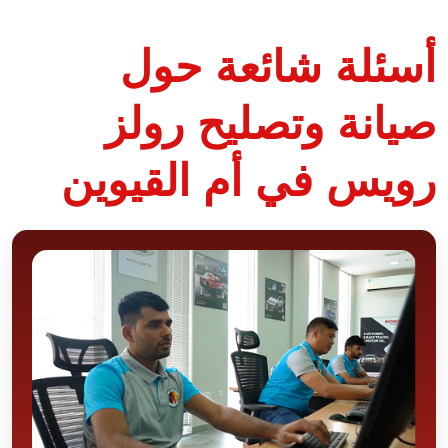
أسئلة شائعة حول
صيانة وتصليح رولز
رويس في أم القيوين