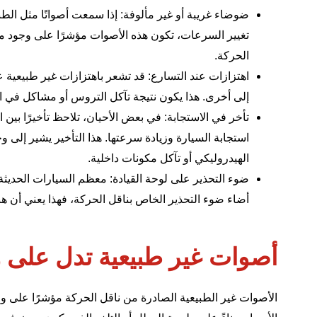
ضوضاء غريبة أو غير مألوفة: إذا سمعت أصواتًا مثل الطني
تغيير السرعات، تكون هذه الأصوات مؤشرًا على وجود مش
الحركة.
اهتزازات عند التسارع: قد تشعر باهتزازات غير طبيعية 
إلى أخرى. هذا يكون نتيجة تآكل التروس أو مشاكل في ال
تأخر في الاستجابة: في بعض الأحيان، تلاحظ تأخيرًا بين
استجابة السيارة وزيادة سرعتها. هذا التأخير يشير إلى 
الهيدروليكي أو تآكل مكونات داخلية.
ضوء التحذير على لوحة القيادة: معظم السيارات الحديث
أضاء ضوء التحذير الخاص بناقل الحركة، فهذا يعني أن 
أصوات غير طبيعية تدل على 
الأصوات غير الطبيعية الصادرة من ناقل الحركة مؤشرًا على