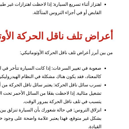
اهتزاز أثناء تسريع السيارة: إذا لاحظت اهتزازات غير ط
القابض أو في أجزاء التروس المتآكلة.
أعراض تلف ناقل الحركة الأوت
من بين أبرز أعراض تلف ناقل الحركة الأوتوماتيكي:
صعوبة في تغيير السرعات: إذا كانت السيارة تتأخر في الا
كالمعتاد، فقد يكون هناك مشكلة في النظام الهيدروليكي
تسرب سائل ناقل الحركة: يعتبر سائل ناقل الحركة من 
تشغيل مثالية. إذا لاحظت بقعًا من السائل الأحمر تحت 
يتسبب في تلف ناقل الحركة بمرور الوقت.
انزلاق التروس: في حالة شعورك بأن السيارة تنزلق بين 
بشكل غير متوقع، فهذا يعتبر علامة واضحة على وجود خل
القيادة.