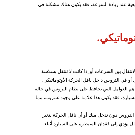
بيعية عند زيادة السرعة، فقد يكون هناك مشكلة في
وماتيكي.
نتقال بين السرعات أو إذا كانت لا تنتقل بسلاسة
 أو في التروس داخل ناقل الحركة الأوتوماتيكي.
أهم العوامل التي تحافظ على نظام التروس في حالة
السيارة، فقد يكون هذا علامة على وجود تسريب، مما
التروس دون تدخل منك أو أن ناقل الحركة يتغير
ل يؤدي إلى فقدان السيطرة على السيارة أثناء