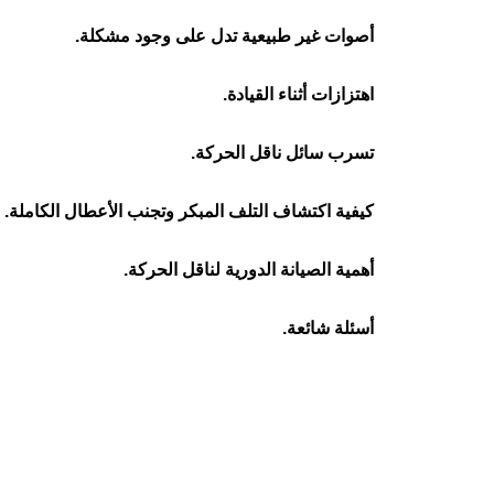
أصوات غير طبيعية تدل على وجود مشكلة.
اهتزازات أثناء القيادة.
تسرب سائل ناقل الحركة.
كيفية اكتشاف التلف المبكر وتجنب الأعطال الكاملة.
أهمية الصيانة الدورية لناقل الحركة.
أسئلة شائعة.