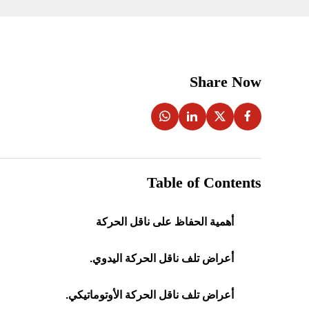
Share Now
Table of Contents
أهمية الحفاظ على ناقل الحركة
أعراض تلف ناقل الحركة اليدوي.
أعراض تلف ناقل الحركة الأوتوماتيكي.