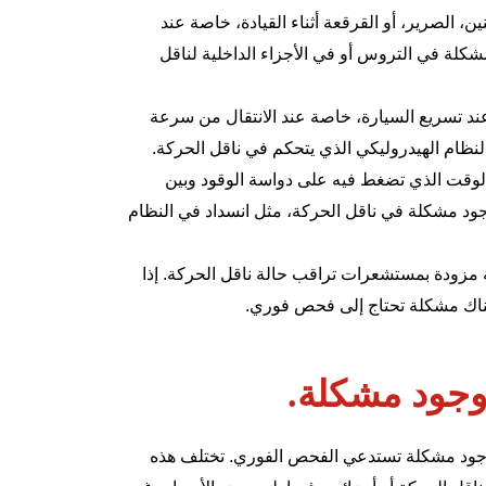
ن، الصرير، أو القرقعة أثناء القيادة، خاصة عند
كلة في التروس أو في الأجزاء الداخلية لناقل
عند تسريع السيارة، خاصة عند الانتقال من سرعة
نظام الهيدروليكي الذي يتحكم في ناقل الحركة.
 الوقت الذي تضغط فيه على دواسة الوقود وبين
وجود مشكلة في ناقل الحركة، مثل انسداد في النظام
ة مزودة بمستشعرات تراقب حالة ناقل الحركة. إذا
هناك مشكلة تحتاج إلى فحص فوري.
وجود مشكلة.
 وجود مشكلة تستدعي الفحص الفوري. تختلف هذه