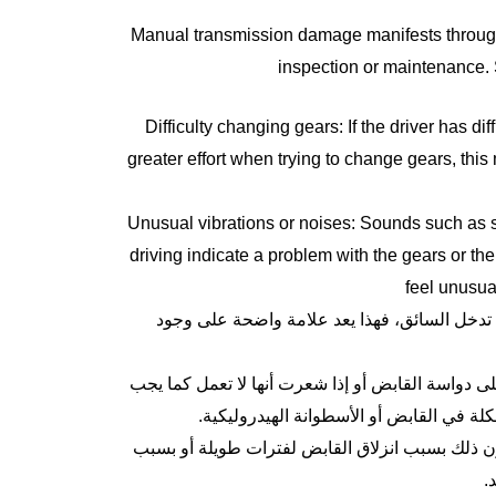
Manual transmission damage manifests through
inspection or maintenance.
Difficulty changing gears: If the driver has dif
greater effort when trying to change gears, thi
Unusual vibrations or noises: Sounds such as s
driving indicate a problem with the gears or t
feel unusua
 تدخل السائق، فهذا يعد علامة واضحة على وجود
 دواسة القابض أو إذا شعرت أنها لا تعمل كما يجب
كلة في القابض أو الأسطوانة الهيدروليكية.
ون ذلك بسبب انزلاق القابض لفترات طويلة أو بسبب
.