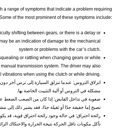
 a range of symptoms that indicate a problem requiring
 Some of the most prominent of these symptoms include:
ficulty shifting between gears, or there is a delay or
s may be an indication of damage to the mechanical
system or problems with the car’s clutch.
quealing or rattling when changing gears or while
he manual transmission system. The driver may also
l vibrations when using the clutch or while driving.
انزلاق التروس: عندما تنزلق السيارة إلى ترس آخر دون
مشكلة في التروس أو آلية التثبيت الخاصة بها.
صعوبة في تداخل القابض: إذا كان من الصعب الضغط على
تصبح إما خفيفة جدًا أو ثقيلة جدًا، فقد يشير ذلك إلى مش
رائحة احتراق: في حالة وجود رائحة احتراق قوية، قد يك
تآكل مكونات ناقل الحركة نتيجة الحرارة والاحتكاك الزائد