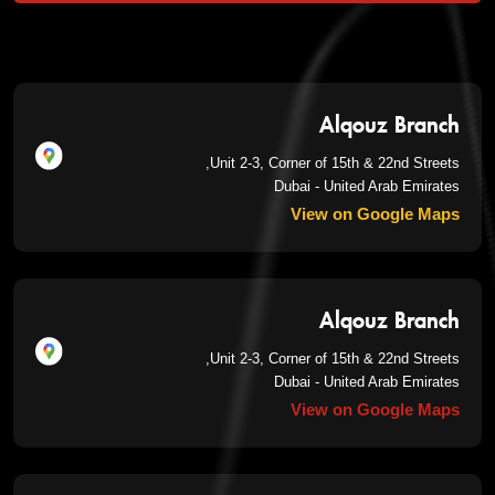
Alqouz Branch
Unit 2-3, Corner of 15th & 22nd Streets,
Dubai - United Arab Emirates
View on Google Maps
Alqouz Branch
Unit 2-3, Corner of 15th & 22nd Streets,
Dubai - United Arab Emirates
View on Google Maps