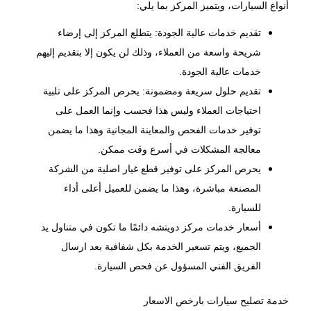
أنواع السيارات، ويتميز المركز بما يلي:
تقديم خدمات عالية الجودة: يتطلع المركز إلى إرضاء
شريحة واسعة من العملاء، وذلك لن يكون إلا بتقديم إليهم
خدمات عالية الجودة.
تقديم حلول سريعة ومضمونة: يحرص المركز على تلبية
احتياجات العملاء وليس هذا فحسب وإنما العمل على
توفير خدمات الفحص والمعاينة المجانية وهذا ما يضمن
معالجة المشكلات في أسرع وقت ممكن.
يحرص المركز على توفير قطع غيار اصلية من الشركة
المصنعة مباشرة، وهذا ما يضمن للعميل أعلى أداء
للسيارة.
أسعار خدمات مركز دويتشه دائمًا ما تكون في متناول يد
الجميع، ويتم تسعير الخدمة بكل شفافية بعد ارسال
الفريق الفني المسؤول عن فحص السيارة.
خدمة تصليح سيارات بارخص الاسعار