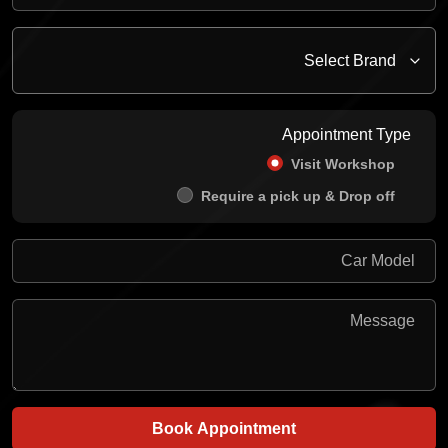
Appointment Type
Visit Workshop
Require a pick up & Drop off
Book Appointment