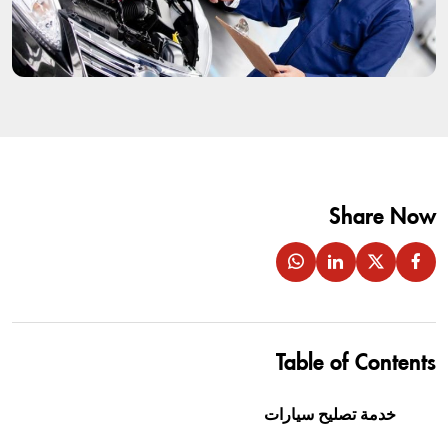
Share Now
Table of Contents
خدمة تصليح سيارات