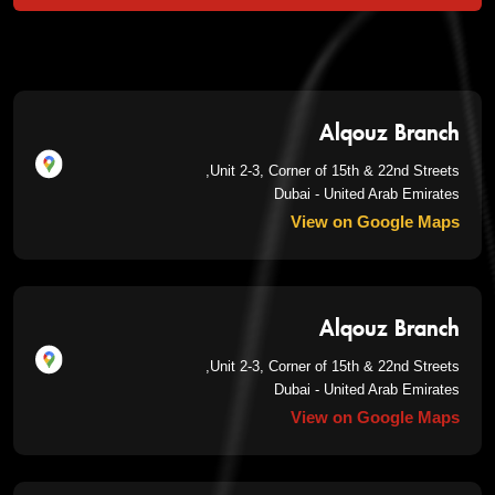
Alqouz Branch
Unit 2-3, Corner of 15th & 22nd Streets,
Dubai - United Arab Emirates
View on Google Maps
Alqouz Branch
Unit 2-3, Corner of 15th & 22nd Streets,
Dubai - United Arab Emirates
View on Google Maps