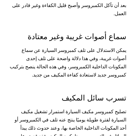
بعد أن تآكل الكمبروسر وأصبح قليل الكفاءة وغير قادر على
العمل.
سماع أصوات غريبة وغير معتادة
يمكن الاستدلال على تلف كمبروسر السيارة عن سماع
أصوات غريبة، وفي هذا دلالة واضحة على تلف إحدى
المكونات الداخلية الكمبروسر، وفي هذه الحالة ينصح بتركيب
كمبروسر جديد لاستعادة كفاءة المكيف من جديد.
تسرب سائل المكيف
تصليح كمبروسر مكيف السيارة استمرار تشغيل مكيف
السيارة لفترة طويلة يوميًا ينتج عنه تلف في الكمبروسر أو
أحد المكونات الداخلية الخاصة بها، وعند حدوث ذلك يبدأ