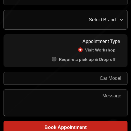
Appointment Type
Visit Workshop
Require a pick up & Drop off
Book Appointment