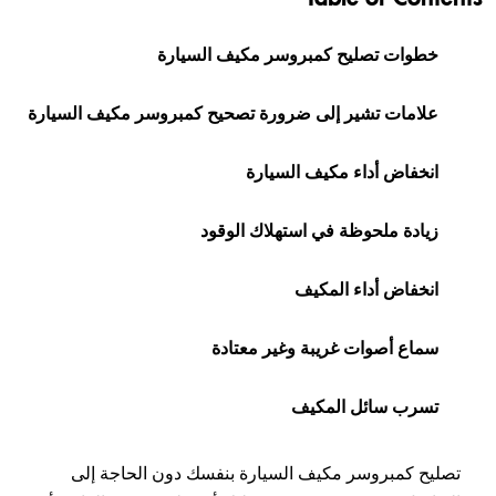
خطوات تصليح كمبروسر مكيف السيارة
علامات تشير إلى ضرورة تصحيح كمبروسر مكيف السيارة
انخفاض أداء مكيف السيارة
زيادة ملحوظة في استهلاك الوقود
انخفاض أداء المكيف
سماع أصوات غريبة وغير معتادة
تسرب سائل المكيف
تصليح كمبروسر مكيف السيارة بنفسك دون الحاجة إلى