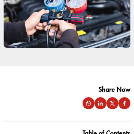
Share Now
Table of Contents