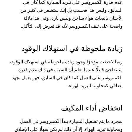
عدم قدرة الكمبروسر على تبريد السيارة كما كان في
السابق، وليس هذا فحسب بل إنك ستشعر في كثير من
الأحيان بانبعاث هواء ساخن وليس بارد، وفي هذا دلالة
واضحة على تلف الكمبروسر لأنه قد تعرض إلى التآكل.
زيادة ملحوظة في استهلاك الوقود
ربما لاحظت مؤخرًا وجود زيادة ملحوظة في استهلاك الوقود،
ستتفاجئ قليلًا عندما تعلم أن السبب في ذلك عدم قدرة
الكمبروسر على العمل كما كان في السابق، فهو يعمل بجهد
إضافي كمحاولة لتبريد الهواء.
انخفاض أداء المكيف
بمجرد ما يتم تشغيل السيارة يبدأ الكمبروسر في العمل
ومحاولة تبريد الهواء، إلا أن ذلك لم يكن سهلًا على الإطلاق