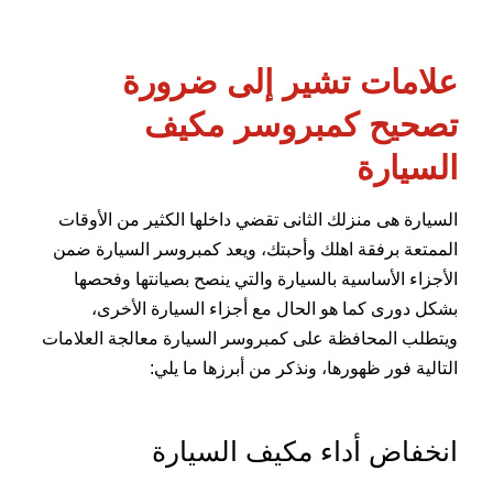
علامات تشير إلى ضرورة
تصحيح كمبروسر مكيف
السيارة
السيارة هى منزلك الثانى تقضي داخلها الكثير من الأوقات
الممتعة برفقة اهلك وأحبتك، ويعد كمبروسر السيارة ضمن
الأجزاء الأساسية بالسيارة والتي ينصح بصيانتها وفحصها
بشكل دورى كما هو الحال مع أجزاء السيارة الأخرى،
ويتطلب المحافظة على كمبروسر السيارة معالجة العلامات
التالية فور ظهورها، ونذكر من أبرزها ما يلي:
انخفاض أداء مكيف السيارة