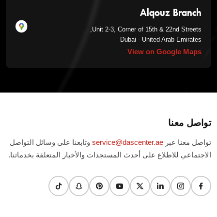
Alqouz Branch
Unit 2-3, Corner of 15th & 22nd Streets,
Dubai - United Arab Emirates
View on Google Maps
تواصل معنا
تواصل معنا عبر
service@dascenter.ae
وتابعنا على وسائل التواصل
الاجتماعي للاطلاع على أحدث المستجدات والأخبار المتعلقة بخدماتنا.