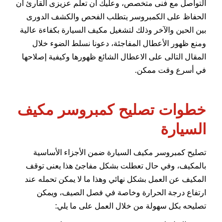
التواصل مع فنى متخصص، وعليك أن تعلم عزيزى القارئ أن
الحفاظ على الكمبروسر يتطلب الفحص والكشف الدورى
بين الحين والآخر وذلك لتشغيل مكيف السيارة بكفاءة عالية
ومنع ظهور الأعطال المفاجئة، دعونا نسلط الضوء خلال
المقال التالى على الاعطال الشائع ظهورها وكيفية إصلاحها
في أسرع وقت ممكن.
خطوات تصليح كمبروسر مكيف
السيارة
تصليح كمبروسر مكيف السيارة ضمن الأجزاء الأساسية
بالمكيف، وفي حال تعطلت بشكل مفاجئ هذا يعنى توقف
المكيف عن العمل بشكل نهائي وهذا ما لا يمكن تحمله عند
ارتفاع درجة الحرارة وخاصة في فصل الصيف، ويمكن
تصليحه بكل سهولة من خلال العمل على ما يلي: