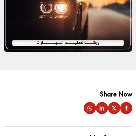
Share Now