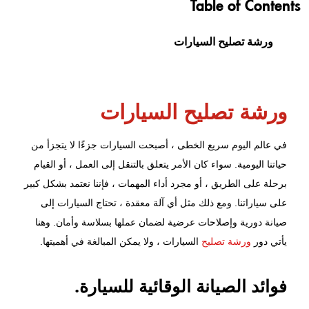
Table of Contents
ورشة تصليح السيارات
ورشة تصليح السيارات
في عالم اليوم سريع الخطى ، أصبحت السيارات جزءًا لا يتجزأ من
حياتنا اليومية. سواء كان الأمر يتعلق بالتنقل إلى العمل ، أو القيام
برحلة على الطريق ، أو مجرد أداء المهمات ، فإننا نعتمد بشكل كبير
على سياراتنا. ومع ذلك مثل أي آلة معقدة ، تحتاج السيارات إلى
صيانة دورية وإصلاحات
عرضية لضمان عملها بسلاسة وأمان. وهنا
يأتي دور
ورشة تصليح
السيارات ، ولا يمكن المبالغة في أهميتها.
فوائد الصيانة الوقائية للسيارة.