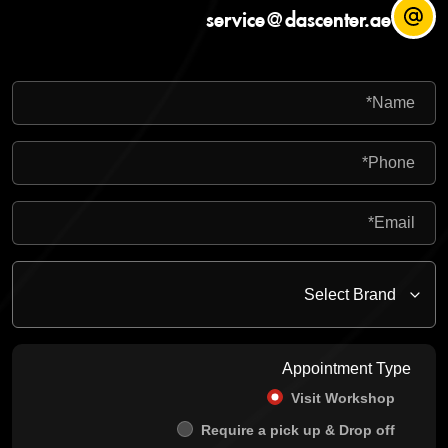
service@dascenter.ae
Appointment Type
Visit Workshop
Require a pick up & Drop off