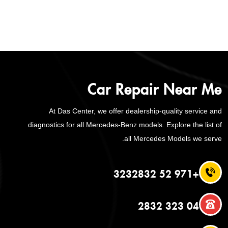
Car Repair Near Me
At Das Center, we offer dealership-quality service and
diagnostics for all Mercedes-Benz models. Explore the list of
all Mercedes Models we serve.
+971 52 3232832
04 323 2832