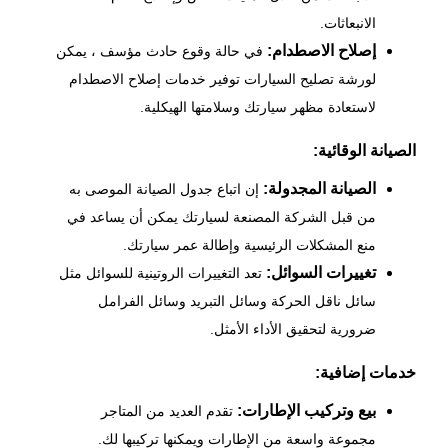
الانبعاثات.
إصلاح الاصطدام:
في حالة وقوع حادث مؤسف ، يمكن
لورشة تصليح السيارات توفير خدمات إصلاح الاصطدام
لاستعادة مظهر سيارتك وسلامتها الهيكلية.
الصيانة الوقائية:
الصيانة المجدولة:
إن اتباع جدول
الصيانة
الموصى به
من قبل الشركة المصنعة لسيارتك يمكن أن يساعد في
منع المشكلات الرئيسية وإطالة عمر سيارتك.
تغييرات السوائل:
تعد التغييرات الروتينية للسوائل مثل
سائل ناقل الحركة وسائل التبريد وسائل الفرامل
ضرورية لتحقيق الأداء الأمثل.
خدمات إضافية:
بيع وتركيب الإطارات:
تقدم العديد من المتاجر
مجموعة واسعة من الإطارات ويمكنها تركيبها لك.