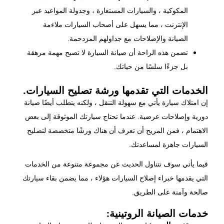
المكوكية ، والسيارات المستعارة ، وجدولة المواعيد عبر
الإنترنت ، مما يسهل على أصحاب السيارات ملاءمة
الصيانة والإصلاحات مع جداولهم المزدحمة.
تضمن هذه الراحة أن صيانة السيارة لا تصبح مهمة مرهقة
بل جزءًا سلسًا من حياتك.
الخدمات التي تقدمها ورشة تصليح السيارات.
إن امتلاك سيارة يأتي مع سهولة التنقل ، ولكنه يتطلب أيضًا صيانة
دورية وإصلاحات عرضية. عندما تحتاج سيارتك الموثوقة إلى بعض
الاهتمام ، فمن المريح أن تعرف أن هناك ورشًا متخصصة لتصليح
السيارات جاهزة لمساعدتك.
فيما يأتي سوف نتناول الحديث عن مجموعة متنوعة من الخدمات
التي يقدمها خبراء إصلاح السيارات هؤلاء ، مما يضمن بقاء سيارتك
صالحة وآمنة على الطريق.
خدمات الصيانة الروتينية: