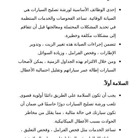
إحدى الوظائف الأساسية لورشة تصليح السيارات هي
الصيانة الوقائية. تساعد الفحوصات والخدمات المنتظمة
في تحديد المشكلات المحتملة ومعالجتها قبل أن تتفاقم
إلى مشكلات مكلفة وخطيرة.
تتضمن إجراءات الصيانة هذه تغيير الزيت ، وتدوير
الإطارات ، وفحص الفرامل ، وزيادة السوائل.
ومن خلال الالتزام بهذه الجداول الزمنية ، يمكن لأصحاب
السيارات إطالة عمر سياراتهم وتقليل احتمالية الأعطال.
السلامة أولاً.
يجب أن تكون السلامة على الطريق دائمًا أولوية قصوى.
تلعب ورشة تصليح السيارات دورًا حاسمًا في ضمان أن
تكون سيارتك في حالة مثالية ، مما يقلل من مخاطر
الحوادث بسبب الأعطال الميكانيكية.
تساعد الخدمات مثل فحص الفرامل ، وفحص التعليق ،