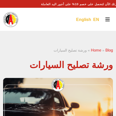
 الآن لتحصل على خصم 10% على أجور اليد العاملة
English EN
Home
Blog
»
»
ورشة تصليح السيارات
ورشة تصليح السيارات