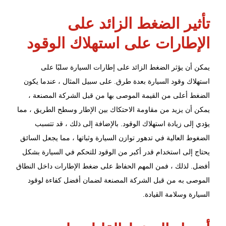
تأثير الضغط الزائد على
الإطارات على استهلاك الوقود
يمكن أن يؤثر الضغط الزائد على
إطارات السيارة
سلبًا على
استهلاك وقود السيارة بعدة طرق. على سبيل المثال ، عندما يكون
الضغط أعلى من القيمة الموصى بها من قبل الشركة المصنعة ،
يمكن أن يزيد من مقاومة الاحتكاك بين الإطار وسطح الطريق ، مما
يؤدي إلى زيادة استهلاك الوقود. بالإضافة إلى ذلك ، قد تتسبب
الضغوط العالية في تدهور توازن السيارة وثباتها ، مما يجعل السائق
يحتاج إلى استخدام قدر أكبر من الوقود للتحكم في السيارة بشكل
أفضل. لذلك ، فمن المهم الحفاظ على ضغط الإطارات داخل النطاق
الموصى به من قبل الشركة المصنعة لضمان أفضل كفاءة لوقود
السيارة وسلامة القيادة.