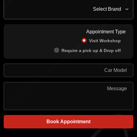
Appointment Type
Visit Workshop
Require a pick up & Drop off
Book Appointment