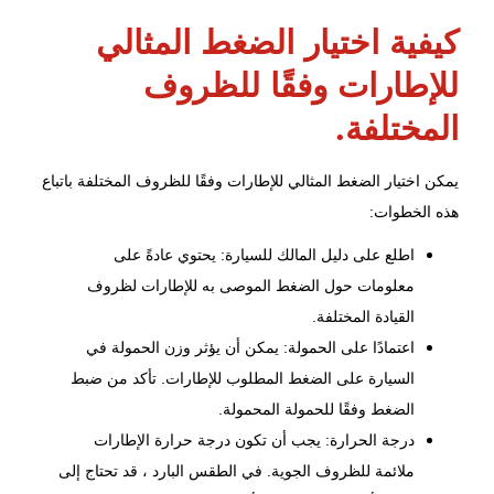
كيفية اختيار الضغط المثالي
للإطارات وفقًا للظروف
المختلفة.
يمكن اختيار الضغط المثالي للإطارات وفقًا للظروف المختلفة باتباع
هذه الخطوات:
اطلع على دليل المالك للسيارة: يحتوي عادةً على
معلومات حول الضغط الموصى به للإطارات لظروف
القيادة المختلفة.
اعتمادًا على الحمولة: يمكن أن يؤثر وزن الحمولة في
السيارة على الضغط المطلوب للإطارات. تأكد من ضبط
الضغط وفقًا للحمولة المحمولة.
درجة الحرارة: يجب أن تكون درجة حرارة الإطارات
ملائمة للظروف الجوية. في الطقس البارد ، قد تحتاج إلى