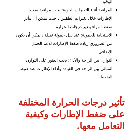
الوقود.
المراقبة أثناء التغيرات الجوية: يجب مراقبة ضغط
الإطارات خلال تغيرات الطقس ، حيث يمكن أن يتأثر
ضغط الهواء بتغير درجات الحرارة.
الاستجابة للحمولة: عند نقل حمولة ثقيلة ، يمكن أن يكون
من الضروري زيادة ضغط الإطارات لدعم الحمل
الإضافي.
التوازن بين الراحة والأداء: يجب العثور على التوازن
المثالي بين الراحة في القيادة وأداء الإطارات عند ضبط
الضغط.
تأثير درجات الحرارة المختلفة
على ضغط الإطارات وكيفية
التعامل معها.