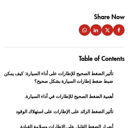
Share Now
Table of Contents
تأثير الضغط الصحيح للإطارات على أداء السيارة: كيف يمكن
ضبط ضغط إطارات السيارة بشكل صحيح؟
أهمية الضغط الصحيح للإطارات في أداء السيارة.
تأثير الضغط الزائد على الإطارات على استهلاك الوقود
أضرار الضغط القليل على الإطارات وسلامة القيادة.