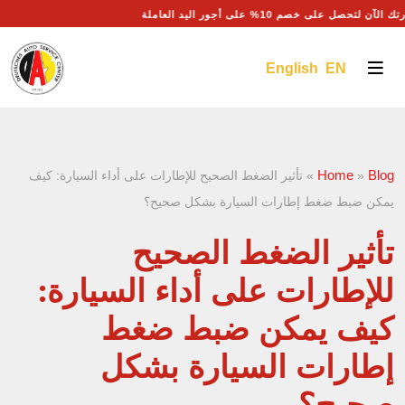
ك الآن لتحصل على خصم 10% على أجور اليد العاملة
English EN
Home
Blog
»
»
تأثير الضغط الصحيح للإطارات على أداء السيارة: كيف
يمكن ضبط ضغط إطارات السيارة بشكل صحيح؟
تأثير الضغط الصحيح
للإطارات على أداء السيارة:
كيف يمكن ضبط ضغط
إطارات السيارة بشكل
صحيح؟