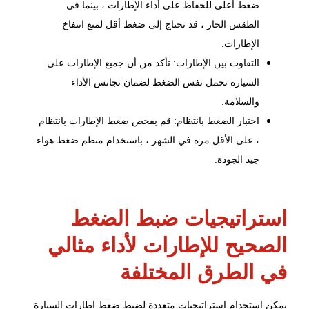
ضغط أعلى للحفاظ على أداء الإطارات ، بينما في
الطقس الحار ، قد تحتاج إلى ضغط أقل لمنع انتفاخ
الإطارات.
التفاوت بين الإطارات: تأكد من أن جميع الإطارات على
السيارة تحمل نفس الضغط لضمان تجانس الأداء
والسلامة.
اختبار الضغط بانتظام: قم بفحص ضغط الإطارات بانتظام
، على الأقل مرة في الشهر ، باستخدام منظم ضغط هواء
جيد الجودة.
استراتيجيات ضبط الضغط
الصحيح للإطارات لأداء مثالي
في الطرق المختلفة
يمكن استخدام استراتيجيات متعددة لضبط ضغط إطارات السيارة