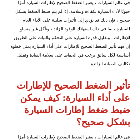
في عالم السيارات ، يعتبر الضغط الصحيح لإطارات السيارة أمرًا
حيويًا لأداء السيارة بكفاءة وسلامة. إذا لم يتم ضبط الضغط بشكل
صحيح ، فإن ذلك قد يؤدي إلى تأثيرات سلبية على الأداء العام
للسيارة ، بما في ذلك استهلاك الوقود الزائد ، وتآكل غير متساوٍ
للإطارات ، وتقليل قدرة السيارة على التحكم والثبات على الطريق.
إن فهم تأثير
الضغط الصحيح للإطارات
على أداء السيارة يمثل خطوة
أساسية لكل سائق يرغب في الحفاظ على سلامة القيادة وتقليل
تكاليف الصيانة الزائدة.
تأثير الضغط الصحيح للإطارات
على أداء السيارة: كيف يمكن
ضبط ضغط إطارات السيارة
بشكل صحيح؟
في عالم السيارات ، يعتبر الضغط الصحيح لإطارات السيارة أمرًا