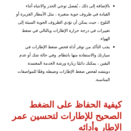
بالإضافة إلى ذلك ، يُفضل توخي الحذر والانتباه أثناء
القيادة في ظروف جوية متغيرة ، مثل الأمطار الغزيرة أو
الثلوج ، حيث يمكن أن تؤدي الظروف الجوية السيئة إلى
تغييرات في درجة حرارة الإطارات وبالتالي في ضغط
الهواء.
يجب التأكد من توفر أداة فحص ضغط الإطارات في
سيارتك والاستفادة منها بانتظام. وفي حالة شك أو عدم
اليقين ، يمكنك دائمًا زيارة ورشة الخدمة المعتمدة
دويتشه
لفحص ضغط الإطارات وضبطه وفقًا للمواصفات
المناسبة.
كيفية الحفاظ على الضغط
الصحيح للإطارات لتحسين عمر
الإطار وأدائه