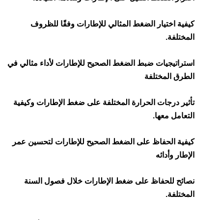
كيفية اختيار الضغط المثالي للإطارات وفقًا للظروف
المختلفة.
استراتيجيات ضبط الضغط الصحيح للإطارات لأداء مثالي في
الطرق المختلفة
تأثير درجات الحرارة المختلفة على ضغط الإطارات وكيفية
التعامل معها.
كيفية الحفاظ على الضغط الصحيح للإطارات لتحسين عمر
الإطار وأدائه
نصائح للحفاظ على ضغط الإطارات خلال فصول السنة
المختلفة.