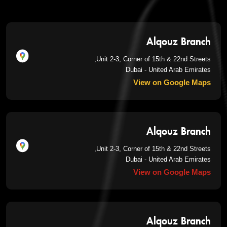
Alqouz Branch
Unit 2-3, Corner of 15th & 22nd Streets,
Dubai - United Arab Emirates
View on Google Maps
Alqouz Branch
Unit 2-3, Corner of 15th & 22nd Streets,
Dubai - United Arab Emirates
View on Google Maps
Alqouz Branch