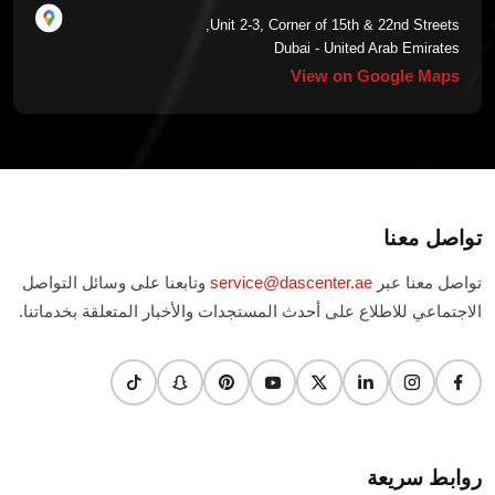
Unit 2-3, Corner of 15th & 22nd Streets,
Dubai - United Arab Emirates
View on Google Maps
تواصل معنا
تواصل معنا عبر
service@dascenter.ae
وتابعنا على وسائل التواصل
الاجتماعي للاطلاع على أحدث المستجدات والأخبار المتعلقة بخدماتنا.
روابط سريعة