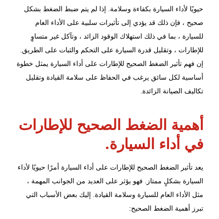
حيويًا لأداء السيارة بكفاءة وسلامة. إذا لم يتم ضبط الضغط بشكل
صحيح ، فإن ذلك قد يؤدي إلى تأثيرات سلبية على الأداء العام
للسيارة ، بما في ذلك استهلاك الوقود الزائد ، وتآكل غير متساوٍ
للإطارات ، وتقليل قدرة السيارة على التحكم والثبات على الطريق.
إن فهم تأثير
الضغط الصحيح للإطارات
على أداء السيارة يمثل خطوة
أساسية لكل سائق يرغب في الحفاظ على سلامة القيادة وتقليل
تكاليف الصيانة الزائدة.
أهمية الضغط الصحيح للإطارات
في أداء السيارة.
يعد تأثير الضغط الصحيح للإطارات على أداء السيارة أمرًا حيويًا لأداء
السيارة بشكلٍ ممتاز. فهو يؤثر على العديد من الجوانب المهمة ،
مثل الأداء العام للسيارة وسلامة القيادة. إليك بعض الأسباب التي
تبرز أهمية الضغط الصحيح: