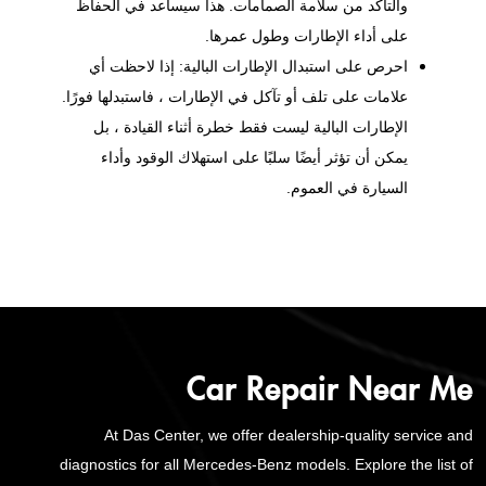
والتأكد من سلامة الصمامات. هذا سيساعد في الحفاظ
على أداء الإطارات وطول عمرها.
احرص على استبدال الإطارات البالية: إذا لاحظت أي
علامات على تلف أو تآكل في الإطارات ، فاستبدلها فورًا.
الإطارات البالية ليست فقط خطرة أثناء القيادة ، بل
يمكن أن تؤثر أيضًا سلبًا على استهلاك الوقود وأداء
السيارة في العموم.
Car Repair Near Me
At Das Center, we offer dealership-quality service and
diagnostics for all Mercedes-Benz models. Explore the list of