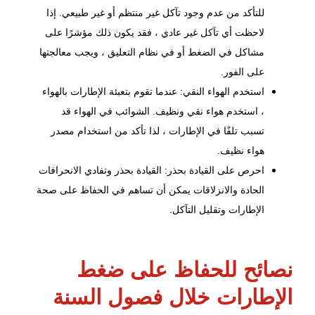
للتأكد من عدم وجود تآكل غير منتظم أو غير طبيعي. إذا
لاحظت أي تآكل غير عادي ، فقد يكون ذلك مؤشرًا على
مشاكل في الضغط أو في نظام التعليق ، ويجب معالجتها
على الفور.
استخدم الهواء النقي: عندما تقوم بتعبئة الإطارات بالهواء
، استخدم هواء نقي ونظيف. الشوائب في الهواء قد
تسبب تلفًا في الإطارات ، لذا تأكد من استخدام مصدر
هواء نظيف.
احرص على القيادة بحذر: القيادة بحذر وتفادي الانحرافات
الحادة والانزلاقات يمكن أن تساهم في الحفاظ على صحة
الإطارات وتقليل التآكل.
نصائح للحفاظ على ضغط
الإطارات خلال فصول السنة