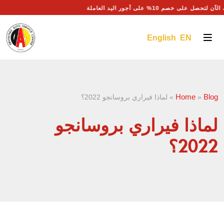
تحصل على خصم 10% على أجور اليد العاملة
English EN
Home
Blog
»
»
لماذا فيراري بروسانجو 2022؟
لماذا فيراري بروسانجو
2022؟