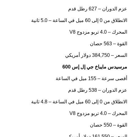
عزم الدوران – 627 رطل قدم
الانطلاق من 0 إلى 60 ميل في الساعة – 5.0 ثانية
المحرك – 4.0 تربو مزدوج V8
القوة – 563 حصان
السعر – 384,750 دولار أمريكي
مرسيدس مايباخ جي إل إس 600
أقصى سرعة – 155 ميل في الساعة
عزم الدوران – 538 رطل قدم
الانطلاق من 0 إلى 60 ميل في الساعة – 4.8 ثانية
المحرك – 4.0 تربو مزدوج V8
القوة – 550 حصان
السعر – 161,550 دولار أمريكي