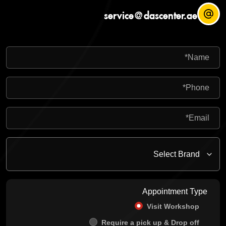
service@dascenter.ae
Appointment Type
Visit Workshop
Require a pick up & Drop off