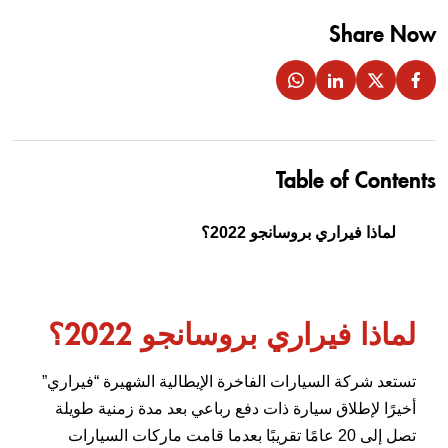
Share Now
Table of Contents
لماذا فيراري بروسانجو 2022؟
لماذا فيراري بروسانجو 2022؟
تستعد شركة السيارات الفاخرة الإيطالية الشهيرة “فيراري”
أخيرًا لإطلاق سيارة ذات دفع رباعي بعد مدة زمنية طويلة
تصل إلى 20 عامًا تقريبًا بعدما قامت ماركات السيارات