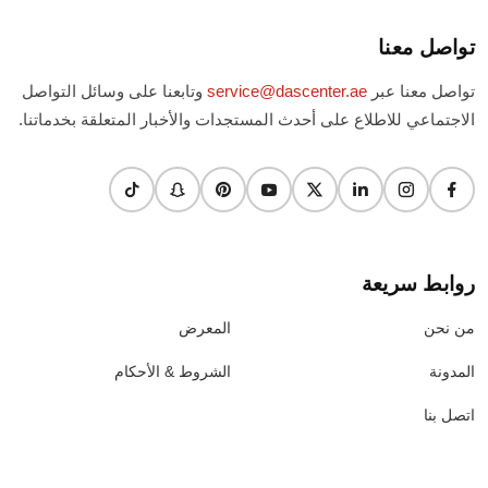
تواصل معنا
تواصل معنا عبر
service@dascenter.ae
وتابعنا على وسائل التواصل
الاجتماعي للاطلاع على أحدث المستجدات والأخبار المتعلقة بخدماتنا.
روابط سريعة
من نحن
المعرض
المدونة
الشروط & الأحكام
اتصل بنا