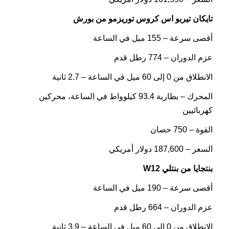
تايكان تيربو اس كروس توريزمو من بورش
أقصى سرعة – 155 ميل في الساعة
عزم الدوران – 774 رطل قدم
الانطلاق من 0 إلى 60 ميل في الساعة – 2.7 ثانية
المحرك – بطارية 93.4 كيلوواط في الساعة، محركين
كهربائيين
القوة – 750 حصان
السعر – 187,600 دولار أمريكي
بنتجايا من بنتلي W12
أقصى سرعة – 190 ميل في الساعة
عزم الدوران – 664 رطل قدم
الانطلاق من 0 إلى 60 ميل في الساعة – 3.9 ثانية