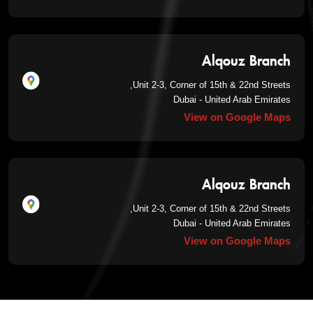
Alqouz Branch
Unit 2-3, Corner of 15th & 22nd Streets,
Dubai - United Arab Emirates
View on Google Maps
Alqouz Branch
Unit 2-3, Corner of 15th & 22nd Streets,
Dubai - United Arab Emirates
View on Google Maps