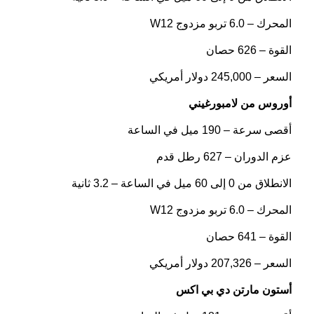
المحرك – 6.0 تربو مزدوج W12
القوة – 626 حصان
السعر – 245,000 دولار أمريكي
أوروس من لامبورغيني
أقصى سرعة – 190 ميل في الساعة
عزم الدوران – 627 رطل قدم
الانطلاق من 0 إلى 60 ميل في الساعة – 3.2 ثانية
المحرك – 6.0 تربو مزدوج W12
القوة – 641 حصان
السعر – 207,326 دولار أمريكي
أستون مارتن دي بي اكس