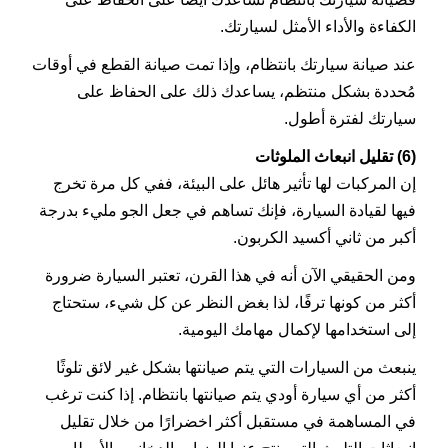
الكفاءة والأداء الأمثل لسيارتك.
عند صيانة سيارتك بانتظام، وإذا تمت صيانة القطع في أوقات
مُحددة بشكل منتظم، يساعدك ذلك على الحفاظ على
سيارتك لفترة أطول.
(6) تقليل انبعاث الملوثات
إن المركبات لها تأثير هائل على البيئة، ففي كل مرة تخرج
فيها لقيادة السيارة، فإنك تساهم في جعل الجو مليء بدرجة
أكبر من ثاني أكسيد الكربون.
ومن الحقيقي الآن أنه في هذا القرن، تعتبر السيارة ضرورة
أكثر من كونها ترفًا، لذا بغض النظر عن كل شيء، ستحتاج
إلى استخدامها لإكمال مهامك اليومية.
ينبعث من السيارات التي يتم صيانتها بشكل غير لائق تلوثًا
أكثر من أي سيارة أودي يتم صيانتها بانتظام. إذا كنت ترغب
في المساهمة في مستقبل أكثر اخضرارًا من خلال تقليل