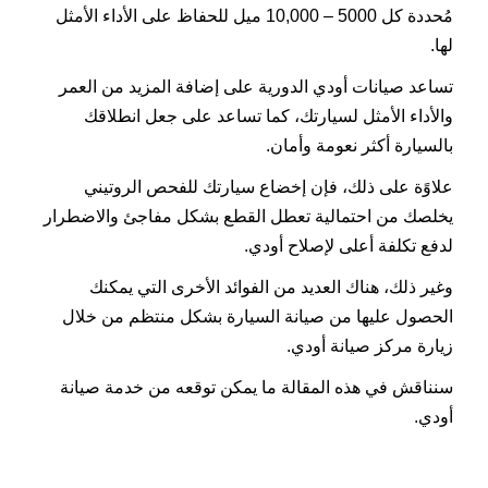
مُحددة كل 5000 – 10,000 ميل للحفاظ على الأداء الأمثل
لها.
تساعد صيانات أودي الدورية على إضافة المزيد من العمر
والأداء الأمثل لسيارتك، كما تساعد على جعل انطلاقك
بالسيارة أكثر نعومة وأمان.
علاوًة على ذلك، فإن إخضاع سيارتك للفحص الروتيني
يخلصك من احتمالية تعطل القطع بشكل مفاجئ والاضطرار
لدفع تكلفة أعلى لإصلاح أودي.
وغير ذلك، هناك العديد من الفوائد الأخرى التي يمكنك
الحصول عليها من صيانة السيارة بشكل منتظم من خلال
زيارة مركز صيانة أودي.
سنناقش في هذه المقالة ما يمكن توقعه من خدمة صيانة
أودي.