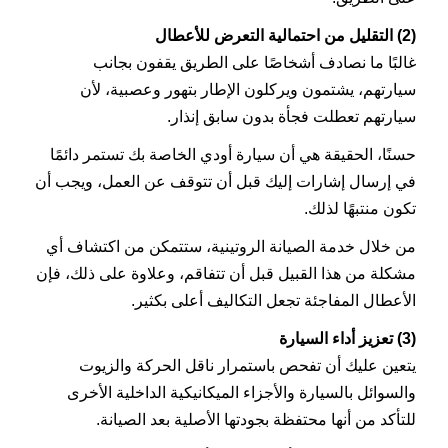
(2) التقليل من احتمالية التعرض للأعطال
غالبًا ما نصادف أشخاصًا على الطريق يقفون بجانب
سيارتهم، يشتمون ويركلون الإطار بتهور وعصبية، لأن
سيارتهم تعطلت فجأة بدون سابق إنذار.
حسنًا، الحقيقة هي أن سيارة أودي الخاصة بك تستمر دائمًا
في إرسال إشارات إليك قبل أن تتوقف عن العمل، ويجب أن
تكون منتبهًا لذلك.
من خلال خدمة الصيانة الروتينية، ستتمكن من اكتشاف أي
مشكلة من هذا القبيل قبل أن تتفاقم، وعلاوة على ذلك، فإن
الأعطال المفاجئة تجعل التكاليف أعلى بكثير.
(3) تعزيز أداء السيارة
يتعين عليك أن تفحص باستمرار ناقل الحركة والزيوت
والسوائل بالسيارة والأجزاء الميكانيكية الداخلية الأخرى
للتأكد من أنها محتفظة بجودتها الأصلية بعد الصيانة.