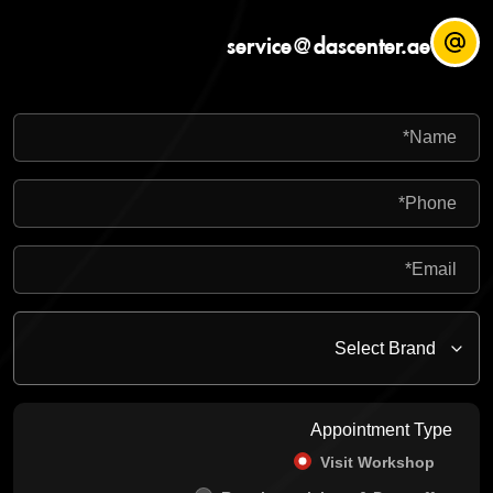
service@dascenter.ae
Appointment Type
Visit Workshop