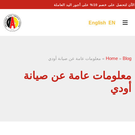
حصل على خصم 10% على أجور اليد العاملة
English EN
Home
Blog
»
»
معلومات عامة عن صيانة أودي
معلومات عامة عن صيانة
أودي