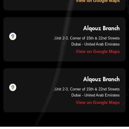
View on Google Maps
Alqouz Branch
Unit 2-3, Corner of 15th & 22nd Streets,
Dubai - United Arab Emirates
View on Google Maps
Alqouz Branch
Unit 2-3, Corner of 15th & 22nd Streets,
Dubai - United Arab Emirates
View on Google Maps