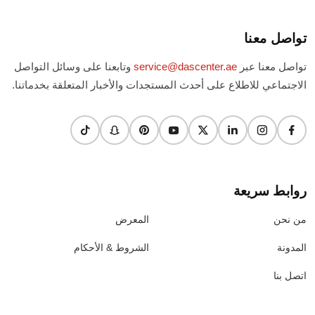
تواصل معنا
تواصل معنا عبر
service@dascenter.ae
وتابعنا على وسائل التواصل
الاجتماعي للاطلاع على أحدث المستجدات والأخبار المتعلقة بخدماتنا.
روابط سريعة
من نحن
المعرض
المدونة
الشروط & الأحكام
اتصل بنا