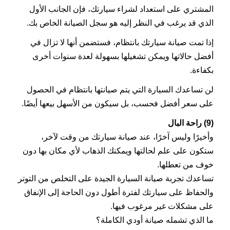
المشتري على استعداد لشراء سيارتك، فإن الجانب الأول
الذي قد يرغب في النظر إليه هو سجل الصيانة الخاص بك.
إذا تمت صيانة سيارتك بانتظام، فستضمن أنها لا تزال في
أفضل حالاتها ويمكن تشغيلها بسهولة لعدة سنوات أخرى
بكفاءة.
لن تساعدك السيارة التي يتم صيانتها بانتظام في الحصول
على سعر أفضل فحسب، بل سيكون من الأسهل بيعها أيضًا.
(9) راحة البال
وأخيرًا وليس آخرًا، عند صيانة سيارتك من وقت لآخر،
ستكون على علم لحالتها ويمكنك الذهاب لأي مكان بها دون
خوف من تعطلها.
تساعدك تجربة صيانة السيارة الجيدة على التخلص من التوتر
والحفاظ على سيارتك لفترة أطول دون الحاجة إلى الإنفاق
على مشكلات غير مرغوب فيها.
ما الذي تشمله صيانة أودي الكاملة؟