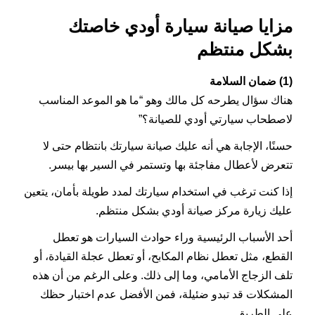
مزايا صيانة سيارة أودي خاصتك
بشكل منتظم
(1) ضمان السلامة
هناك سؤال يطرحه كل مالك وهو “ما هو الموعد المناسب
لاصطحاب سيارتي أودي للصيانة؟”
حسنًا، الإجابة هي أنه عليك صيانة سيارتك بانتظام حتى لا
تتعرض لأعطال مفاجئة بها وتستمر في السير بها بيسر.
إذا كنت ترغب في استخدام سيارتك لمدد طويلة بأمان، يتعين
عليك زيارة مركز صيانة أودي بشكل منتظم.
أحد الأسباب الرئيسية وراء حوادث السيارات هو تعطل
القطع، مثل تعطل نظام المكابح، أو تعطل عجلة القيادة، أو
تلف الزجاج الأمامي، وما إلى ذلك. وعلى الرغم من أن هذه
المشكلات قد تبدو ضئيلة، فمن الأفضل عدم اختبار حظك
على الطريق.