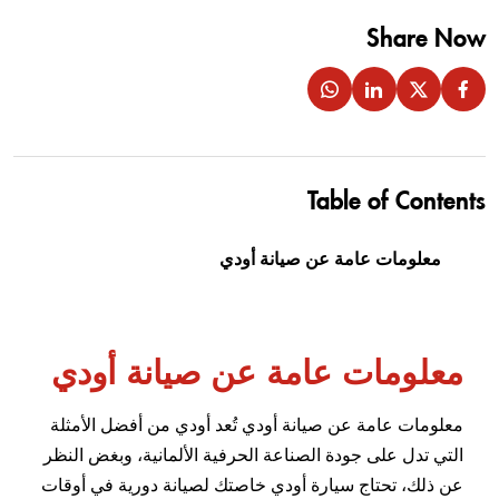
Share Now
Table of Contents
معلومات عامة عن صيانة أودي
معلومات عامة عن صيانة أودي
معلومات عامة عن صيانة أودي تُعد أودي من أفضل الأمثلة
التي تدل على جودة الصناعة الحرفية الألمانية، وبغض النظر
عن ذلك، تحتاج سيارة أودي خاصتك لصيانة دورية في أوقات