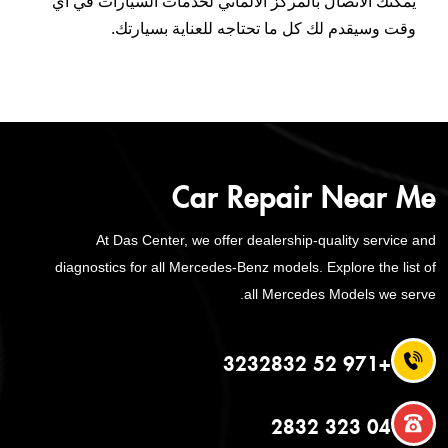
يمكنك الاتصال بالمركز الألماني لخدمات السيارات في أي
وقت وسيقدم لك كل ما تحتاجه للعناية بسيارتك.
Car Repair Near Me
At Das Center, we offer dealership-quality service and
diagnostics for all Mercedes-Benz models. Explore the list of
all Mercedes Models we serve.
+971 52 3232832
04 323 2832