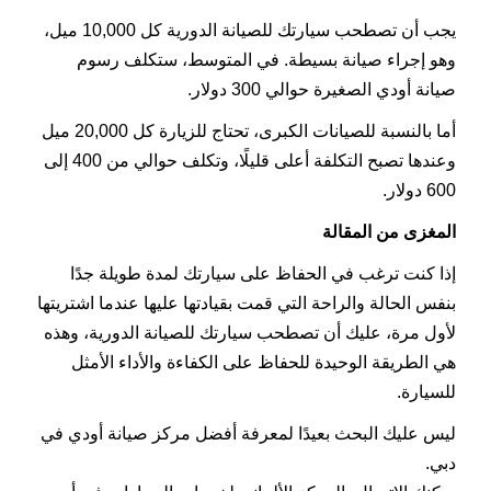
يجب أن تصطحب سيارتك للصيانة الدورية كل 10,000 ميل،
وهو إجراء صيانة بسيطة. في المتوسط، ستكلف رسوم
صيانة أودي الصغيرة حوالي 300 دولار.
أما بالنسبة للصيانات الكبرى، تحتاج للزيارة كل 20,000 ميل
وعندها تصبح التكلفة أعلى قليلًا، وتكلف حوالي من 400 إلى
600 دولار.
المغزى من المقالة
إذا كنت ترغب في الحفاظ على سيارتك لمدة طويلة جدًا
بنفس الحالة والراحة التي قمت بقيادتها عليها عندما اشتريتها
لأول مرة، عليك أن تصطحب سيارتك للصيانة الدورية، وهذه
هي الطريقة الوحيدة للحفاظ على الكفاءة والأداء الأمثل
للسيارة.
ليس عليك البحث بعيدًا لمعرفة أفضل مركز صيانة أودي في
دبي.