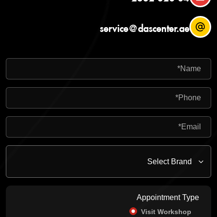
service@dascenter.ae
Appointment Type
Visit Workshop