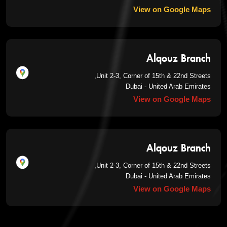
View on Google Maps
Alqouz Branch
Unit 2-3, Corner of 15th & 22nd Streets,
Dubai - United Arab Emirates
View on Google Maps
Alqouz Branch
Unit 2-3, Corner of 15th & 22nd Streets,
Dubai - United Arab Emirates
View on Google Maps