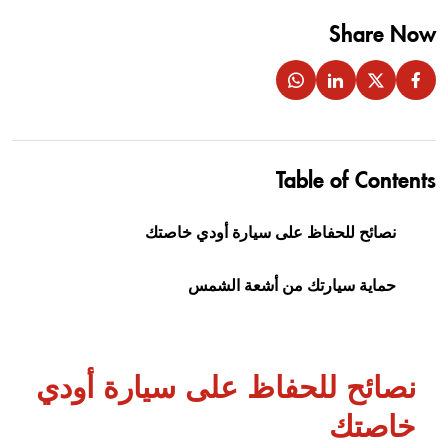
Share Now
Table of Contents
نصائح للحفاظ على سيارة أودي خاصتك
حماية سيارتك من أشعة الشمس
نصائح للحفاظ على سيارة أودي
خاصتك