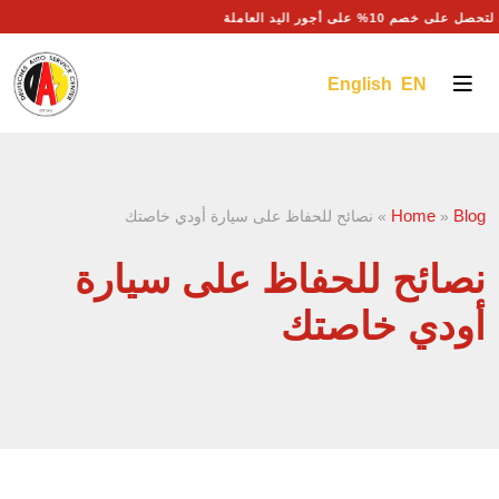
خصم 10% على أجور اليد العاملة
English EN
Home
Blog
»
»
نصائح للحفاظ على سيارة أودي خاصتك
نصائح للحفاظ على سيارة
أودي خاصتك