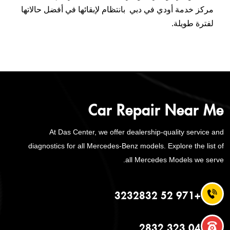
مركز خدمة أودي في دبي بانتظام لإبقائها في أفضل حالاتها
لفترة طويلة.
Car Repair Near Me
At Das Center, we offer dealership-quality service and
diagnostics for all Mercedes-Benz models. Explore the list of
all Mercedes Models we serve.
+971 52 3232832
04 323 2832