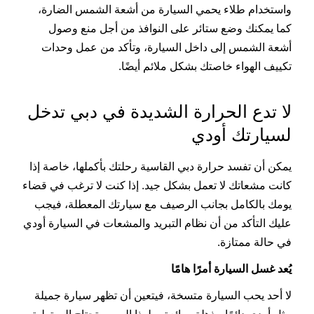
واستخدام طلاء يحمي السيارة من أشعة الشمس الضارة،
كما يمكنك وضع ستائر على النوافذ من أجل منع وصول
أشعة الشمس إلى داخل السيارة، وتأكد من عمل وحدات
تكييف الهواء خاصتك بشكل ملائم أيضًا.
لا تدع الحرارة الشديدة في دبي تدخل
لسيارتك أودي
يمكن أن تفسد حرارة دبي القاسية رحلتك بأكملها، خاصة إذا
كانت مشعاتك لا تعمل بشكل جيد. إذا كنت لا ترغب في قضاء
يومك بالكامل بجانب الرصيف مع سيارتك المعطلة، فيجب
عليك التأكد من أن نظام التبريد والمشعات في السيارة أودي
في حالة ممتازة.
يُعد غسل السيارة أمرًا هامًا
لا أحد يحب السيارة متسخة، فيتعين أن تظهر سيارة جميلة