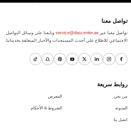
تواصل معنا
تواصل معنا عبر
service@dascenter.ae
وتابعنا على وسائل التواصل
الاجتماعي للاطلاع على أحدث المستجدات والأخبار المتعلقة بخدماتنا.
روابط سريعة
من نحن
المعرض
المدونة
الشروط & الأحكام
اتصل بنا