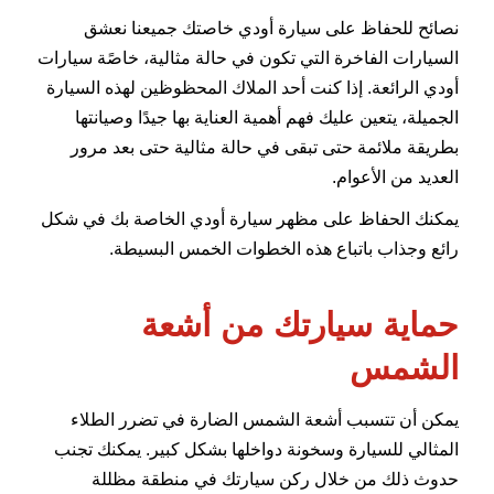
نصائح للحفاظ على سيارة أودي خاصتك جميعنا نعشق
السيارات الفاخرة التي تكون في حالة مثالية، خاصًة سيارات
أودي الرائعة. إذا كنت أحد الملاك المحظوظين لهذه السيارة
الجميلة، يتعين عليك فهم أهمية العناية بها جيدًا وصيانتها
بطريقة ملائمة حتى تبقى في حالة مثالية حتى بعد مرور
العديد من الأعوام.
يمكنك الحفاظ على مظهر سيارة أودي الخاصة بك في شكل
رائع وجذاب باتباع هذه الخطوات الخمس البسيطة.
حماية سيارتك من أشعة
الشمس
يمكن أن تتسبب أشعة الشمس الضارة في تضرر الطلاء
المثالي للسيارة وسخونة دواخلها بشكل كبير. يمكنك تجنب
حدوث ذلك من خلال ركن سيارتك في منطقة مظللة