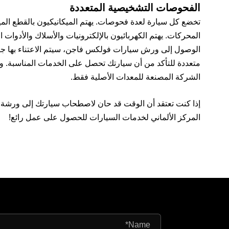
الفحوصات التشخيصية المتعددة
تخضع كل سيارة لعدة فحوصات. يهتم الميكانيكيون بالقطع الميك
المحركات. يهتم الكهربائيون بالإلكترونيات والأسلاك والأدوات ا
الوصول إلى ورش سيارات فولكس فاجن، سيتم الاعتناء بها جي
متعددة للتأكد من أن سيارتك تحصل على الخدمات المناسبة. وي
الشركة المصنعة للمعدات الأصلية فقط.
إذا كنت تعتقد أن الوقت قد حان لاصطحاب سيارتك إلى ورشة
المركز الألماني لخدمات السيارات للحصول على عمل رائع!