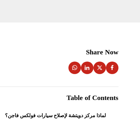
Share Now
Table of Contents
لماذا مركز دويتشة لإصلاح سيارات فولكس فاجن؟