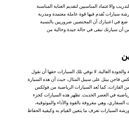
ريب والاعتماد المناسبين لتقديم العناية المناسبة
 سيارات تُقدم فيها قوة عاملة معتمدة ومدربة
. ضع في اعتبارك أن المختصين ضروريين بالنسبة
ن أن سيارتك تبقى في حالة جيدة وخالية من
ين
لجودة العالية. لا نوفي تلك السيارات حقها أن نقول
ولكس فاجن بيتل على سبيل المثال، حيث أن هذه السيارة
ن القارات، كما تُعد السيارات الرياضية من فولكس
ضية في العصر الحديث. تظهر هذه السيارات كجزء
 السفاري، وهي معروفة بالقوة والأداء والموثوقية،
السيارات تعرف ما يتعين القيام به وكيفية الحفاظ