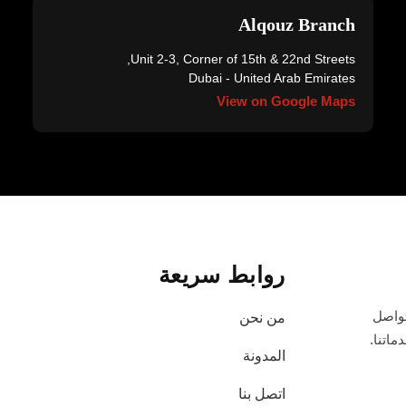
Alqouz Branch
Unit 2-3, Corner of 15th & 22nd Streets,
Dubai - United Arab Emirates
View on Google Maps
روابط سريعة
تواصل
من نحن
ماتنا.
المدونة
اتصل بنا