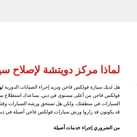
لماذا مركز دويتشة لإصلاح 
هل لديك سيارة فولكس فاجن وتريد إجراء الصيانات الدورية 
فولكس فاجن من أعلى مستوى في دبي. يساعدك استطلاع سريع
السيارات في منطقتك، ولكن هل تستحق ورشة السيارات وقتك وم
قد يكونون قد زاروا ورش سيارات فولكس فاجن أصيلة في دبي
من الضروري إجراء خدمات أصيلة