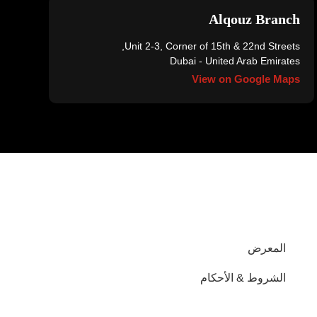
Alqouz Branch
Unit 2-3, Corner of 15th & 22nd Streets,
Dubai - United Arab Emirates
View on Google Maps
المعرض
الشروط & الأحكام