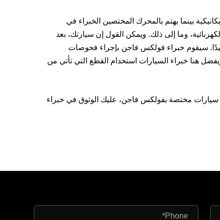
انيكية بينما يهتم بالمحرك المختصين الخبراء في
لكهربائية، وما إلى ذلك. ويمكن القول إن سيارتك، بعد
دًا. سيقوم خبراء فولكس فاجن بإجراء فحوصات
فضل هنا خبراء السيارات استخدام القطع التي تأتي من
 سيارات مختصة بفولكس فاجن، عليك الوثوق في خبراء