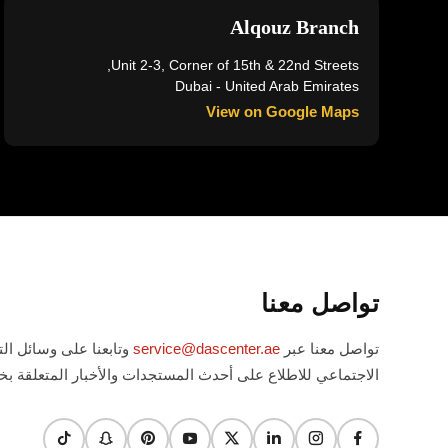
Alqouz Branch
Unit 2-3, Corner of 15th & 22nd Streets,
Dubai - United Arab Emirates
View on Google Maps
تواصل معنا
تواصل معنا عبر
service@dascenter.ae
وتابعنا على وسائل ال
الاجتماعي للاطلاع على أحدث المستجدات والأخبار المتعلقة بخد