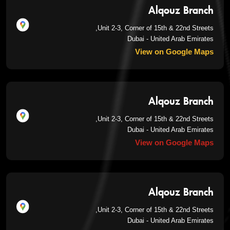
Alqouz Branch
Unit 2-3, Corner of 15th & 22nd Streets,
Dubai - United Arab Emirates
View on Google Maps
Alqouz Branch
Unit 2-3, Corner of 15th & 22nd Streets,
Dubai - United Arab Emirates
View on Google Maps
Alqouz Branch
Unit 2-3, Corner of 15th & 22nd Streets,
Dubai - United Arab Emirates