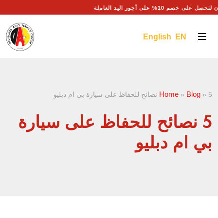
ى خصم 10% على أجور اليد العاملة
English EN
Home
Blog
5 نصائح للحفاظ على سيارة بي ام دبليو
»
»
5 نصائح للحفاظ على سيارة
بي ام دبليو