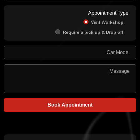
Appointment Type
Visit Workshop
Require a pick up & Drop off
Book Appointment