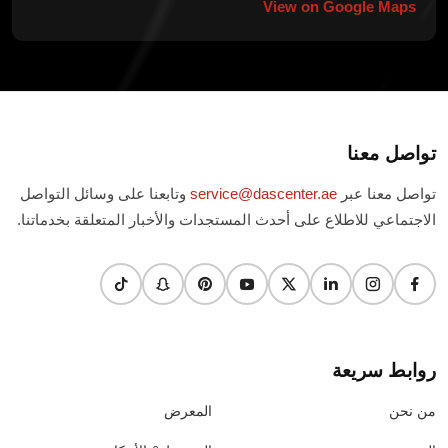
View on Google Maps
تواصل معنا
تواصل معنا عبر
service@dascenter.ae
وتابعنا على وسائل التواصل
الاجتماعي للاطلاع على أحدث المستجدات والأخبار المتعلقة بخدماتنا.
روابط سريعة
من نحن
المعرض