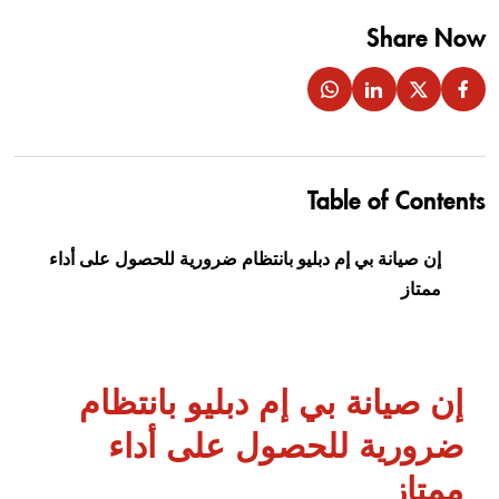
Share Now
Table of Contents
إن صيانة بي إم دبليو بانتظام ضرورية للحصول على أداء
ممتاز
إن صيانة بي إم دبليو بانتظام
ضرورية للحصول على أداء
ممتاز