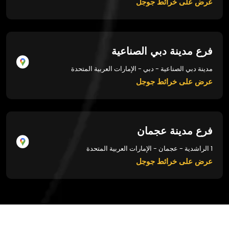
عرض على خرائط جوجل
فرع مدينة دبي الصناعية
مدينة دبي الصناعية - دبي - الإمارات العربية المتحدة
عرض على خرائط جوجل
فرع مدينة عجمان
1 الراشدية - عجمان - الإمارات العربية المتحدة
عرض على خرائط جوجل