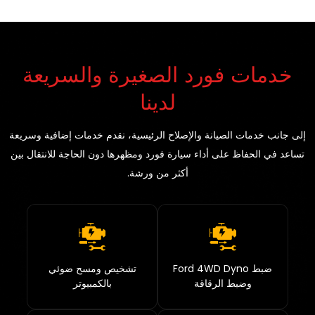
خدمات فورد الصغيرة والسريعة
لدينا
إلى جانب خدمات الصيانة والإصلاح الرئيسية، نقدم خدمات إضافية وسريعة
تساعد في الحفاظ على أداء سيارة فورد ومظهرها دون الحاجة للانتقال بين
أكثر من ورشة.
ضبط Ford 4WD Dyno
تشخيص ومسح ضوئي
وضبط الرقاقة
بالكمبيوتر