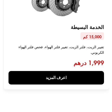
الخدمة البسيطة
15,000 كم
تغيير الزيت، فلتر الزيت، تغيير فلتر الهواء، فحص فلتر الهواء
الكربوني.
1,999 درهم
اعرف المزيد