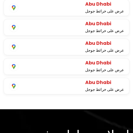
Abu Dhabi
عرض على خرائط جوجل
Abu Dhabi
عرض على خرائط جوجل
Abu Dhabi
عرض على خرائط جوجل
Abu Dhabi
عرض على خرائط جوجل
Abu Dhabi
عرض على خرائط جوجل
إصلاح سيارات فورد