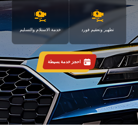
تطهير وتعقيم فورد
خدمة الاستلام والتسليم
احجز خدمة بسيطة