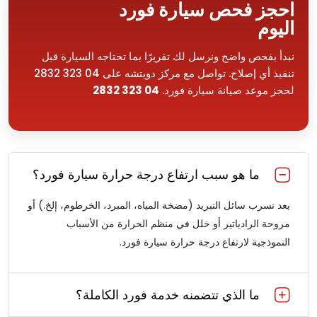
احجز فحص سيارة فورد
اليوم
نبدأ بفحص واضح ونرسل لك تقريرًا بما تحتاجه السيارة قبل
تنفيذ أي إصلاح. تواصل مع مركز دويتشه على 04 323 2832
لحجز موعد صيانة سيارة فورد.
04 323 2832
ما هو سبب ارتفاع درجة حرارة سيارة فورد؟
يعد تسرب سائل التبريد (مضخة المياه، المبرد، الخرطوم، إلخ.) أو
مروحة الرادياتير أو خلل في منظم الحرارة من الأسباب
النموذجية لارتفاع درجة حرارة سيارة فورد.
ما الذي تتضمنه خدمة فورد الكاملة؟