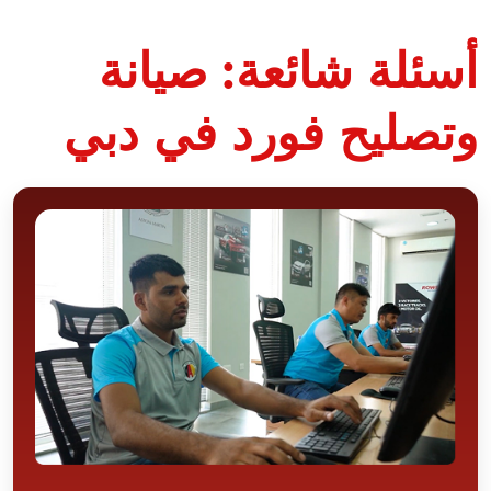
أسئلة شائعة: صيانة
وتصليح فورد في دبي