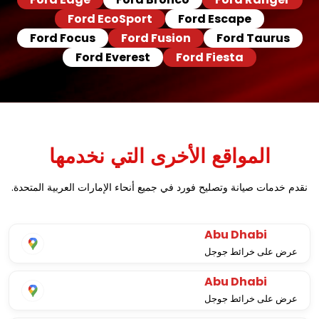
Ford EcoSport
Ford Escape
Ford Focus
Ford Fusion
Ford Taurus
Ford Everest
Ford Fiesta
المواقع الأخرى التي نخدمها
نقدم خدمات صيانة وتصليح فورد في جميع أنحاء الإمارات العربية المتحدة.
Abu Dhabi
عرض على خرائط جوجل
Abu Dhabi
عرض على خرائط جوجل