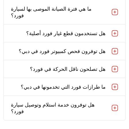
ما هي فترة الصيانة الموصى بها لسيارة
فورد؟
هل تستخدمون قطع غيار فورد أصلية؟
هل توفرون فحص كمبيوتر فورد في دبي؟
هل تصلحون ناقل الحركة في فورد؟
ما طرازات فورد التي تخدمونها في دبي؟
هل توفرون خدمة استلام وتوصيل سيارة
فورد؟