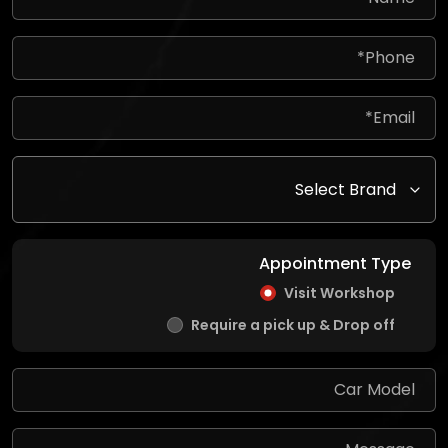
Appointment Type
Visit Workshop
Require a pick up & Drop off