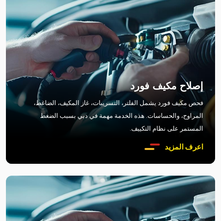
إصلاح مكيف فورد
فحص مكيف فورد يشمل الفلتر، التسريبات، غاز المكيف، الضاغط،
المراوح، والحساسات. هذه الخدمة مهمة في دبي بسبب الضغط
المستمر على نظام التكييف.
اعرف المزيد