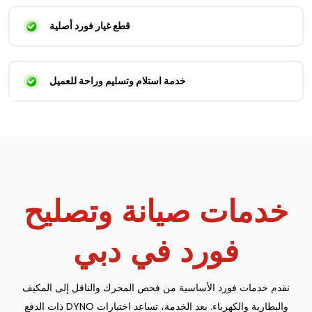
قطع غيار فورد أصلية
خدمة استلام وتسليم وراحة للعميل
خدمات صيانة وتصليح
فورد في دبي
نقدم خدمات فورد الأساسية من فحص المحرك والناقل إلى المكيف
والبطارية والكهرباء. بعد الخدمة، تساعد اختبارات DYNO ذات الدفع