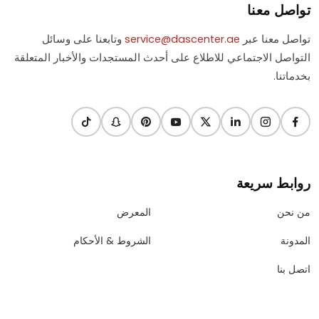
تواصل معنا
تواصل معنا عبر
service@dascenter.ae
وتابعنا على وسائل
التواصل الاجتماعي للاطلاع على أحدث المستجدات والأخبار المتعلقة
بخدماتنا.
روابط سريعة
من نحن
المعرض
المدونة
الشروط & الأحكام
اتصل بنا