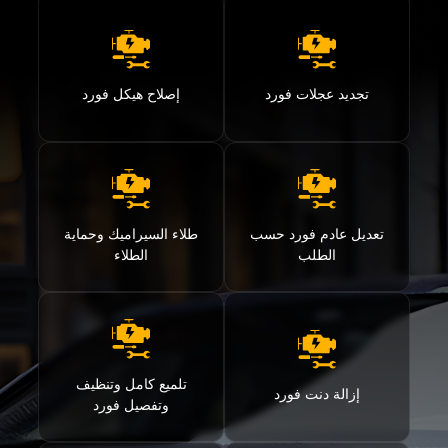
تجديد عجلات فورد
إصلاح هيكل فورد
تعديل عادم فورد حسب
طلاء السيراميك وحماية
الطلب
الطلاء
تلميع كامل وتنظيف
إزالة دنت فورد
وتفصيل فورد