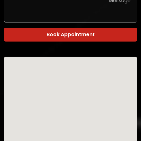
Book Appointment