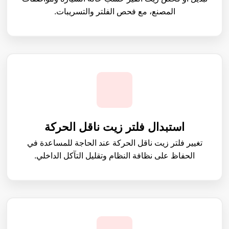
المصنع، مع فحص الفلتر والتسريبات.
استبدال فلتر زيت ناقل الحركة
تغيير فلتر زيت ناقل الحركة عند الحاجة للمساعدة في
الحفاظ على نظافة النظام وتقليل التآكل الداخلي.