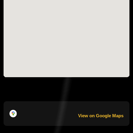
View on Google Maps