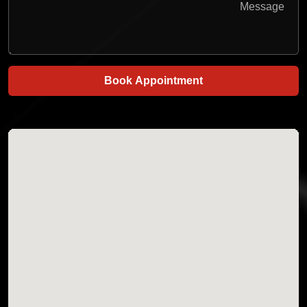
Book Appointment