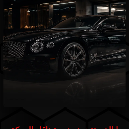
ما الذي تتضمنه خدمة ناقل الحركة