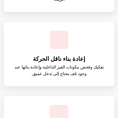
إعادة بناء ناقل الحركة
تفكيك وفحص مكونات القير الداخلية وإعادة بنائها عند
وجود تلف يحتاج إلى تدخل عميق.