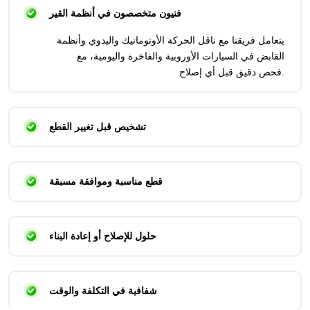
فنيون متخصصون في أنظمة القير
يتعامل فريقنا مع ناقل الحركة الأوتوماتيك واليدوي وأنظمة
القابض في السيارات الأوروبية والفاخرة واليومية، مع
فحص دقيق قبل أي إصلاح.
تشخيص قبل تغيير القطع
قطع مناسبة وموافقة مسبقة
حلول للإصلاح أو إعادة البناء
شفافية في التكلفة والوقت