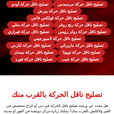
تصليح ناقل حركة مرسيدس
تصليح ناقل حركة أودي
تصليح ناقل حركة بورش
تصليح ناقل حركة فولكس فاجن
تصليح ناقل حركة رنج روفر
تصليح ناقل حركة بنتلي
تصليح ناقل حركة رولز رويس
تصليح ناقل حركة فيراري
تصليح ناقل حركة لامبورجيني
تصليح ناقل حركة مازيراتي
تصليح ناقل حركة لكزس
تصليح ناقل حركة تويوتا
تصليح ناقل حركة نيسان
تصليح ناقل حركة جيب
تصليح ناقل حركة فورد
تصليح ناقل الحركة بالقرب منك
هل تبحث عن ورشة تصليح ناقل الحركة في دبي أو كراج متخصص في
القير والكلتش بالقرب منك؟ يمكنك زيارة مركز دويتشة في القوز أو مدينة