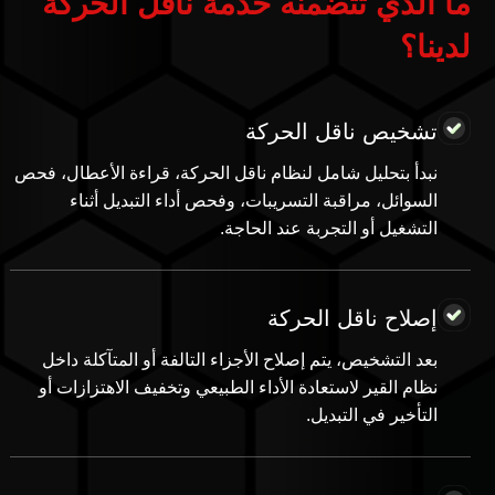
لدينا؟
تشخيص ناقل الحركة
نبدأ بتحليل شامل لنظام ناقل الحركة، قراءة الأعطال، فحص
السوائل، مراقبة التسريبات، وفحص أداء التبديل أثناء
التشغيل أو التجربة عند الحاجة.
إصلاح ناقل الحركة
بعد التشخيص، يتم إصلاح الأجزاء التالفة أو المتآكلة داخل
نظام القير لاستعادة الأداء الطبيعي وتخفيف الاهتزازات أو
التأخير في التبديل.