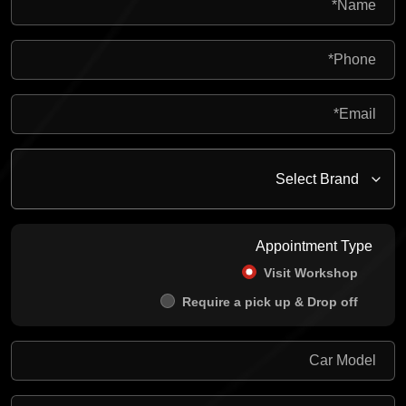
Appointment Type
Visit Workshop
Require a pick up & Drop off