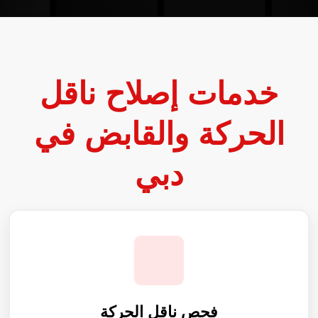
خدمات إصلاح ناقل
الحركة والقابض في
دبي
فحص ناقل الحركة