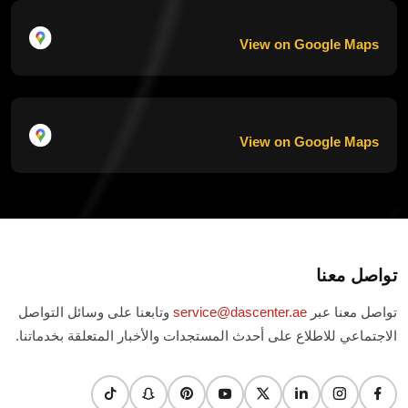
View on Google Maps
View on Google Maps
تواصل معنا
تواصل معنا عبر
service@dascenter.ae
وتابعنا على وسائل التواصل
الاجتماعي للاطلاع على أحدث المستجدات والأخبار المتعلقة بخدماتنا.