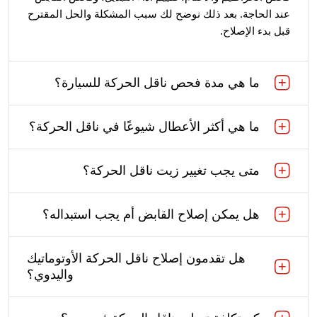
عند الحاجة. بعد ذلك نوضح لك سبب المشكلة والحل المقترح
قبل بدء الإصلاح.
ما هي مدة فحص ناقل الحركة للسيارة؟
ما هي أكثر الأعطال شيوعًا في ناقل الحركة؟
متى يجب تغيير زيت ناقل الحركة؟
هل يمكن إصلاح القابض أم يجب استبداله؟
هل تقدمون إصلاح ناقل الحركة الأوتوماتيك
واليدوي؟