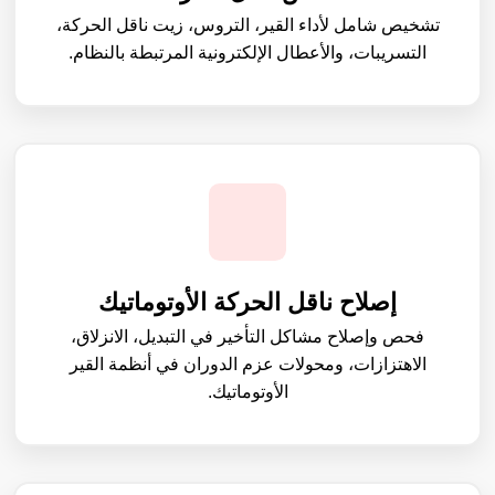
تشخيص شامل لأداء القير، التروس، زيت ناقل الحركة،
التسريبات، والأعطال الإلكترونية المرتبطة بالنظام.
إصلاح ناقل الحركة الأوتوماتيك
فحص وإصلاح مشاكل التأخير في التبديل، الانزلاق،
الاهتزازات، ومحولات عزم الدوران في أنظمة القير
الأوتوماتيك.