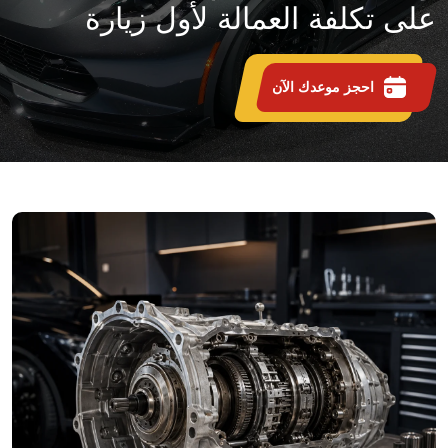
على تكلفة العمالة لأول زيارة
احجز موعدك الآن